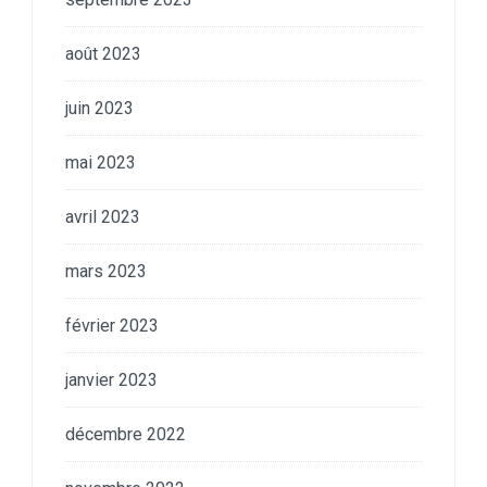
août 2023
juin 2023
mai 2023
avril 2023
mars 2023
février 2023
janvier 2023
décembre 2022