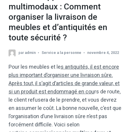
multimodaux : Comment
organiser la livraison de
meubles et d’antiquités en
toute sécurité ?
par
admin
Service a la personne
novembre 4, 2022
Pour les meubles et le
s antiquités, il est encore
plus important d’organiser une livraison sûre.
Après tout, il s’agit d’articles de grande valeur, et
si un produit est endommagé en cou
rs de route,
le client refusera de le prendre, et vous devrez
en assumer le coût. La bonne nouvelle, c’est que
l’organisation d’une livraison sûre n’est pas
forcément difficile. Voici selon