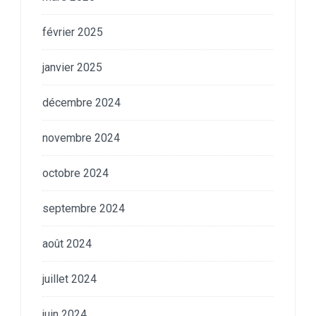
février 2025
janvier 2025
décembre 2024
novembre 2024
octobre 2024
septembre 2024
août 2024
juillet 2024
juin 2024