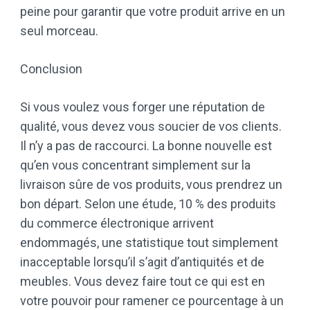
peine pour garantir que votre produit arrive en un
seul morceau.
Conclusion
Si vous voulez vous forger une réputation de
qualité, vous devez vous soucier de vos clients.
Il n’y a pas de raccourci. La bonne nouvelle est
qu’en vous concentrant simplement sur la
livraison sûre de vos produits, vous prendrez un
bon départ. Selon une étude, 10 % des produits
du commerce électronique arrivent
endommagés, une statistique tout simplement
inacceptable lorsqu’il s’agit d’antiquités et de
meubles. Vous devez faire tout ce qui est en
votre pouvoir pour ramener ce pourcentage à un