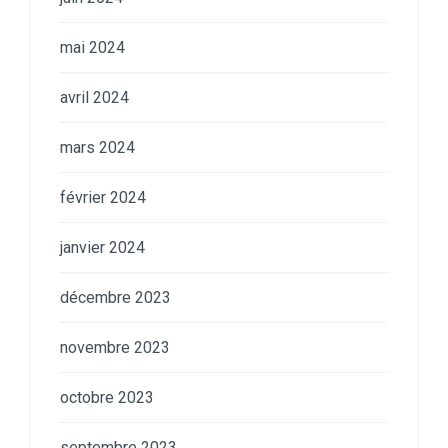
mai 2024
avril 2024
mars 2024
février 2024
janvier 2024
décembre 2023
novembre 2023
octobre 2023
septembre 2023