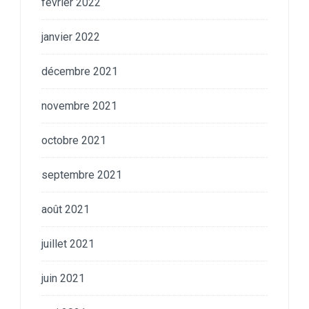
février 2022
janvier 2022
décembre 2021
novembre 2021
octobre 2021
septembre 2021
août 2021
juillet 2021
juin 2021