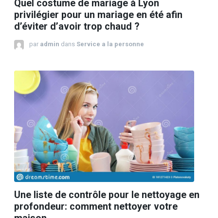
Quel costume de mariage à Lyon
privilégier pour un mariage en été afin
d’éviter d’avoir trop chaud ?
par
admin
dans
Service a la personne
Une liste de contrôle pour le nettoyage en
profondeur: comment nettoyer votre