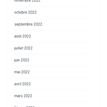
novembre 2022
octobre 2022
septembre 2022
août 2022
juillet 2022
juin 2022
mai 2022
avril 2022
mars 2022