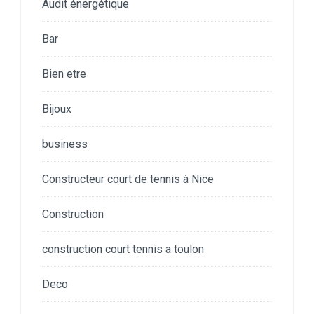
Audit énergétique
Bar
Bien etre
Bijoux
business
Constructeur court de tennis à Nice
Construction
construction court tennis a toulon
Deco