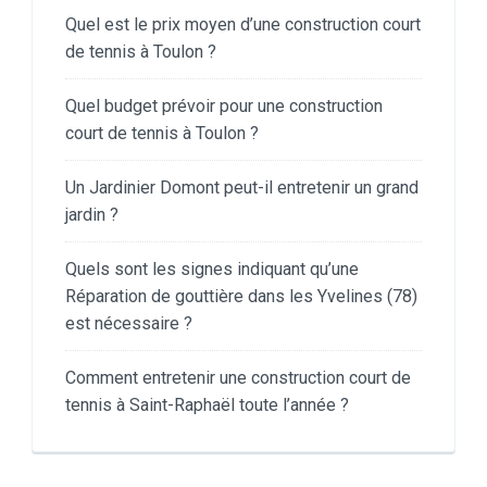
Quel est le prix moyen d’une construction court
de tennis à Toulon ?
Quel budget prévoir pour une construction
court de tennis à Toulon ?
Un Jardinier Domont peut-il entretenir un grand
jardin ?
Quels sont les signes indiquant qu’une
Réparation de gouttière dans les Yvelines (78)
est nécessaire ?
Comment entretenir une construction court de
tennis à Saint-Raphaël toute l’année ?