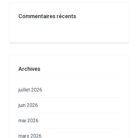
Commentaires récents
Archives
juillet 2026
juin 2026
mai 2026
mars 2026