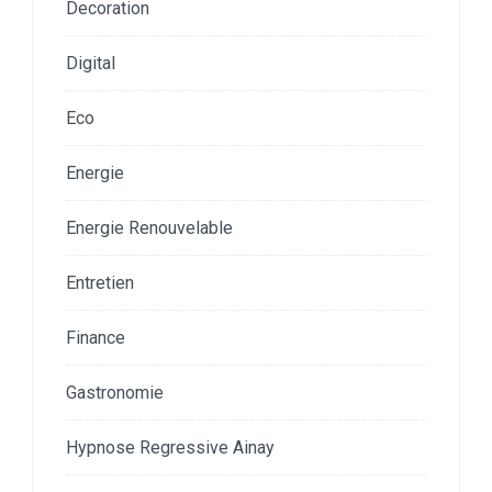
Decoration
Digital
Eco
Energie
Energie Renouvelable
Entretien
Finance
Gastronomie
Hypnose Regressive Ainay