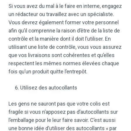
Si vous avez du mal à le faire en interne, engagez
un rédacteur ou travaillez avec un spécialiste.
Vous devrez également former votre personnel
afin qu’il comprenne la raison d’être de la liste de
contrôle et la manière dont il doit l’utiliser. En
utilisant une liste de contrôle, vous vous assurez
que vos livraisons sont cohérentes et qu’elles
respectent les mêmes normes élevées chaque
fois qu’un produit quitte l’entrepôt.
Utilisez des autocollants
Les gens ne sauront pas que votre colis est
fragile si vous n’apposez pas d’autocollants sur
l’emballage pour le leur faire savoir. C’est aussi
une bonne idée d’utiliser des autocollants « par