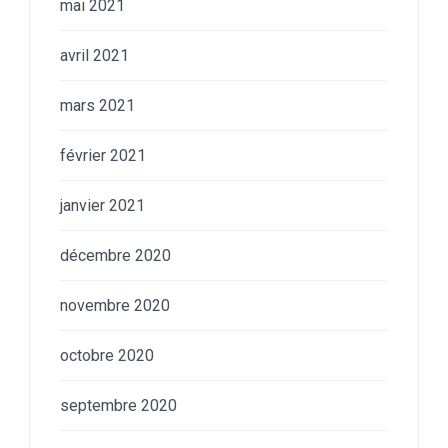
mai 2021
avril 2021
mars 2021
février 2021
janvier 2021
décembre 2020
novembre 2020
octobre 2020
septembre 2020