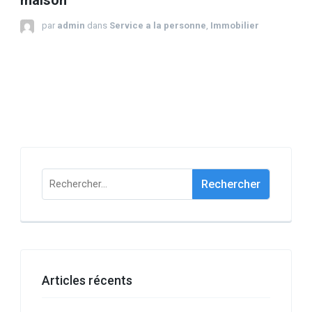
maison
par
admin
dans
Service a la personne
,
Immobilier
Rechercher :
Articles récents