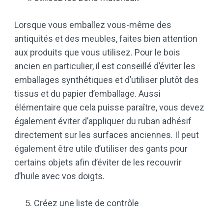
Lorsque vous emballez vous-même des
antiquités et des meubles, faites bien attention
aux produits que vous utilisez. Pour le bois
ancien en particulier, il est conseillé d’éviter les
emballages synthétiques et d’utiliser plutôt des
tissus et du papier d’emballage. Aussi
élémentaire que cela puisse paraître, vous devez
également éviter d’appliquer du ruban adhésif
directement sur les surfaces anciennes. Il peut
également être utile d’utiliser des gants pour
certains objets afin d’éviter de les recouvrir
d’huile avec vos doigts.
Créez une liste de contrôle