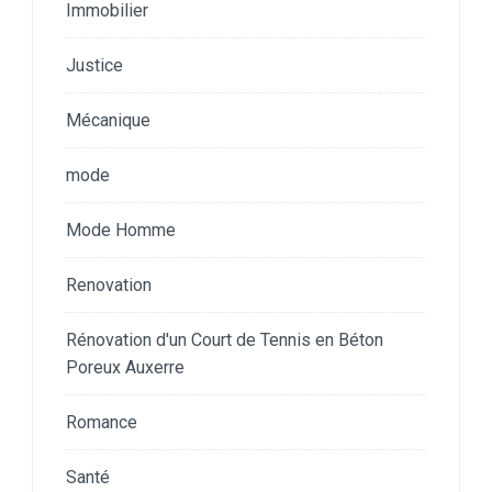
Immobilier
Justice
Mécanique
mode
Mode Homme
Renovation
Rénovation d'un Court de Tennis en Béton
Poreux Auxerre
Romance
Santé