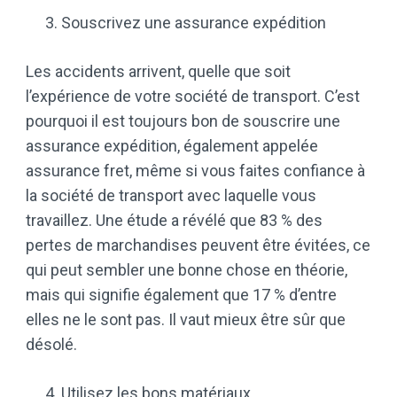
Souscrivez une assurance expédition
Les accidents arrivent, quelle que soit
l’expérience de votre société de transport. C’est
pourquoi il est toujours bon de souscrire une
assurance expédition, également appelée
assurance fret, même si vous faites confiance à
la société de transport avec laquelle vous
travaillez. Une étude a révélé que 83 % des
pertes de marchandises peuvent être évitées, ce
qui peut sembler une bonne chose en théorie,
mais qui signifie également que 17 % d’entre
elles ne le sont pas. Il vaut mieux être sûr que
désolé.
Utilisez les bons matériaux