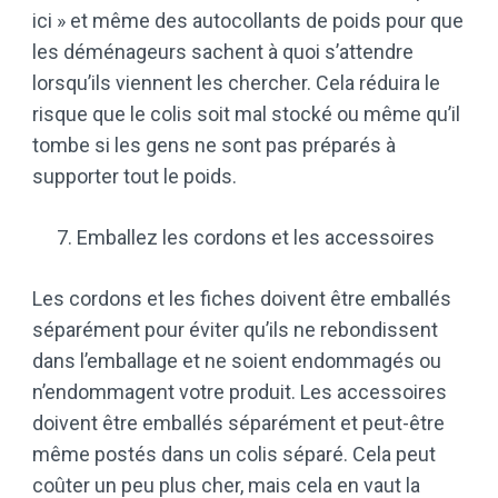
ici » et même des autocollants de poids pour que
les déménageurs sachent à quoi s’attendre
lorsqu’ils viennent les chercher. Cela réduira le
risque que le colis soit mal stocké ou même qu’il
tombe si les gens ne sont pas préparés à
supporter tout le poids.
Emballez les cordons et les accessoires
Les cordons et les fiches doivent être emballés
séparément pour éviter qu’ils ne rebondissent
dans l’emballage et ne soient endommagés ou
n’endommagent votre produit. Les accessoires
doivent être emballés séparément et peut-être
même postés dans un colis séparé. Cela peut
coûter un peu plus cher, mais cela en vaut la