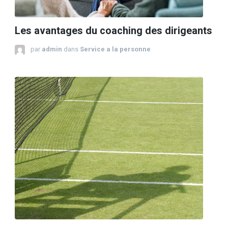
Les avantages du coaching des dirigeants
par
admin
dans
Service a la personne