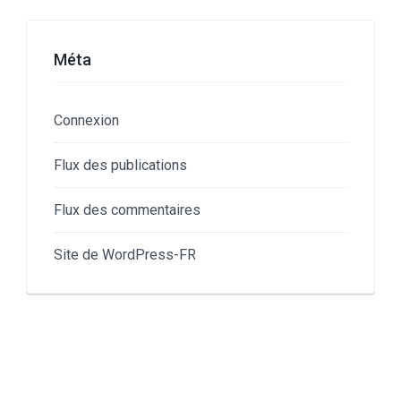
Méta
Connexion
Flux des publications
Flux des commentaires
Site de WordPress-FR