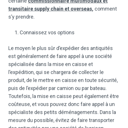
certaine
commissionnaire multimodaux et
transitaire supply chain et overseas,
comment
s’y prendre.
Connaissez vos options
Le moyen le plus sûr d’expédier des antiquités
est généralement de faire appel à une société
spécialisée dans la mise en caisse et
l’expédition, qui se chargera de collecter le
produit, de le mettre en caisse en toute sécurité,
puis de l’expédier par camion ou par bateau.
Toutefois, la mise en caisse peut également être
coûteuse, et vous pouvez donc faire appel à un
spécialiste des petits déménagements. Dans la
mesure du possible, évitez de faire transporter