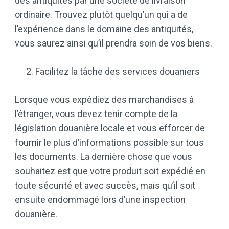
des antiquités par une société de livraison
ordinaire. Trouvez plutôt quelqu’un qui a de
l’expérience dans le domaine des antiquités,
vous saurez ainsi qu’il prendra soin de vos biens.
Facilitez la tâche des services douaniers
Lorsque vous expédiez des marchandises à
l’étranger, vous devez tenir compte de la
législation douanière locale et vous efforcer de
fournir le plus d’informations possible sur tous
les documents. La dernière chose que vous
souhaitez est que votre produit soit expédié en
toute sécurité et avec succès, mais qu’il soit
ensuite endommagé lors d’une inspection
douanière.