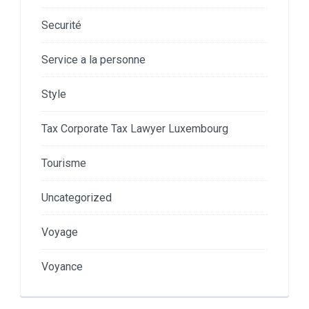
Securité
Service a la personne
Style
Tax Corporate Tax Lawyer Luxembourg
Tourisme
Uncategorized
Voyage
Voyance