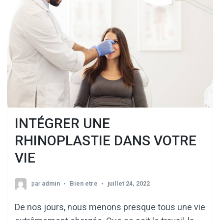
INTÉGRER UNE
RHINOPLASTIE DANS VOTRE
VIE
par
admin
Bien etre
juillet 24, 2022
De nos jours, nous menons presque tous une vie