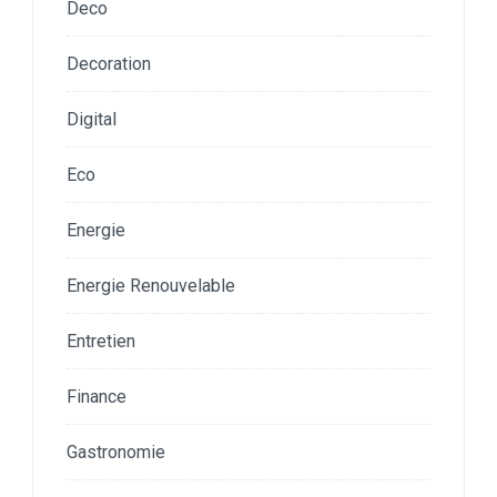
Deco
Decoration
Digital
Eco
Energie
Energie Renouvelable
Entretien
Finance
Gastronomie