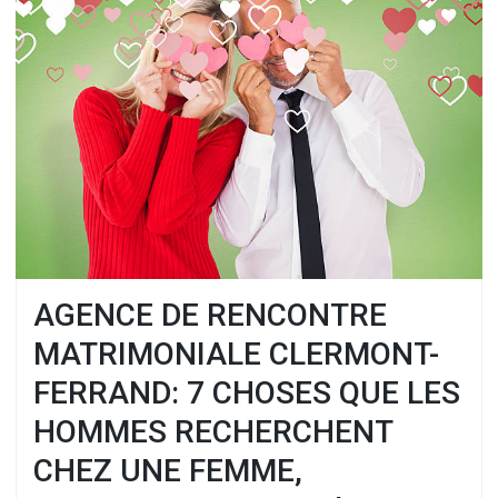
AGENCE DE RENCONTRE
MATRIMONIALE CLERMONT-
FERRAND: 7 CHOSES QUE LES
HOMMES RECHERCHENT
CHEZ UNE FEMME,