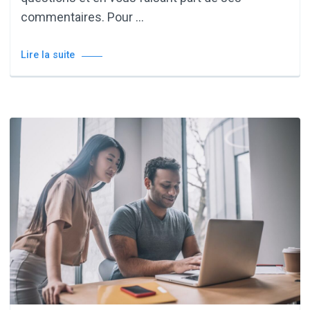
commentaires. Pour …
Lire la suite