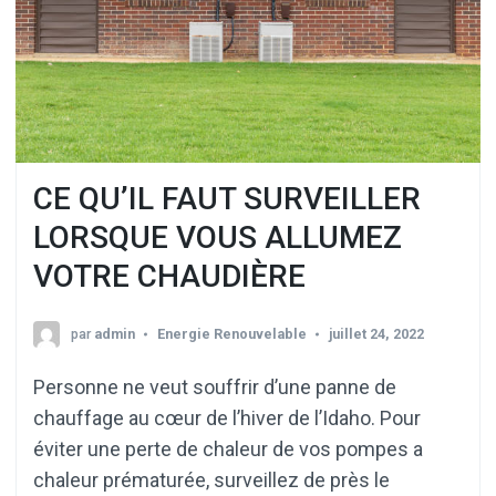
CE QU’IL FAUT SURVEILLER
LORSQUE VOUS ALLUMEZ
VOTRE CHAUDIÈRE
par
admin
Energie Renouvelable
juillet 24, 2022
Personne ne veut souffrir d’une panne de
chauffage au cœur de l’hiver de l’Idaho. Pour
éviter une perte de chaleur de vos pompes a
chaleur prématurée, surveillez de près le