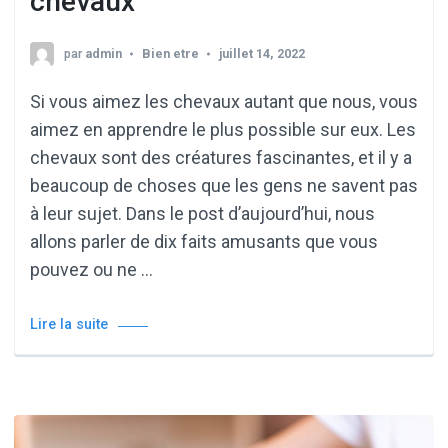
chevaux
par
admin
Bien etre
juillet 14, 2022
Si vous aimez les chevaux autant que nous, vous
aimez en apprendre le plus possible sur eux. Les
chevaux sont des créatures fascinantes, et il y a
beaucoup de choses que les gens ne savent pas
à leur sujet. Dans le post d’aujourd’hui, nous
allons parler de dix faits amusants que vous
pouvez ou ne …
Lire la suite