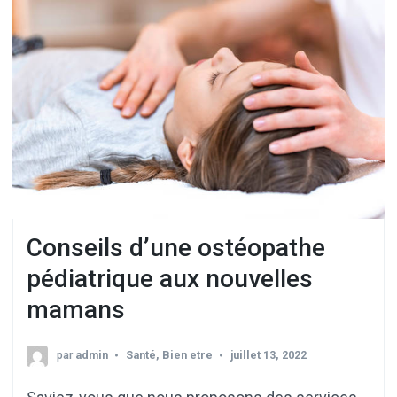
Conseils d’une ostéopathe
pédiatrique aux nouvelles
mamans
par
admin
Santé
,
Bien etre
juillet 13, 2022