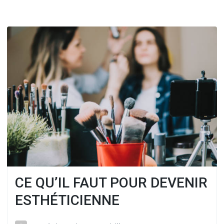
CE QU’IL FAUT POUR DEVENIR
ESTHÉTICIENNE