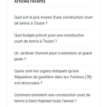
Articles récents
Quel est le prix moyen d’une construction court
de tennis à Toulon ?
Quel budget prévoir pour une construction
court de tennis à Toulon ?
Un Jardinier Domont peut-il entretenir un grand
jardin ?
Quels sont les signes indiquant qu’une
Réparation de gouttière dans les Yvelines (78)
est nécessaire ?
Comment entretenir une construction court de
tennis à Saint-Raphaël toute l’année ?