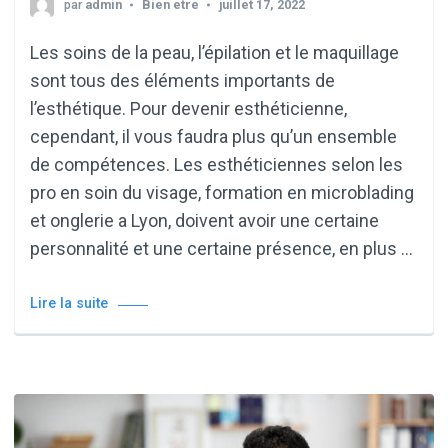
par
admin
Bien etre
juillet 17, 2022
Les soins de la peau, l’épilation et le maquillage
sont tous des éléments importants de
l’esthétique. Pour devenir esthéticienne,
cependant, il vous faudra plus qu’un ensemble
de compétences. Les esthéticiennes selon les
pro en soin du visage, formation en microblading
et onglerie a Lyon, doivent avoir une certaine
personnalité et une certaine présence, en plus …
Lire la suite