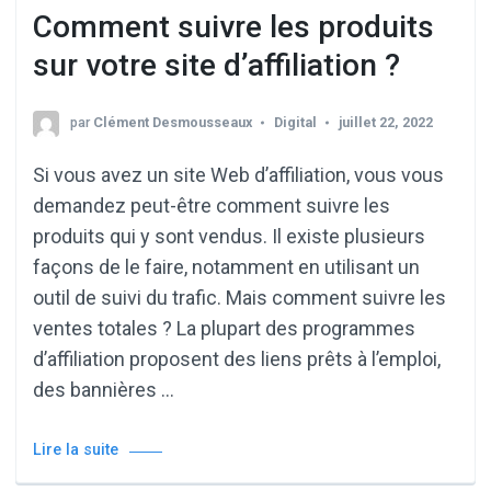
Comment suivre les produits
sur votre site d’affiliation ?
par
Clément Desmousseaux
Digital
juillet 22, 2022
Si vous avez un site Web d’affiliation, vous vous
demandez peut-être comment suivre les
produits qui y sont vendus. Il existe plusieurs
façons de le faire, notamment en utilisant un
outil de suivi du trafic. Mais comment suivre les
ventes totales ? La plupart des programmes
d’affiliation proposent des liens prêts à l’emploi,
des bannières …
Lire la suite