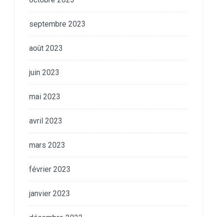
septembre 2023
août 2023
juin 2023
mai 2023
avril 2023
mars 2023
février 2023
janvier 2023