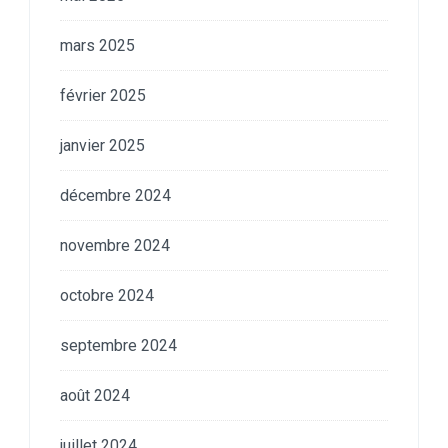
mars 2025
février 2025
janvier 2025
décembre 2024
novembre 2024
octobre 2024
septembre 2024
août 2024
juillet 2024