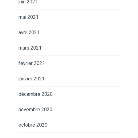
juin 2021
mai 2021
avril 2021
mars 2021
février 2021
janvier 2021
décembre 2020
novembre 2020
octobre 2020