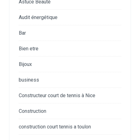
Astuce Beauté
Audit énergétique
Bar
Bien etre
Bijoux
business
Constructeur court de tennis à Nice
Construction
construction court tennis a toulon