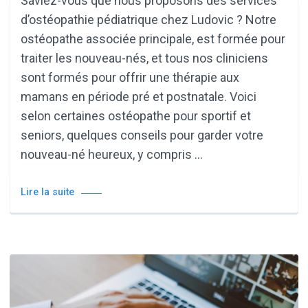
Saviez-vous que nous proposons des services
d’ostéopathie pédiatrique chez Ludovic ? Notre
ostéopathe associée principale, est formée pour
traiter les nouveau-nés, et tous nos cliniciens
sont formés pour offrir une thérapie aux
mamans en période pré et postnatale. Voici
selon certaines ostéopathe pour sportif et
seniors, quelques conseils pour garder votre
nouveau-né heureux, y compris …
Lire la suite