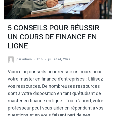
5 CONSEILS POUR RÉUSSIR
UN COURS DE FINANCE EN
LIGNE
par
admin
Eco
juillet 24, 2022
Voici cinq conseils pour réussir un cours pour
votre master en finance d’entreprises : Utilisez
vos ressources. De nombreuses ressources
sont à votre disposition en tant qu’étudiant de
master en finance en ligne ! Tout d’abord, votre
professeur peut vous aider en répondant à vos
questions et en vous faisant part de ses