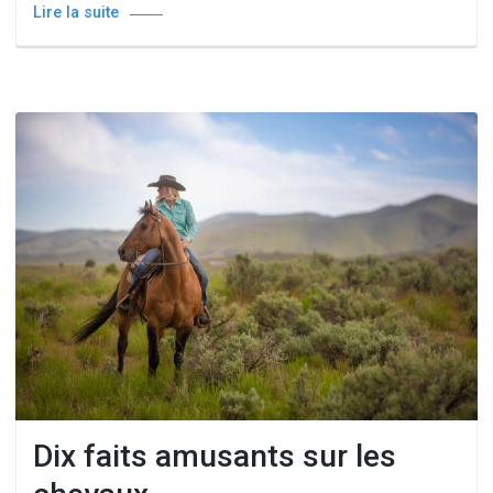
Lire la suite
Dix faits amusants sur les