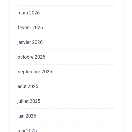
mars 2026
février 2026
janvier 2026
octobre 2025
septembre 2025
août 2025
juillet 2025
juin 2025
mai 2025