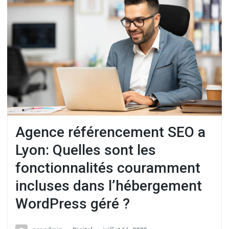
Agence référencement SEO a
Lyon: Quelles sont les
fonctionnalités couramment
incluses dans l’hébergement
WordPress géré ?