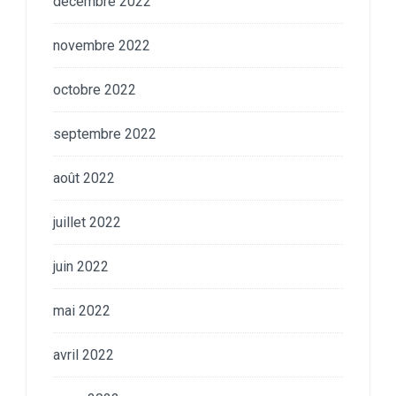
décembre 2022
novembre 2022
octobre 2022
septembre 2022
août 2022
juillet 2022
juin 2022
mai 2022
avril 2022