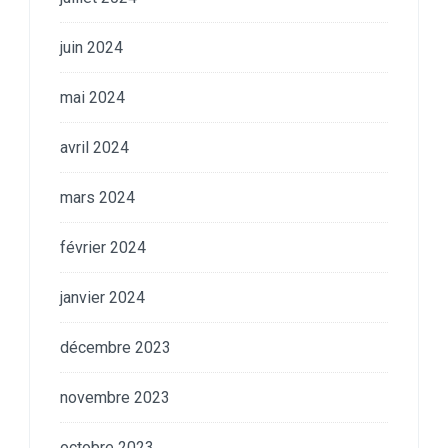
juin 2024
mai 2024
avril 2024
mars 2024
février 2024
janvier 2024
décembre 2023
novembre 2023
octobre 2023