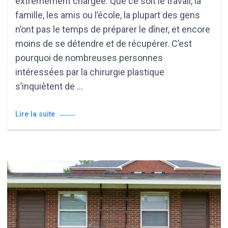
extrêmement chargée. Que ce soit le travail, la
famille, les amis ou l’école, la plupart des gens
n’ont pas le temps de préparer le dîner, et encore
moins de se détendre et de récupérer. C’est
pourquoi de nombreuses personnes
intéressées par la chirurgie plastique
s’inquiètent de …
Lire la suite