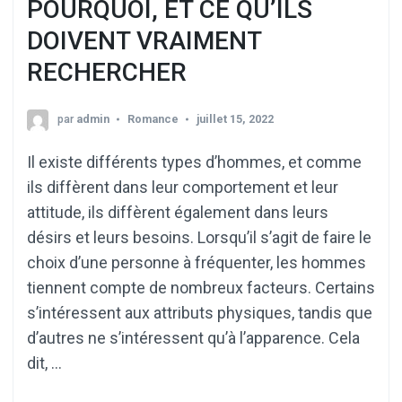
POURQUOI, ET CE QU’ILS
DOIVENT VRAIMENT
RECHERCHER
par
admin
Romance
juillet 15, 2022
Il existe différents types d’hommes, et comme
ils diffèrent dans leur comportement et leur
attitude, ils diffèrent également dans leurs
désirs et leurs besoins. Lorsqu’il s’agit de faire le
choix d’une personne à fréquenter, les hommes
tiennent compte de nombreux facteurs. Certains
s’intéressent aux attributs physiques, tandis que
d’autres ne s’intéressent qu’à l’apparence. Cela
dit, …