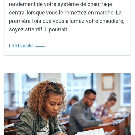
rendement de votre système de chauffage
central lorsque vous le remettez en marche. La
première fois que vous allumez votre chaudière,
soyez attentif. Il pourrait …
Lire la suite