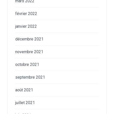
mars 2022
février 2022
janvier 2022
décembre 2021
novembre 2021
octobre 2021
septembre 2021
août 2021
juillet 2021