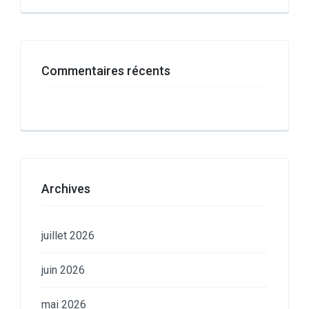
Commentaires récents
Archives
juillet 2026
juin 2026
mai 2026