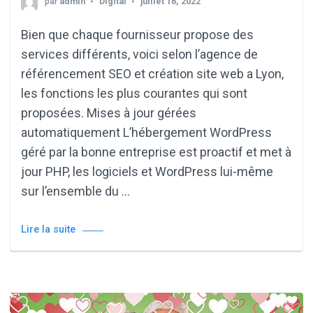
par
admin
Digital
juillet 16, 2022
Bien que chaque fournisseur propose des
services différents, voici selon l’agence de
référencement SEO et création site web a Lyon,
les fonctions les plus courantes qui sont
proposées. Mises à jour gérées
automatiquement L’hébergement WordPress
géré par la bonne entreprise est proactif et met à
jour PHP, les logiciels et WordPress lui-même
sur l’ensemble du …
Lire la suite