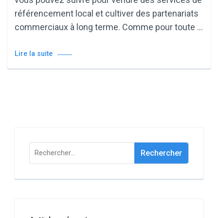
référencement local et cultiver des partenariats
commerciaux à long terme. Comme pour toute …
Lire la suite
Rechercher :