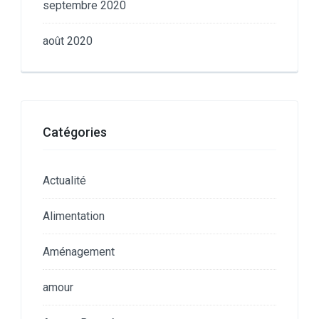
septembre 2020
août 2020
Catégories
Actualité
Alimentation
Aménagement
amour