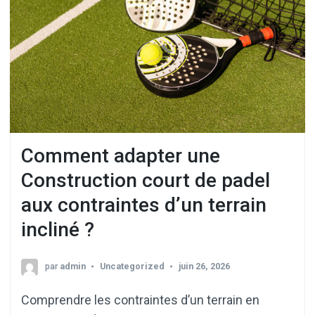
Comment adapter une
Construction court de padel
aux contraintes d’un terrain
incliné ?
par
admin
Uncategorized
juin 26, 2026
Comprendre les contraintes d’un terrain en