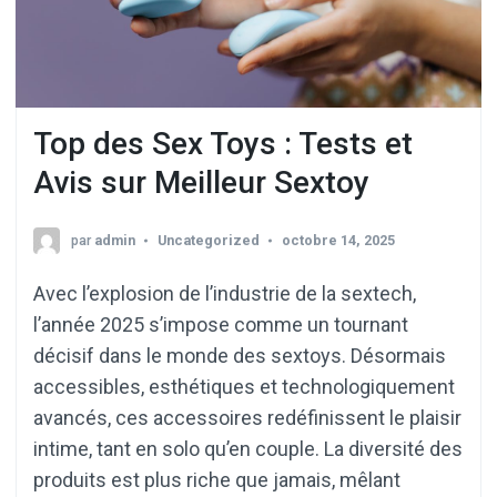
Top des Sex Toys : Tests et
Avis sur Meilleur Sextoy
par
admin
Uncategorized
octobre 14, 2025
Avec l’explosion de l’industrie de la sextech,
l’année 2025 s’impose comme un tournant
décisif dans le monde des sextoys. Désormais
accessibles, esthétiques et technologiquement
avancés, ces accessoires redéfinissent le plaisir
intime, tant en solo qu’en couple. La diversité des
produits est plus riche que jamais, mêlant