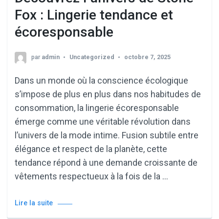
Fox : Lingerie tendance et
écoresponsable
par
admin
Uncategorized
octobre 7, 2025
Dans un monde où la conscience écologique
s’impose de plus en plus dans nos habitudes de
consommation, la lingerie écoresponsable
émerge comme une véritable révolution dans
l’univers de la mode intime. Fusion subtile entre
élégance et respect de la planète, cette
tendance répond à une demande croissante de
vêtements respectueux à la fois de la …
Lire la suite