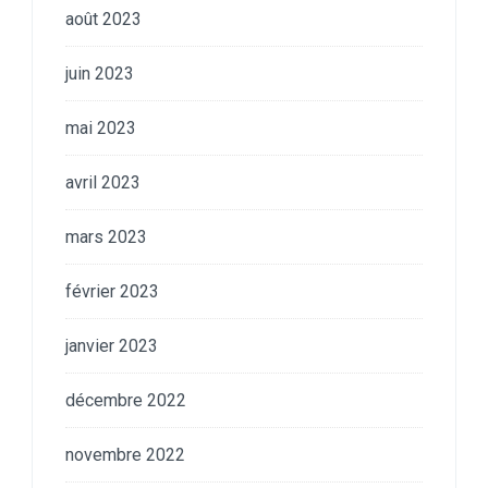
août 2023
juin 2023
mai 2023
avril 2023
mars 2023
février 2023
janvier 2023
décembre 2022
novembre 2022