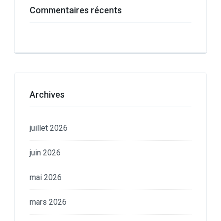
Commentaires récents
Archives
juillet 2026
juin 2026
mai 2026
mars 2026