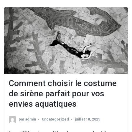
Comment choisir le costume
de sirène parfait pour vos
envies aquatiques
par
admin
Uncategorized
juillet 18, 2025