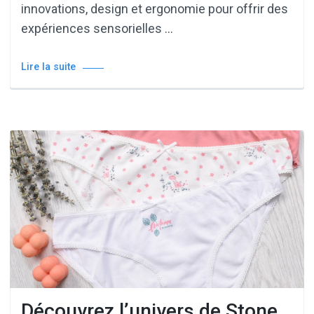
innovations, design et ergonomie pour offrir des
expériences sensorielles …
Lire la suite
Découvrez l’univers de Stone