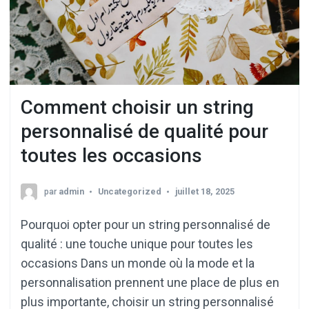
Comment choisir un string
personnalisé de qualité pour
toutes les occasions
par
admin
Uncategorized
juillet 18, 2025
Pourquoi opter pour un string personnalisé de
qualité : une touche unique pour toutes les
occasions Dans un monde où la mode et la
personnalisation prennent une place de plus en
plus importante, choisir un string personnalisé