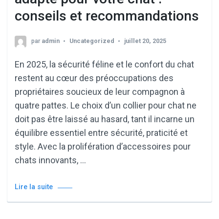
conseils et recommandations
par
admin
Uncategorized
juillet 20, 2025
En 2025, la sécurité féline et le confort du chat
restent au cœur des préoccupations des
propriétaires soucieux de leur compagnon à
quatre pattes. Le choix d’un collier pour chat ne
doit pas être laissé au hasard, tant il incarne un
équilibre essentiel entre sécurité, praticité et
style. Avec la prolifération d’accessoires pour
chats innovants, …
Lire la suite