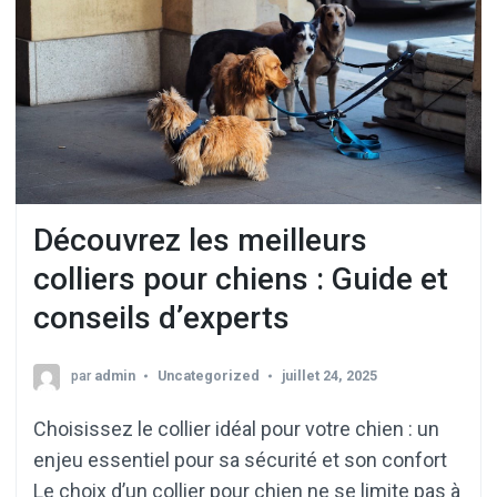
Découvrez les meilleurs
colliers pour chiens : Guide et
conseils d’experts
par
admin
Uncategorized
juillet 24, 2025
Choisissez le collier idéal pour votre chien : un
enjeu essentiel pour sa sécurité et son confort
Le choix d’un collier pour chien ne se limite pas à