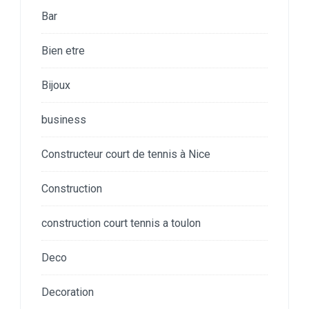
Bar
Bien etre
Bijoux
business
Constructeur court de tennis à Nice
Construction
construction court tennis a toulon
Deco
Decoration