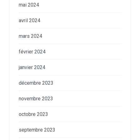
mai 2024
avril 2024
mars 2024
février 2024
janvier 2024
décembre 2023
novembre 2023
octobre 2023
septembre 2023