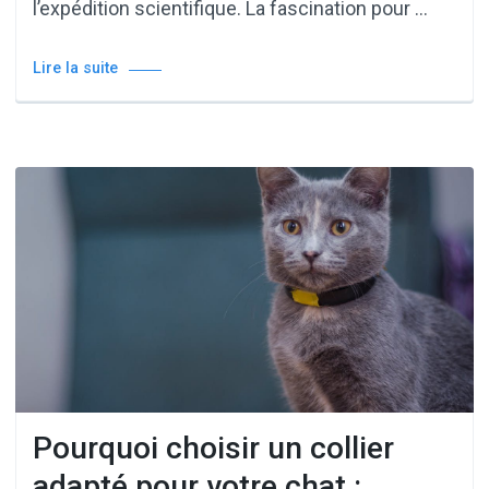
l’expédition scientifique. La fascination pour …
Lire la suite
Pourquoi choisir un collier
adapté pour votre chat :