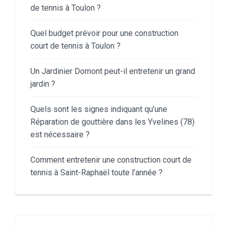
de tennis à Toulon ?
Quel budget prévoir pour une construction
court de tennis à Toulon ?
Un Jardinier Domont peut-il entretenir un grand
jardin ?
Quels sont les signes indiquant qu’une
Réparation de gouttière dans les Yvelines (78)
est nécessaire ?
Comment entretenir une construction court de
tennis à Saint-Raphaël toute l’année ?