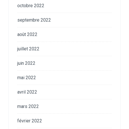
octobre 2022
septembre 2022
août 2022
juillet 2022
juin 2022
mai 2022
avril 2022
mars 2022
février 2022