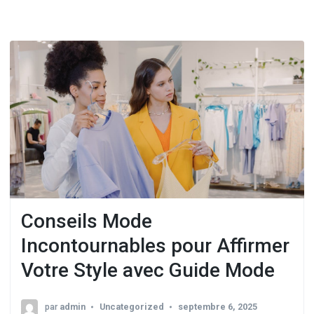
Conseils Mode
Incontournables pour Affirmer
Votre Style avec Guide Mode
par
admin
Uncategorized
septembre 6, 2025