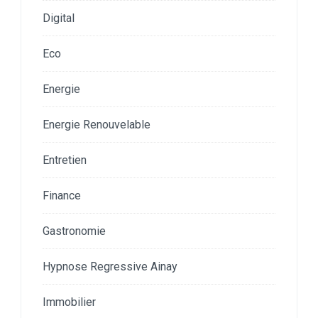
Digital
Eco
Energie
Energie Renouvelable
Entretien
Finance
Gastronomie
Hypnose Regressive Ainay
Immobilier