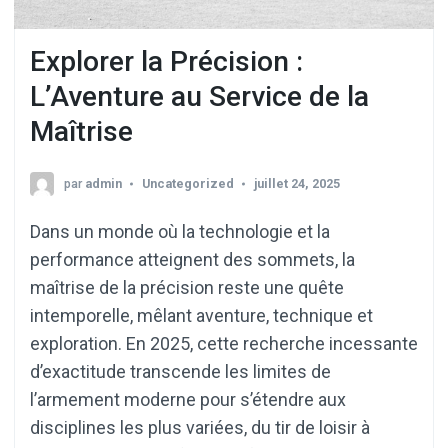
Explorer la Précision :
L’Aventure au Service de la
Maîtrise
par
admin
Uncategorized
juillet 24, 2025
Dans un monde où la technologie et la
performance atteignent des sommets, la
maîtrise de la précision reste une quête
intemporelle, mêlant aventure, technique et
exploration. En 2025, cette recherche incessante
d’exactitude transcende les limites de
l’armement moderne pour s’étendre aux
disciplines les plus variées, du tir de loisir à