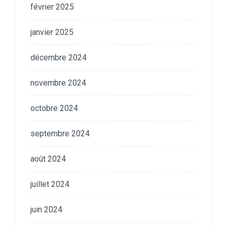
février 2025
janvier 2025
décembre 2024
novembre 2024
octobre 2024
septembre 2024
août 2024
juillet 2024
juin 2024