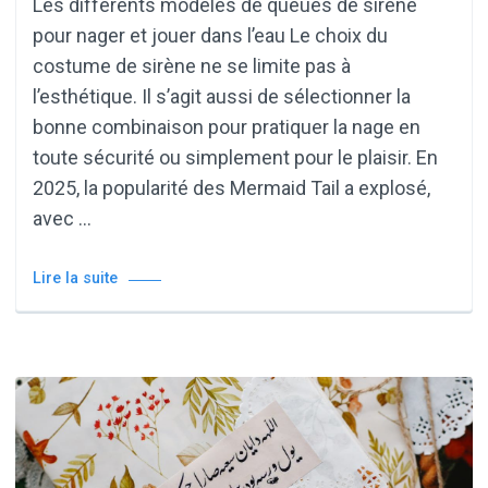
Les différents modèles de queues de sirène
pour nager et jouer dans l’eau Le choix du
costume de sirène ne se limite pas à
l’esthétique. Il s’agit aussi de sélectionner la
bonne combinaison pour pratiquer la nage en
toute sécurité ou simplement pour le plaisir. En
2025, la popularité des Mermaid Tail a explosé,
avec …
Lire la suite