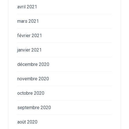
avril 2021
mars 2021
février 2021
janvier 2021
décembre 2020
novembre 2020
octobre 2020
septembre 2020
août 2020