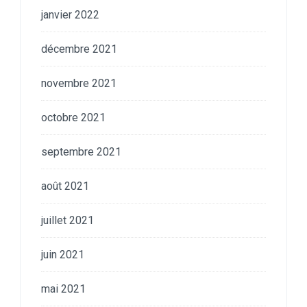
janvier 2022
décembre 2021
novembre 2021
octobre 2021
septembre 2021
août 2021
juillet 2021
juin 2021
mai 2021