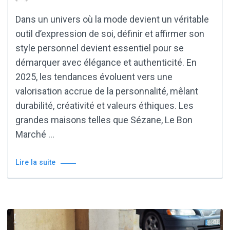
Dans un univers où la mode devient un véritable
outil d’expression de soi, définir et affirmer son
style personnel devient essentiel pour se
démarquer avec élégance et authenticité. En
2025, les tendances évoluent vers une
valorisation accrue de la personnalité, mêlant
durabilité, créativité et valeurs éthiques. Les
grandes maisons telles que Sézane, Le Bon
Marché …
Lire la suite