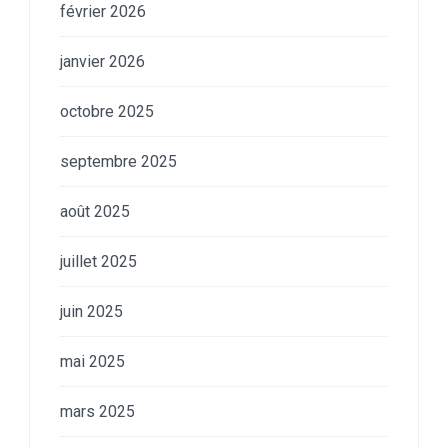
février 2026
janvier 2026
octobre 2025
septembre 2025
août 2025
juillet 2025
juin 2025
mai 2025
mars 2025