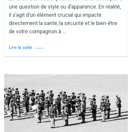
une question de style ou d’apparence. En réalité,
il s’agit d’un élément crucial qui impacte
directement la santé, la sécurité et le bien-être
de votre compagnon à …
Lire la suite