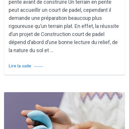
pente avant de construire Un terrain en pente
peut accueillir un court de padel, cependant il
demande une préparation beaucoup plus
rigoureuse qu’un terrain plat. En effet, la réussite
d’un projet de Construction court de padel
dépend d’abord d’une bonne lecture du relief, de
la nature du sol et …
Lire la suite