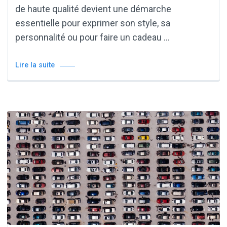
de haute qualité devient une démarche
essentielle pour exprimer son style, sa
personnalité ou pour faire un cadeau …
Lire la suite