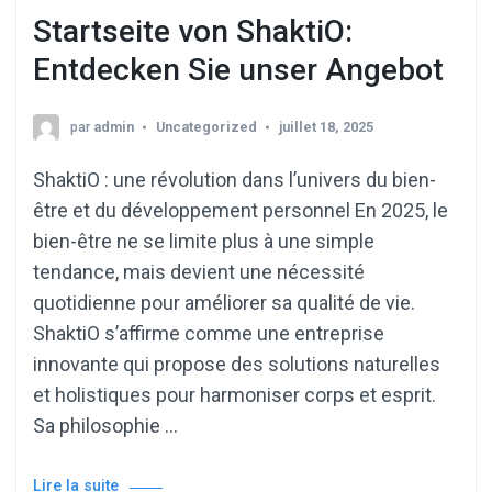
Startseite von ShaktiO:
Entdecken Sie unser Angebot
par
admin
Uncategorized
juillet 18, 2025
ShaktiO : une révolution dans l’univers du bien-
être et du développement personnel En 2025, le
bien-être ne se limite plus à une simple
tendance, mais devient une nécessité
quotidienne pour améliorer sa qualité de vie.
ShaktiO s’affirme comme une entreprise
innovante qui propose des solutions naturelles
et holistiques pour harmoniser corps et esprit.
Sa philosophie …
Lire la suite