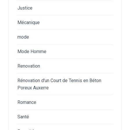
Justice
Mécanique
mode
Mode Homme
Renovation
Rénovation d'un Court de Tennis en Béton
Poreux Auxerre
Romance
Santé