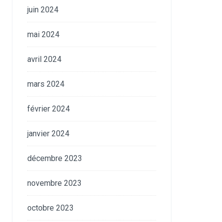
juin 2024
mai 2024
avril 2024
mars 2024
février 2024
janvier 2024
décembre 2023
novembre 2023
octobre 2023