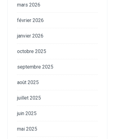
mars 2026
février 2026
janvier 2026
octobre 2025
septembre 2025
août 2025
juillet 2025
juin 2025
mai 2025