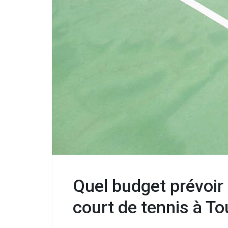
Quel budget prévoir
court de tennis à To