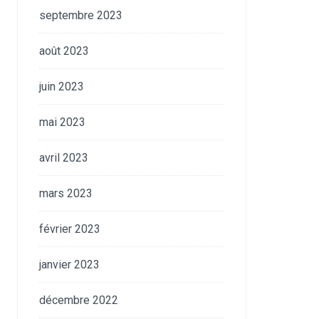
septembre 2023
août 2023
juin 2023
mai 2023
avril 2023
mars 2023
février 2023
janvier 2023
décembre 2022