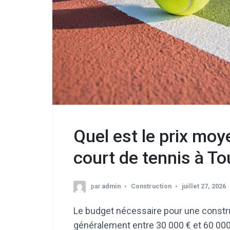
Quel est le prix moy
court de tennis à To
par
admin
Construction
juillet 27, 2026
Le budget nécessaire pour une constru
généralement entre 30 000 € et 60 000 