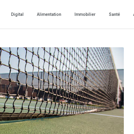
Digital
Alimentation
Immobilier
Santé