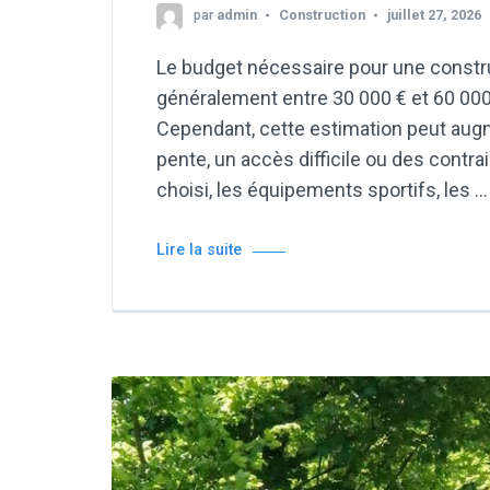
par
admin
Construction
juillet 27, 2026
Le budget nécessaire pour une constru
généralement entre 30 000 € et 60 000 
Cependant, cette estimation peut augm
pente, un accès difficile ou des contra
choisi, les équipements sportifs, les …
Lire la suite