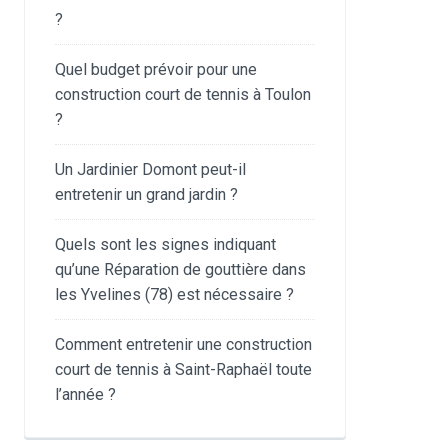
?
Quel budget prévoir pour une
construction court de tennis à Toulon
?
Un Jardinier Domont peut-il
entretenir un grand jardin ?
Quels sont les signes indiquant
qu’une Réparation de gouttière dans
les Yvelines (78) est nécessaire ?
Comment entretenir une construction
court de tennis à Saint-Raphaël toute
l’année ?