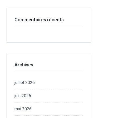
Commentaires récents
Archives
juillet 2026
juin 2026
mai 2026