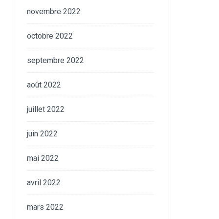
novembre 2022
octobre 2022
septembre 2022
août 2022
juillet 2022
juin 2022
mai 2022
avril 2022
mars 2022