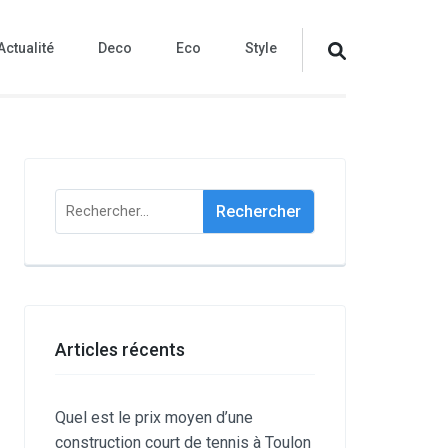
Actualité
Deco
Eco
Style
Rechercher :
Articles récents
Quel est le prix moyen d’une
construction court de tennis à Toulon