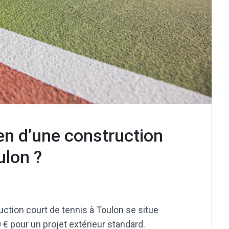
en d’une construction
ulon ?
ction court de tennis à Toulon se situe
€ pour un projet extérieur standard.