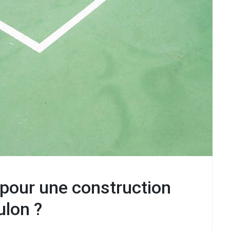
 pour une construction
ulon ?