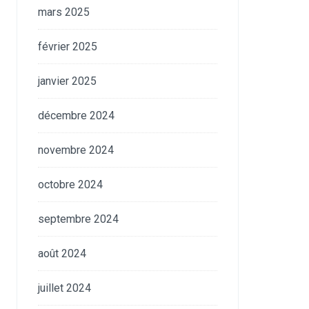
mars 2025
février 2025
janvier 2025
décembre 2024
novembre 2024
octobre 2024
septembre 2024
août 2024
juillet 2024