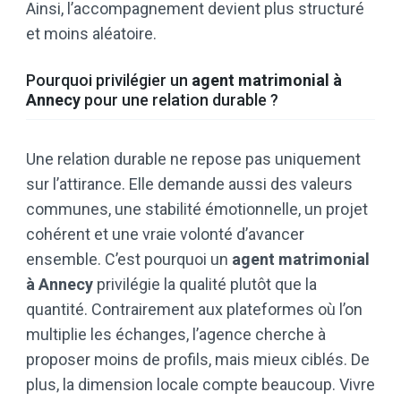
Ainsi, l’accompagnement devient plus structuré
et moins aléatoire.
Pourquoi privilégier un
agent matrimonial à
Annecy
pour une relation durable ?
Une relation durable ne repose pas uniquement
sur l’attirance. Elle demande aussi des valeurs
communes, une stabilité émotionnelle, un projet
cohérent et une vraie volonté d’avancer
ensemble. C’est pourquoi un
agent matrimonial
à Annecy
privilégie la qualité plutôt que la
quantité. Contrairement aux plateformes où l’on
multiplie les échanges, l’agence cherche à
proposer moins de profils, mais mieux ciblés. De
plus, la dimension locale compte beaucoup. Vivre