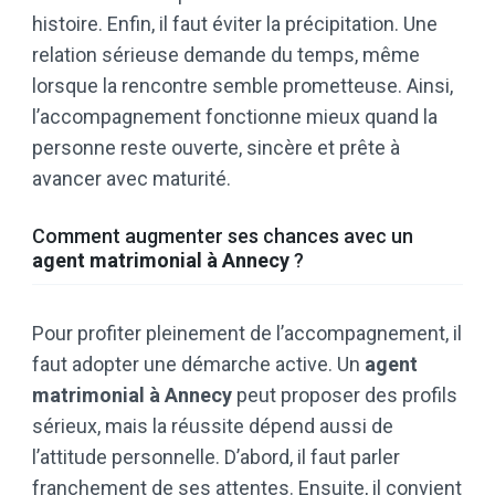
histoire. Enfin, il faut éviter la précipitation. Une
relation sérieuse demande du temps, même
lorsque la rencontre semble prometteuse. Ainsi,
l’accompagnement fonctionne mieux quand la
personne reste ouverte, sincère et prête à
avancer avec maturité.
Comment augmenter ses chances avec un
agent matrimonial à Annecy
?
Pour profiter pleinement de l’accompagnement, il
faut adopter une démarche active. Un
agent
matrimonial à Annecy
peut proposer des profils
sérieux, mais la réussite dépend aussi de
l’attitude personnelle. D’abord, il faut parler
franchement de ses attentes. Ensuite, il convient