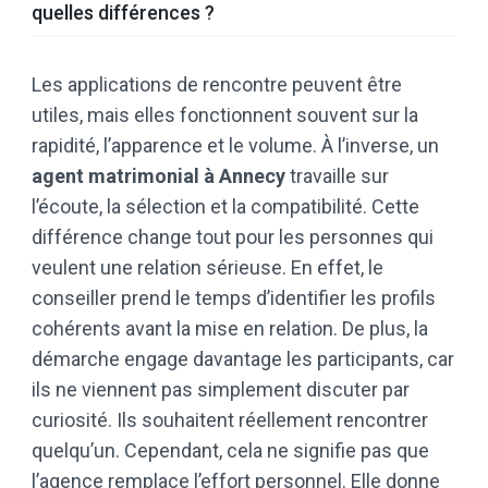
quelles différences ?
Les applications de rencontre peuvent être
utiles, mais elles fonctionnent souvent sur la
rapidité, l’apparence et le volume. À l’inverse, un
agent matrimonial à Annecy
travaille sur
l’écoute, la sélection et la compatibilité. Cette
différence change tout pour les personnes qui
veulent une relation sérieuse. En effet, le
conseiller prend le temps d’identifier les profils
cohérents avant la mise en relation. De plus, la
démarche engage davantage les participants, car
ils ne viennent pas simplement discuter par
curiosité. Ils souhaitent réellement rencontrer
quelqu’un. Cependant, cela ne signifie pas que
l’agence remplace l’effort personnel. Elle donne