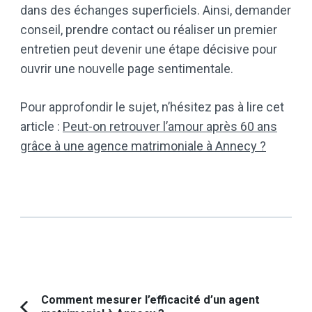
dans des échanges superficiels. Ainsi, demander
conseil, prendre contact ou réaliser un premier
entretien peut devenir une étape décisive pour
ouvrir une nouvelle page sentimentale.
Pour approfondir le sujet, n’hésitez pas à lire cet
article :
Peut-on retrouver l’amour après 60 ans
grâce à une agence matrimoniale à Annecy ?
Navigation
Comment mesurer l’efficacité d’un agent