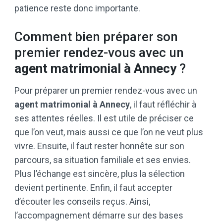
patience reste donc importante.
Comment bien préparer son
premier rendez-vous avec un
agent matrimonial à Annecy
?
Pour préparer un premier rendez-vous avec un
agent matrimonial à Annecy
, il faut réfléchir à
ses attentes réelles. Il est utile de préciser ce
que l’on veut, mais aussi ce que l’on ne veut plus
vivre. Ensuite, il faut rester honnête sur son
parcours, sa situation familiale et ses envies.
Plus l’échange est sincère, plus la sélection
devient pertinente. Enfin, il faut accepter
d’écouter les conseils reçus. Ainsi,
l’accompagnement démarre sur des bases