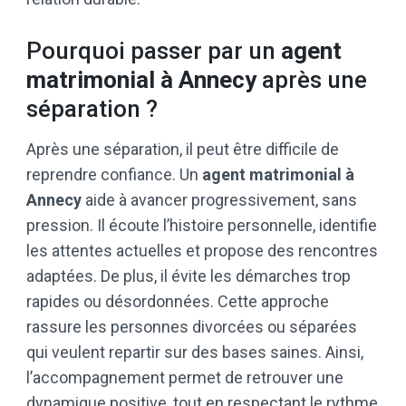
Pourquoi passer par un
agent
matrimonial à Annecy
après une
séparation ?
Après une séparation, il peut être difficile de
reprendre confiance. Un
agent matrimonial à
Annecy
aide à avancer progressivement, sans
pression. Il écoute l’histoire personnelle, identifie
les attentes actuelles et propose des rencontres
adaptées. De plus, il évite les démarches trop
rapides ou désordonnées. Cette approche
rassure les personnes divorcées ou séparées
qui veulent repartir sur des bases saines. Ainsi,
l’accompagnement permet de retrouver une
dynamique positive, tout en respectant le rythme