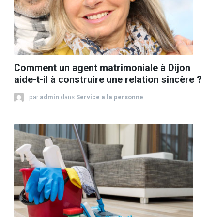
Comment un agent matrimoniale à Dijon
aide-t-il à construire une relation sincère ?
par
admin
dans
Service a la personne