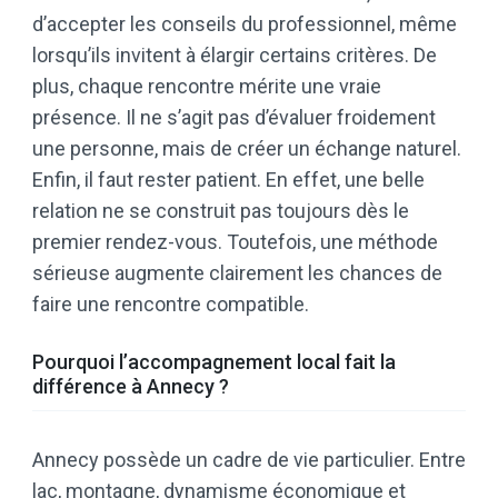
d’accepter les conseils du professionnel, même
lorsqu’ils invitent à élargir certains critères. De
plus, chaque rencontre mérite une vraie
présence. Il ne s’agit pas d’évaluer froidement
une personne, mais de créer un échange naturel.
Enfin, il faut rester patient. En effet, une belle
relation ne se construit pas toujours dès le
premier rendez-vous. Toutefois, une méthode
sérieuse augmente clairement les chances de
faire une rencontre compatible.
Pourquoi l’accompagnement local fait la
différence à Annecy ?
Annecy possède un cadre de vie particulier. Entre
lac, montagne, dynamisme économique et