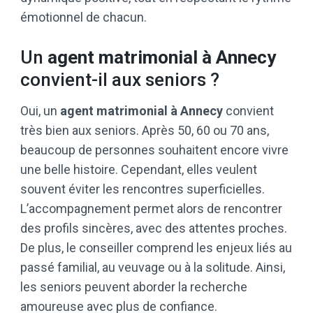
émotionnel de chacun.
Un
agent matrimonial à Annecy
convient-il aux seniors ?
Oui, un
agent matrimonial à Annecy
convient
très bien aux seniors. Après 50, 60 ou 70 ans,
beaucoup de personnes souhaitent encore vivre
une belle histoire. Cependant, elles veulent
souvent éviter les rencontres superficielles.
L’accompagnement permet alors de rencontrer
des profils sincères, avec des attentes proches.
De plus, le conseiller comprend les enjeux liés au
passé familial, au veuvage ou à la solitude. Ainsi,
les seniors peuvent aborder la recherche
amoureuse avec plus de confiance.