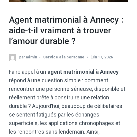
Agent matrimonial à Annecy :
aide-t-il vraiment à trouver
l’amour durable ?
par
admin
Service a la personne
juin 17, 2026
Faire appel à un
agent matrimonial à Annecy
répond à une question simple : comment
rencontrer une personne sérieuse, disponible et
réellement prête à construire une relation
durable ? Aujourd’hui, beaucoup de célibataires
se sentent fatigués par les échanges
superficiels, les applications chronophages et
les rencontres sans lendemain. Ainsi,