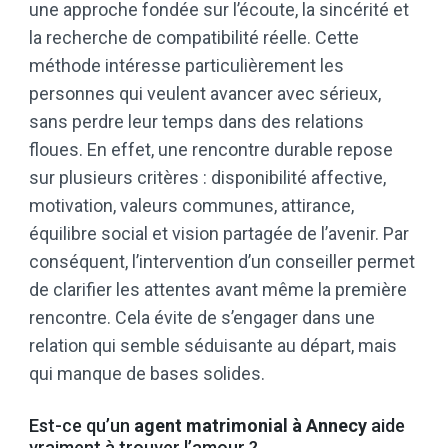
une approche fondée sur l’écoute, la sincérité et
la recherche de compatibilité réelle. Cette
méthode intéresse particulièrement les
personnes qui veulent avancer avec sérieux,
sans perdre leur temps dans des relations
floues. En effet, une rencontre durable repose
sur plusieurs critères : disponibilité affective,
motivation, valeurs communes, attirance,
équilibre social et vision partagée de l’avenir. Par
conséquent, l’intervention d’un conseiller permet
de clarifier les attentes avant même la première
rencontre. Cela évite de s’engager dans une
relation qui semble séduisante au départ, mais
qui manque de bases solides.
Est-ce qu’un
agent matrimonial à Annecy
aide
vraiment à trouver l’amour ?