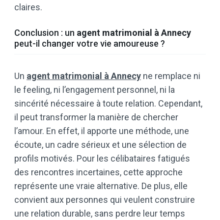
claires.
Conclusion : un
agent matrimonial à Annecy
peut-il changer votre vie amoureuse ?
Un
agent matrimonial à Annecy
ne remplace ni
le feeling, ni l’engagement personnel, ni la
sincérité nécessaire à toute relation. Cependant,
il peut transformer la manière de chercher
l’amour. En effet, il apporte une méthode, une
écoute, un cadre sérieux et une sélection de
profils motivés. Pour les célibataires fatigués
des rencontres incertaines, cette approche
représente une vraie alternative. De plus, elle
convient aux personnes qui veulent construire
une relation durable, sans perdre leur temps