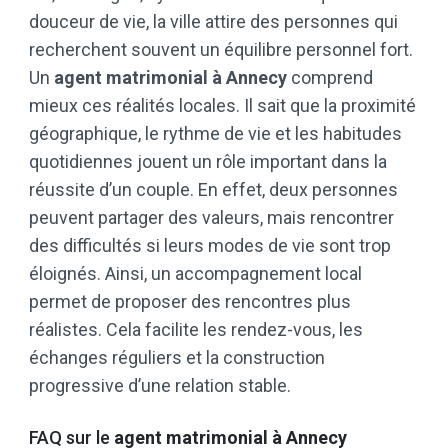
douceur de vie, la ville attire des personnes qui
recherchent souvent un équilibre personnel fort.
Un
agent matrimonial à Annecy
comprend
mieux ces réalités locales. Il sait que la proximité
géographique, le rythme de vie et les habitudes
quotidiennes jouent un rôle important dans la
réussite d’un couple. En effet, deux personnes
peuvent partager des valeurs, mais rencontrer
des difficultés si leurs modes de vie sont trop
éloignés. Ainsi, un accompagnement local
permet de proposer des rencontres plus
réalistes. Cela facilite les rendez-vous, les
échanges réguliers et la construction
progressive d’une relation stable.
FAQ sur le
agent matrimonial à Annecy