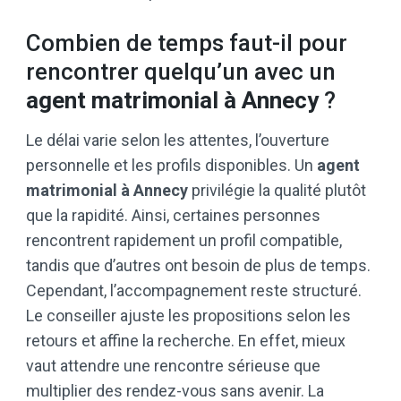
Combien de temps faut-il pour
rencontrer quelqu’un avec un
agent matrimonial à Annecy
?
Le délai varie selon les attentes, l’ouverture
personnelle et les profils disponibles. Un
agent
matrimonial à Annecy
privilégie la qualité plutôt
que la rapidité. Ainsi, certaines personnes
rencontrent rapidement un profil compatible,
tandis que d’autres ont besoin de plus de temps.
Cependant, l’accompagnement reste structuré.
Le conseiller ajuste les propositions selon les
retours et affine la recherche. En effet, mieux
vaut attendre une rencontre sérieuse que
multiplier des rendez-vous sans avenir. La