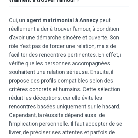
Oui, un
agent matrimonial à Annecy
peut
réellement aider à trouver l’amour, à condition
d’avoir une démarche sincère et ouverte. Son
rôle n’est pas de forcer une relation, mais de
faciliter des rencontres pertinentes. En effet, il
vérifie que les personnes accompagnées
souhaitent une relation sérieuse. Ensuite, il
propose des profils compatibles selon des
critères concrets et humains. Cette sélection
réduit les déceptions, car elle évite les
rencontres basées uniquement sur le hasard.
Cependant, la réussite dépend aussi de
l’implication personnelle. Il faut accepter de se
livrer, de préciser ses attentes et parfois de