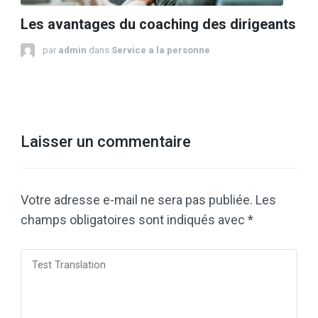
Les avantages du coaching des dirigeants
par
admin
dans
Service a la personne
Laisser un commentaire
Votre adresse e-mail ne sera pas publiée.
Les
champs obligatoires sont indiqués avec
*