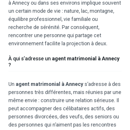
à Annecy ou dans ses environs implique souvent
un certain mode de vie : nature, lac, montagne,
équilibre professionnel, vie familiale ou
recherche de sérénité. Par conséquent,
rencontrer une personne qui partage cet
environnement facilite la projection à deux.
À qui s’adresse un
agent matrimonial à Annecy
?
Un
agent matrimonial à Annecy
s’adresse à des
personnes très différentes, mais réunies par une
même envie : construire une relation sérieuse. Il
peut accompagner des célibataires actifs, des
personnes divorcées, des veufs, des seniors ou
des personnes qui n’aiment pas les rencontres