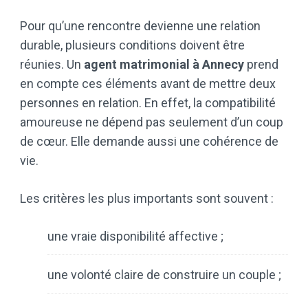
Pour qu’une rencontre devienne une relation
durable, plusieurs conditions doivent être
réunies. Un
agent matrimonial à Annecy
prend
en compte ces éléments avant de mettre deux
personnes en relation. En effet, la compatibilité
amoureuse ne dépend pas seulement d’un coup
de cœur. Elle demande aussi une cohérence de
vie.
Les critères les plus importants sont souvent :
une vraie disponibilité affective ;
une volonté claire de construire un couple ;