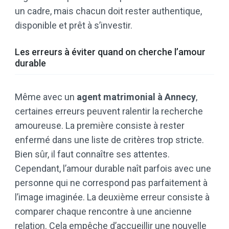
un cadre, mais chacun doit rester authentique,
disponible et prêt à s’investir.
Les erreurs à éviter quand on cherche l’amour
durable
Même avec un
agent matrimonial à Annecy
,
certaines erreurs peuvent ralentir la recherche
amoureuse. La première consiste à rester
enfermé dans une liste de critères trop stricte.
Bien sûr, il faut connaître ses attentes.
Cependant, l’amour durable naît parfois avec une
personne qui ne correspond pas parfaitement à
l’image imaginée. La deuxième erreur consiste à
comparer chaque rencontre à une ancienne
relation. Cela empêche d’accueillir une nouvelle