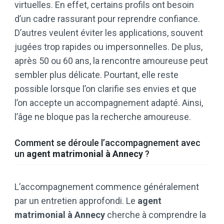
virtuelles. En effet, certains profils ont besoin
d’un cadre rassurant pour reprendre confiance.
D’autres veulent éviter les applications, souvent
jugées trop rapides ou impersonnelles. De plus,
après 50 ou 60 ans, la rencontre amoureuse peut
sembler plus délicate. Pourtant, elle reste
possible lorsque l’on clarifie ses envies et que
l’on accepte un accompagnement adapté. Ainsi,
l’âge ne bloque pas la recherche amoureuse.
Comment se déroule l’accompagnement avec
un
agent matrimonial à Annecy
?
L’accompagnement commence généralement
par un entretien approfondi. Le
agent
matrimonial à Annecy
cherche à comprendre la