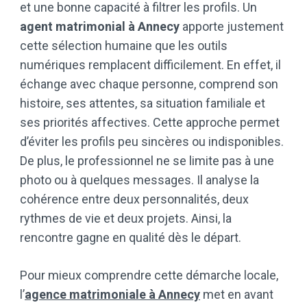
et une bonne capacité à filtrer les profils. Un
agent matrimonial à Annecy
apporte justement
cette sélection humaine que les outils
numériques remplacent difficilement. En effet, il
échange avec chaque personne, comprend son
histoire, ses attentes, sa situation familiale et
ses priorités affectives. Cette approche permet
d’éviter les profils peu sincères ou indisponibles.
De plus, le professionnel ne se limite pas à une
photo ou à quelques messages. Il analyse la
cohérence entre deux personnalités, deux
rythmes de vie et deux projets. Ainsi, la
rencontre gagne en qualité dès le départ.
Pour mieux comprendre cette démarche locale,
l’
agence matrimoniale à Annecy
met en avant