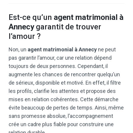
Est-ce qu’un
agent matrimonial à
Annecy
garantit de trouver
l’amour ?
Non, un
agent matrimonial à Annecy
ne peut
pas garantir l’amour, car une relation dépend
toujours de deux personnes. Cependant, il
augmente les chances de rencontrer quelqu’un
de sérieux, disponible et motivé. En effet, il filtre
les profils, clarifie les attentes et propose des
mises en relation cohérentes. Cette démarche
évite beaucoup de pertes de temps. Ainsi, même
sans promesse absolue, l’accompagnement
crée un cadre plus fiable pour construire une
relation durable.