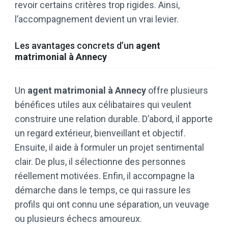
revoir certains critères trop rigides. Ainsi,
l’accompagnement devient un vrai levier.
Les avantages concrets d’un
agent
matrimonial à Annecy
Un
agent matrimonial à Annecy
offre plusieurs
bénéfices utiles aux célibataires qui veulent
construire une relation durable. D’abord, il apporte
un regard extérieur, bienveillant et objectif.
Ensuite, il aide à formuler un projet sentimental
clair. De plus, il sélectionne des personnes
réellement motivées. Enfin, il accompagne la
démarche dans le temps, ce qui rassure les
profils qui ont connu une séparation, un veuvage
ou plusieurs échecs amoureux.