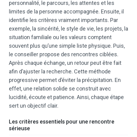
personnalité, le parcours, les attentes et les
limites de la personne accompagnée. Ensuite, il
identifie les critères vraiment importants. Par
exemple, la sincérité, le style de vie, les projets, la
situation familiale ou les valeurs comptent
souvent plus qu’une simple liste physique. Puis,
le conseiller propose des rencontres ciblées.
Après chaque échange, un retour peut être fait
afin d’ajuster la recherche. Cette méthode
progressive permet d’éviter la précipitation. En
effet, une relation solide se construit avec
lucidité, écoute et patience. Ainsi, chaque étape
sert un objectif clair.
Les critères essentiels pour une rencontre
sérieuse