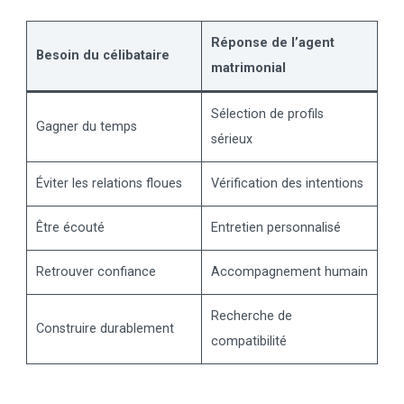
Réponse de l’agent
Besoin du célibataire
matrimonial
Sélection de profils
Gagner du temps
sérieux
Éviter les relations floues
Vérification des intentions
Être écouté
Entretien personnalisé
Retrouver confiance
Accompagnement humain
Recherche de
Construire durablement
compatibilité