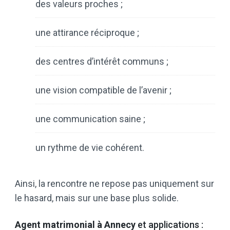
des valeurs proches ;
une attirance réciproque ;
des centres d’intérêt communs ;
une vision compatible de l’avenir ;
une communication saine ;
un rythme de vie cohérent.
Ainsi, la rencontre ne repose pas uniquement sur
le hasard, mais sur une base plus solide.
Agent matrimonial à Annecy
et applications :