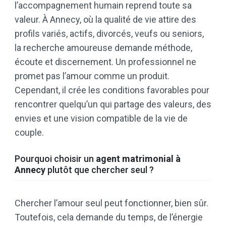
l’accompagnement humain reprend toute sa
valeur. À Annecy, où la qualité de vie attire des
profils variés, actifs, divorcés, veufs ou seniors,
la recherche amoureuse demande méthode,
écoute et discernement. Un professionnel ne
promet pas l’amour comme un produit.
Cependant, il crée les conditions favorables pour
rencontrer quelqu’un qui partage des valeurs, des
envies et une vision compatible de la vie de
couple.
Pourquoi choisir un
agent matrimonial à
Annecy
plutôt que chercher seul ?
Chercher l’amour seul peut fonctionner, bien sûr.
Toutefois, cela demande du temps, de l’énergie