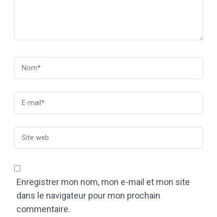
Enregistrer mon nom, mon e-mail et mon site
dans le navigateur pour mon prochain
commentaire.