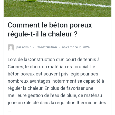
Comment le béton poreux
régule-t-il la chaleur ?
par
admin
Construction
novembre 7, 2024
Lors de la Construction d’un court de tennis à
Cannes, le choix du matériau est crucial. Le
béton poreux est souvent privilégié pour ses
nombreux avantages, notamment sa capacité à
réguler la chaleur. En plus de favoriser une
meilleure gestion de l’eau de pluie, ce matériau
joue un rôle clé dans la régulation thermique des
…