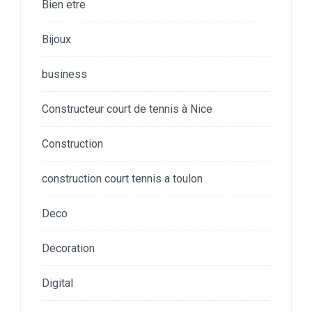
Bien etre
Bijoux
business
Constructeur court de tennis à Nice
Construction
construction court tennis a toulon
Deco
Decoration
Digital