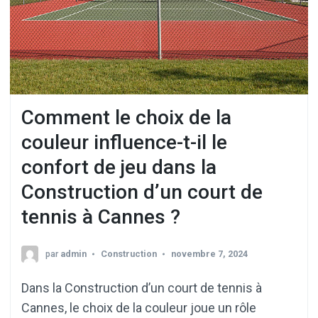
Comment le choix de la
couleur influence-t-il le
confort de jeu dans la
Construction d’un court de
tennis à Cannes ?
par
admin
Construction
novembre 7, 2024
Dans la Construction d’un court de tennis à
Cannes, le choix de la couleur joue un rôle