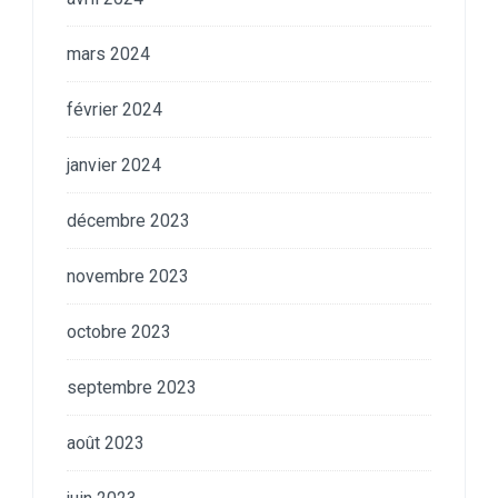
mars 2024
février 2024
janvier 2024
décembre 2023
novembre 2023
octobre 2023
septembre 2023
août 2023