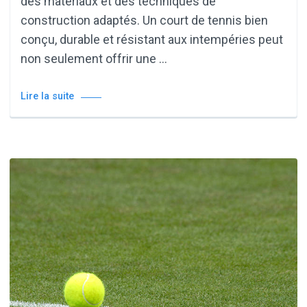
des matériaux et des techniques de
construction adaptés. Un court de tennis bien
conçu, durable et résistant aux intempéries peut
non seulement offrir une …
Lire la suite