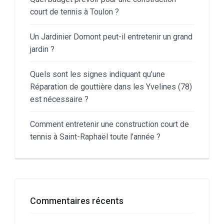
court de tennis à Toulon ?
Un Jardinier Domont peut-il entretenir un grand
jardin ?
Quels sont les signes indiquant qu’une
Réparation de gouttière dans les Yvelines (78)
est nécessaire ?
Comment entretenir une construction court de
tennis à Saint-Raphaël toute l’année ?
Commentaires récents