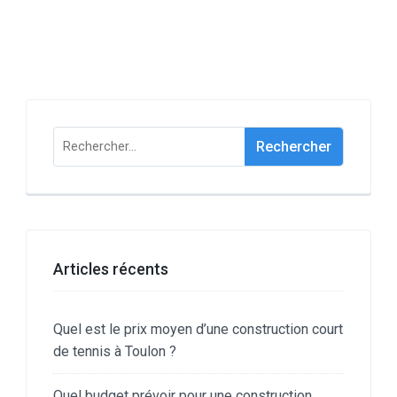
Rechercher :
Articles récents
Quel est le prix moyen d’une construction court
de tennis à Toulon ?
Quel budget prévoir pour une construction