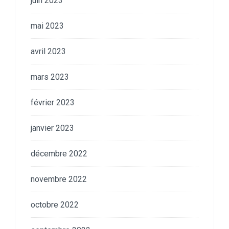
juin 2023
mai 2023
avril 2023
mars 2023
février 2023
janvier 2023
décembre 2022
novembre 2022
octobre 2022