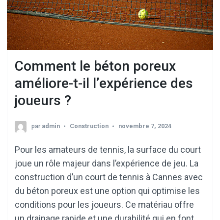
Comment le béton poreux
améliore-t-il l’expérience des
joueurs ?
par
admin
Construction
novembre 7, 2024
Pour les amateurs de tennis, la surface du court
joue un rôle majeur dans l’expérience de jeu. La
construction d’un court de tennis à Cannes avec
du béton poreux est une option qui optimise les
conditions pour les joueurs. Ce matériau offre
un drainage rapide et une durabilité qui en font