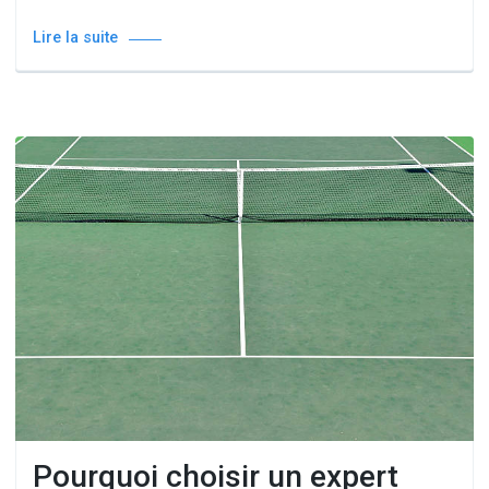
Lire la suite
Pourquoi choisir un expert