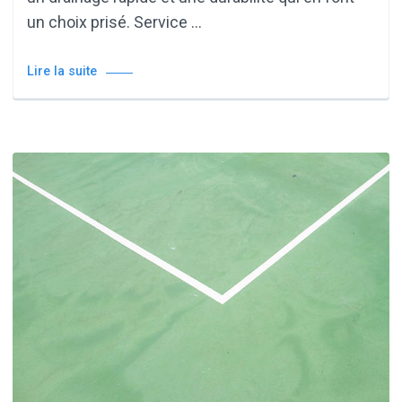
un choix prisé. Service …
Lire la suite