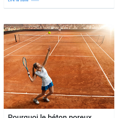
Lire la suite
Pourquoi le béton poreux