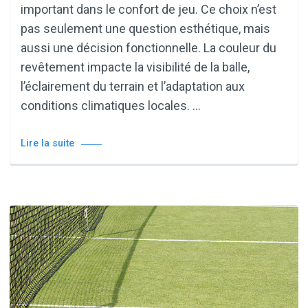
important dans le confort de jeu. Ce choix n’est
pas seulement une question esthétique, mais
aussi une décision fonctionnelle. La couleur du
revêtement impacte la visibilité de la balle,
l’éclairement du terrain et l’adaptation aux
conditions climatiques locales. …
Lire la suite