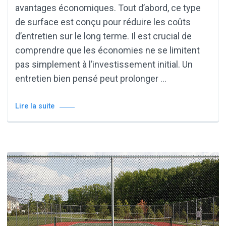
avantages économiques. Tout d’abord, ce type
de surface est conçu pour réduire les coûts
d’entretien sur le long terme. Il est crucial de
comprendre que les économies ne se limitent
pas simplement à l’investissement initial. Un
entretien bien pensé peut prolonger …
Lire la suite