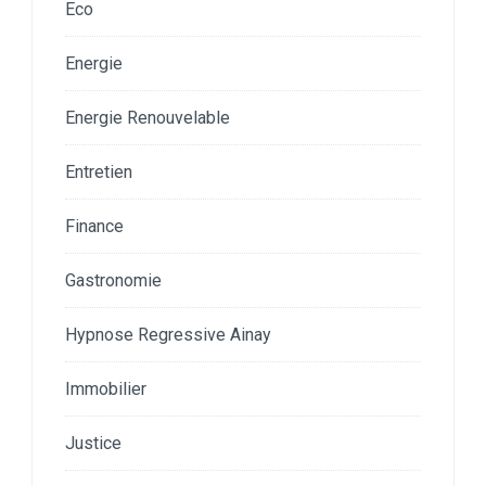
Eco
Energie
Energie Renouvelable
Entretien
Finance
Gastronomie
Hypnose Regressive Ainay
Immobilier
Justice