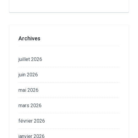
Archives
juillet 2026
juin 2026
mai 2026
mars 2026
février 2026
janvier 2026