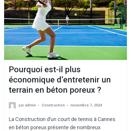
Pourquoi est-il plus
économique d’entretenir un
terrain en béton poreux ?
par
admin
Construction
novembre 7, 2024
La Construction d’un court de tennis à Cannes
en béton poreux présente de nombreux