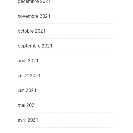
décembre 2021
novembre 2021
octobre 2021
septembre 2021
août 2021
juillet 2021
juin 2021
mai 2021
avril 2021