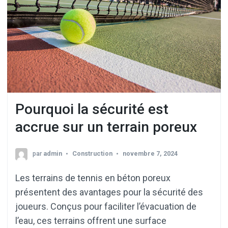
Pourquoi la sécurité est
accrue sur un terrain poreux
par
admin
Construction
novembre 7, 2024
Les terrains de tennis en béton poreux
présentent des avantages pour la sécurité des
joueurs. Conçus pour faciliter l’évacuation de
l’eau, ces terrains offrent une surface