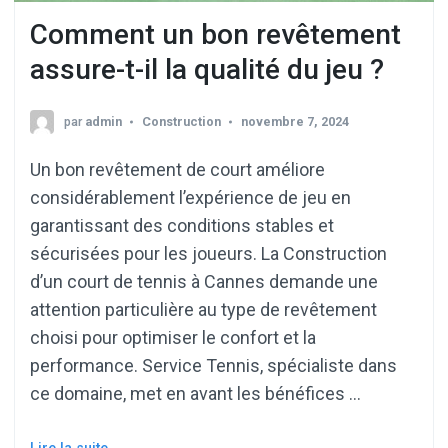
Comment un bon revêtement
assure-t-il la qualité du jeu ?
par
admin
Construction
novembre 7, 2024
Un bon revêtement de court améliore
considérablement l’expérience de jeu en
garantissant des conditions stables et
sécurisées pour les joueurs. La Construction
d’un court de tennis à Cannes demande une
attention particulière au type de revêtement
choisi pour optimiser le confort et la
performance. Service Tennis, spécialiste dans
ce domaine, met en avant les bénéfices …