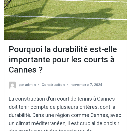
Pourquoi la durabilité est-elle
importante pour les courts à
Cannes ?
par
admin
Construction
novembre 7, 2024
La construction d’un court de tennis à Cannes
doit tenir compte de plusieurs critères, dont la
durabilité. Dans une région comme Cannes, avec
un climat méditerranéen, il est crucial de choisir