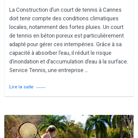
La Construction d’un court de tennis à Cannes
doit tenir compte des conditions climatiques
locales, notamment des fortes pluies. Un court
de tennis en béton poreux est particulièrement
adapté pour gérer ces intempéries. Grâce à sa
capacité à absorber l’eau, il réduit le risque
d’inondation et d’accumulation d’eau à la surface.
Service Tennis, une entreprise …
Lire la suite