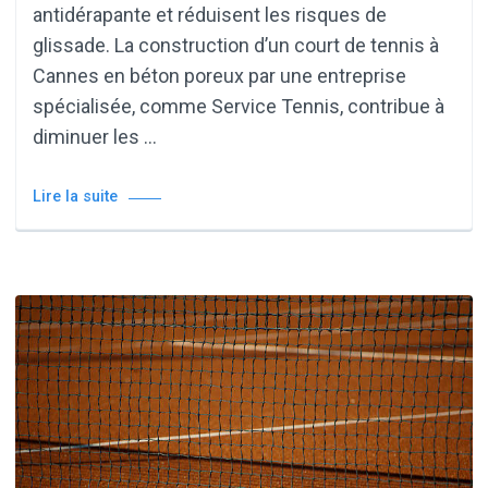
antidérapante et réduisent les risques de
glissade. La construction d’un court de tennis à
Cannes en béton poreux par une entreprise
spécialisée, comme Service Tennis, contribue à
diminuer les …
Lire la suite