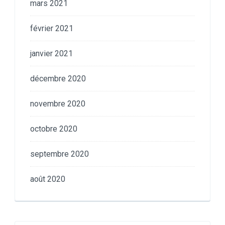
mars 2021
février 2021
janvier 2021
décembre 2020
novembre 2020
octobre 2020
septembre 2020
août 2020