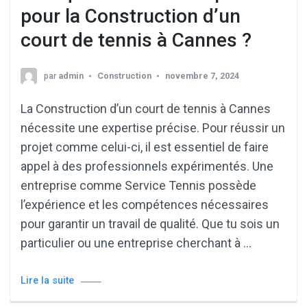
pour la Construction d’un
court de tennis à Cannes ?
par
admin
Construction
novembre 7, 2024
La Construction d’un court de tennis à Cannes
nécessite une expertise précise. Pour réussir un
projet comme celui-ci, il est essentiel de faire
appel à des professionnels expérimentés. Une
entreprise comme Service Tennis possède
l’expérience et les compétences nécessaires
pour garantir un travail de qualité. Que tu sois un
particulier ou une entreprise cherchant à …
Lire la suite