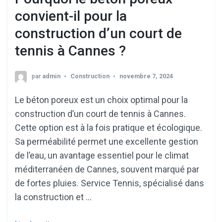
convient-il pour la
construction d’un court de
tennis à Cannes ?
par
admin
Construction
novembre 7, 2024
Le béton poreux est un choix optimal pour la
construction d’un court de tennis à Cannes.
Cette option est à la fois pratique et écologique.
Sa perméabilité permet une excellente gestion
de l’eau, un avantage essentiel pour le climat
méditerranéen de Cannes, souvent marqué par
de fortes pluies. Service Tennis, spécialisé dans
la construction et …