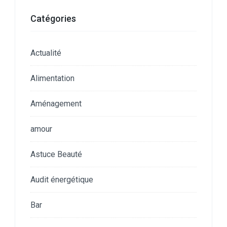
Catégories
Actualité
Alimentation
Aménagement
amour
Astuce Beauté
Audit énergétique
Bar