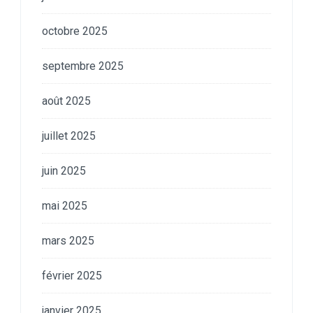
octobre 2025
septembre 2025
août 2025
juillet 2025
juin 2025
mai 2025
mars 2025
février 2025
janvier 2025