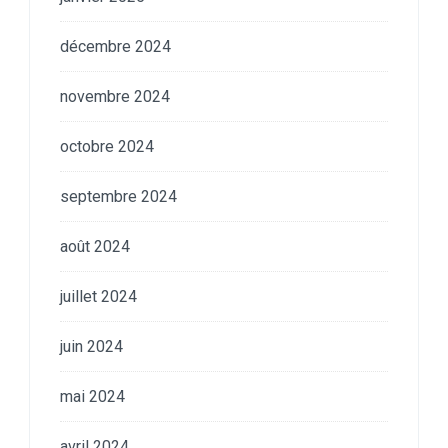
décembre 2024
novembre 2024
octobre 2024
septembre 2024
août 2024
juillet 2024
juin 2024
mai 2024
avril 2024