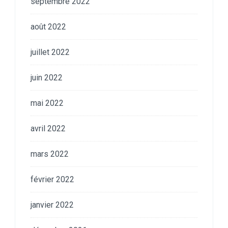
septembre 2022
août 2022
juillet 2022
juin 2022
mai 2022
avril 2022
mars 2022
février 2022
janvier 2022