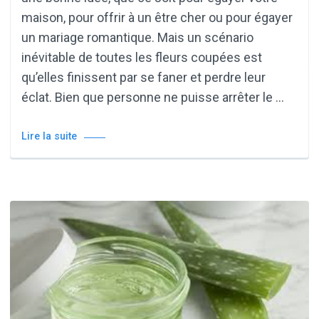
maison, pour offrir à un être cher ou pour égayer
un mariage romantique. Mais un scénario
inévitable de toutes les fleurs coupées est
qu’elles finissent par se faner et perdre leur
éclat. Bien que personne ne puisse arrêter le …
Lire la suite