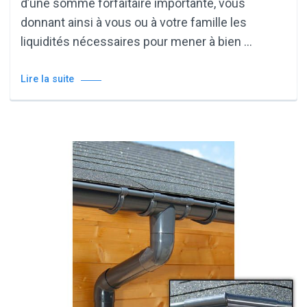
d’une somme forfaitaire importante, vous
donnant ainsi à vous ou à votre famille les
liquidités nécessaires pour mener à bien …
Lire la suite