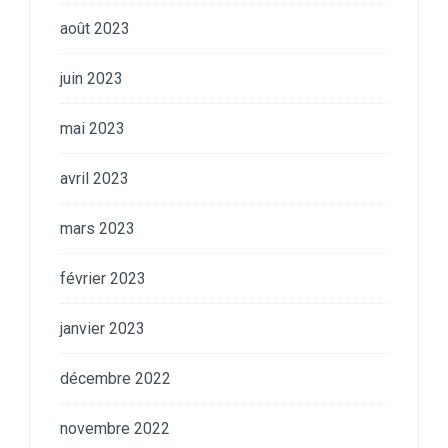
août 2023
juin 2023
mai 2023
avril 2023
mars 2023
février 2023
janvier 2023
décembre 2022
novembre 2022