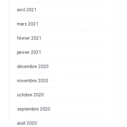
avril 2021
mars 2021
février 2021
janvier 2021
décembre 2020
novembre 2020
octobre 2020
septembre 2020
août 2020