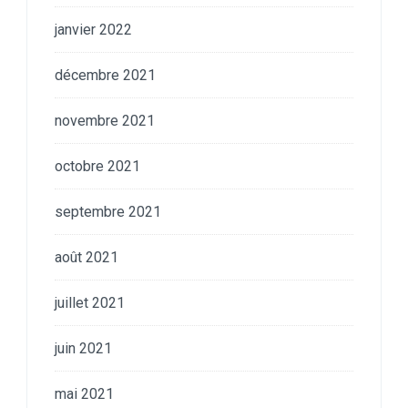
janvier 2022
décembre 2021
novembre 2021
octobre 2021
septembre 2021
août 2021
juillet 2021
juin 2021
mai 2021