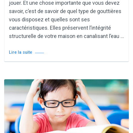
jouer. Et une chose importante que vous devez
savoir, c’est de savoir de quel type de gouttières
vous disposez et quelles sont ses
caractéristiques. Elles préservent l’intégrité
structurelle de votre maison en canalisant l’eau …
Lire la suite