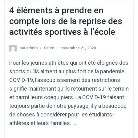
4 éléments à prendre en
compte lors de la reprise des
activités sportives à l’école
par
admin
Santé
novembre 21, 2020
Pour les jeunes athlètes qui ont été éloignés des
sports qu’ils aiment au plus fort de la pandémie
COVID-19, l’assouplissement des restrictions
signifie maintenant qu’ils retournent sur le terrain
et parmi leurs coéquipiers. La COVID-19 faisant
toujours partie de notre paysage, il y a beaucoup
de choses à considérer pour les étudiants-
athlètes et leurs familles. …