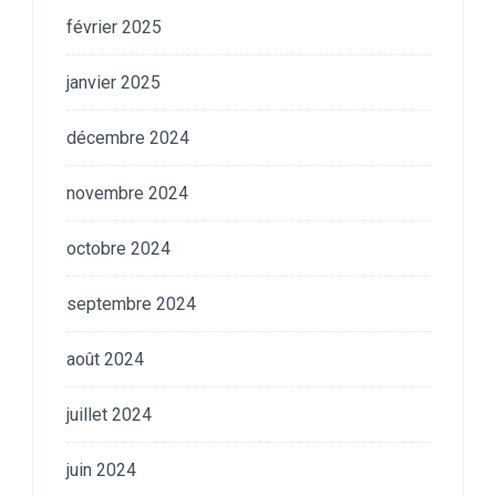
février 2025
janvier 2025
décembre 2024
novembre 2024
octobre 2024
septembre 2024
août 2024
juillet 2024
juin 2024