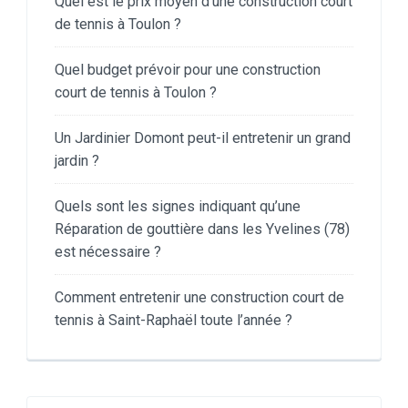
Quel est le prix moyen d’une construction court
de tennis à Toulon ?
Quel budget prévoir pour une construction
court de tennis à Toulon ?
Un Jardinier Domont peut-il entretenir un grand
jardin ?
Quels sont les signes indiquant qu’une
Réparation de gouttière dans les Yvelines (78)
est nécessaire ?
Comment entretenir une construction court de
tennis à Saint-Raphaël toute l’année ?