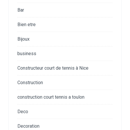
Bar
Bien etre
Bijoux
business
Constructeur court de tennis à Nice
Construction
construction court tennis a toulon
Deco
Decoration