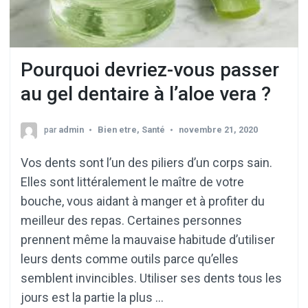
Pourquoi devriez-vous passer
au gel dentaire à l’aloe vera ?
par
admin
Bien etre
,
Santé
novembre 21, 2020
Vos dents sont l’un des piliers d’un corps sain.
Elles sont littéralement le maître de votre
bouche, vous aidant à manger et à profiter du
meilleur des repas. Certaines personnes
prennent même la mauvaise habitude d’utiliser
leurs dents comme outils parce qu’elles
semblent invincibles. Utiliser ses dents tous les
jours est la partie la plus …