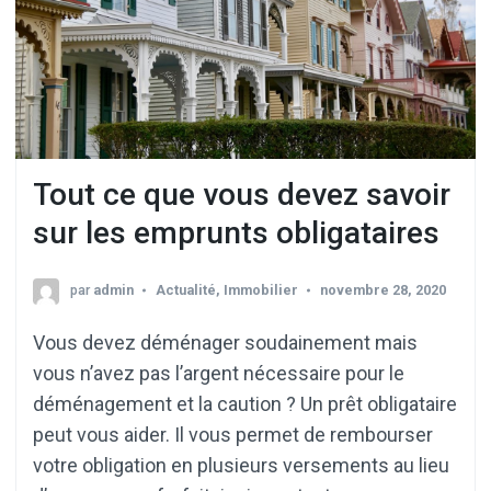
Tout ce que vous devez savoir
sur les emprunts obligataires
par
admin
Actualité
,
Immobilier
novembre 28, 2020
Vous devez déménager soudainement mais
vous n’avez pas l’argent nécessaire pour le
déménagement et la caution ? Un prêt obligataire
peut vous aider. Il vous permet de rembourser
votre obligation en plusieurs versements au lieu