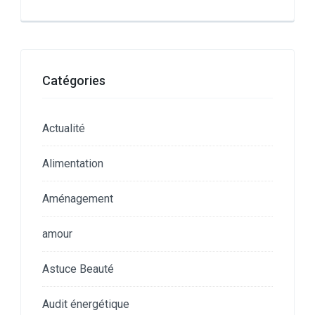
Catégories
Actualité
Alimentation
Aménagement
amour
Astuce Beauté
Audit énergétique