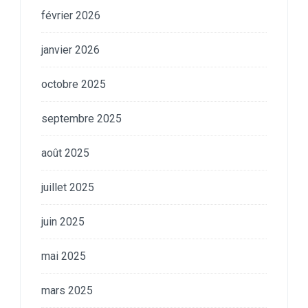
février 2026
janvier 2026
octobre 2025
septembre 2025
août 2025
juillet 2025
juin 2025
mai 2025
mars 2025