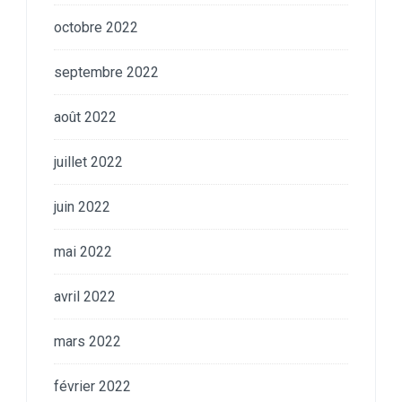
octobre 2022
septembre 2022
août 2022
juillet 2022
juin 2022
mai 2022
avril 2022
mars 2022
février 2022