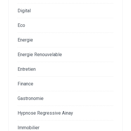
Digital
Eco
Energie
Energie Renouvelable
Entretien
Finance
Gastronomie
Hypnose Regressive Ainay
Immobilier