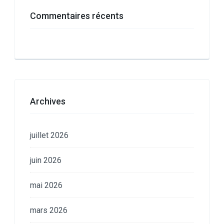
Commentaires récents
Archives
juillet 2026
juin 2026
mai 2026
mars 2026