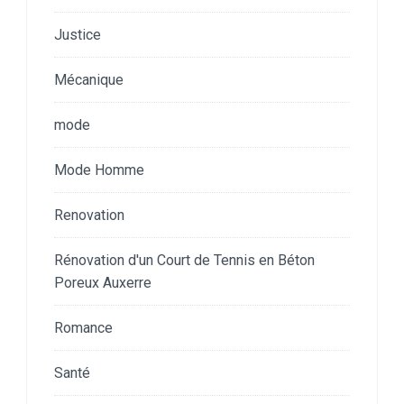
Justice
Mécanique
mode
Mode Homme
Renovation
Rénovation d'un Court de Tennis en Béton
Poreux Auxerre
Romance
Santé