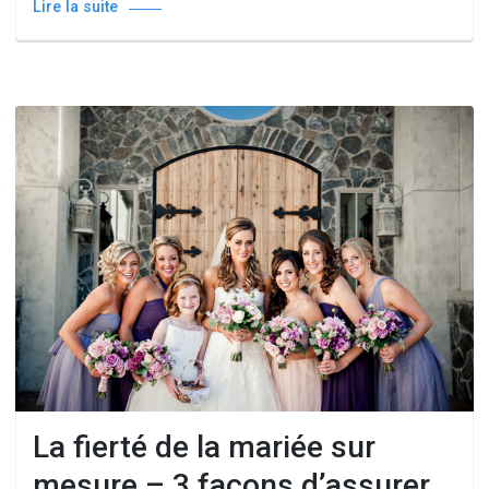
Lire la suite
La fierté de la mariée sur
mesure – 3 façons d’assurer