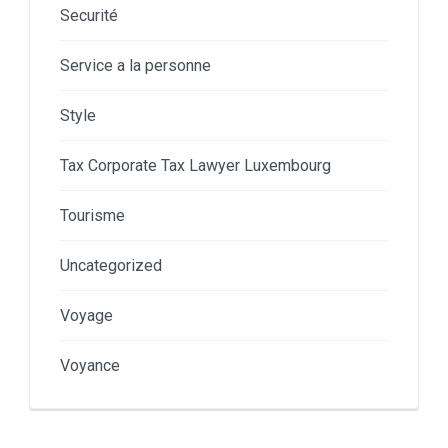
Securité
Service a la personne
Style
Tax Corporate Tax Lawyer Luxembourg
Tourisme
Uncategorized
Voyage
Voyance