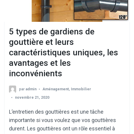
5 types de gardiens de
gouttière et leurs
caractéristiques uniques, les
avantages et les
inconvénients
par
admin
Aménagement
,
Immobilier
novembre 21, 2020
L’entretien des gouttières est une tâche
importante si vous voulez que vos gouttières
durent. Les gouttières ont un rôle essentiel à