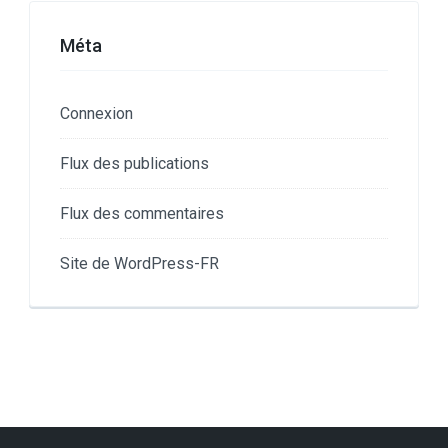
Méta
Connexion
Flux des publications
Flux des commentaires
Site de WordPress-FR