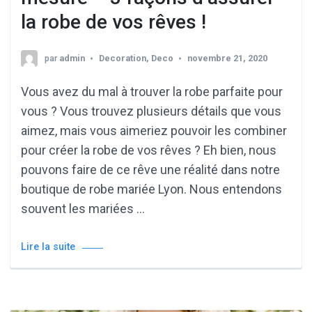
la robe de vos rêves !
par
admin
Decoration
,
Deco
novembre 21, 2020
Vous avez du mal à trouver la robe parfaite pour
vous ? Vous trouvez plusieurs détails que vous
aimez, mais vous aimeriez pouvoir les combiner
pour créer la robe de vos rêves ? Eh bien, nous
pouvons faire de ce rêve une réalité dans notre
boutique de robe mariée Lyon. Nous entendons
souvent les mariées …
Lire la suite