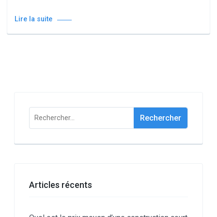
Lire la suite
Rechercher :
Articles récents