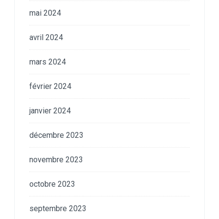
mai 2024
avril 2024
mars 2024
février 2024
janvier 2024
décembre 2023
novembre 2023
octobre 2023
septembre 2023