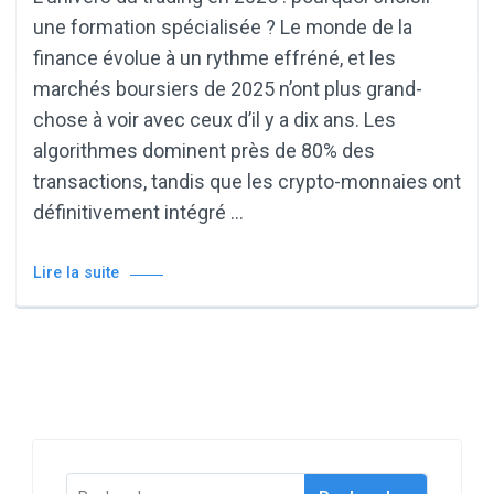
une formation spécialisée ? Le monde de la
finance évolue à un rythme effréné, et les
marchés boursiers de 2025 n’ont plus grand-
chose à voir avec ceux d’il y a dix ans. Les
algorithmes dominent près de 80% des
transactions, tandis que les crypto-monnaies ont
définitivement intégré …
Lire la suite
Rechercher :