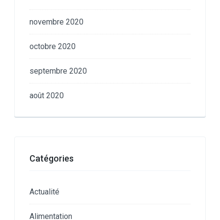
novembre 2020
octobre 2020
septembre 2020
août 2020
Catégories
Actualité
Alimentation