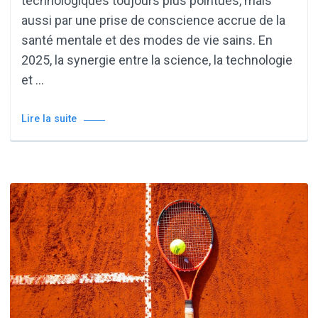
technologiques toujours plus pointues, mais
aussi par une prise de conscience accrue de la
santé mentale et des modes de vie sains. En
2025, la synergie entre la science, la technologie
et …
Lire la suite