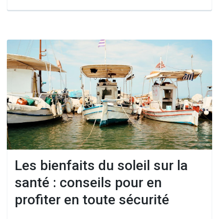
Les bienfaits du soleil sur la
santé : conseils pour en
profiter en toute sécurité