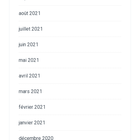
août 2021
juillet 2021
juin 2021
mai 2021
avril 2021
mars 2021
février 2021
janvier 2021
décembre 2020