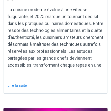
La cuisine moderne évolue à une vitesse
fulgurante, et 2025 marque un tournant décisif
dans les pratiques culinaires domestiques. Entre
l’essor des technologies alimentaires et la quête
d’authenticité, les cuisiniers amateurs cherchent
désormais à maîtriser des techniques autrefois
réservées aux professionnels. Les astuces
partagées par les grands chefs deviennent
accessibles, transformant chaque repas en une
…
Lire la suite