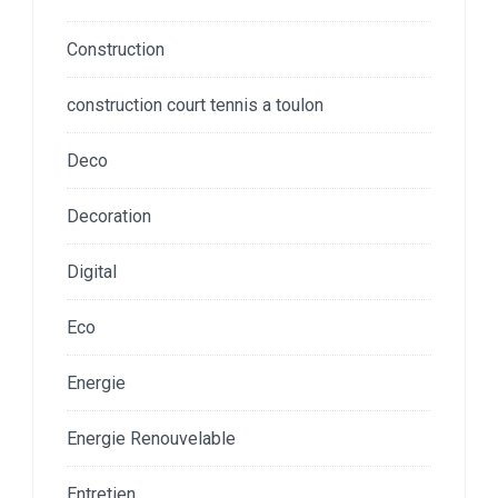
Construction
construction court tennis a toulon
Deco
Decoration
Digital
Eco
Energie
Energie Renouvelable
Entretien