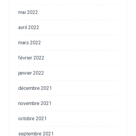
mai 2022
avril 2022
mars 2022
février 2022
janvier 2022
décembre 2021
novembre 2021
octobre 2021
septembre 2021