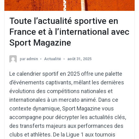
Toute l’actualité sportive en
France et à l’international avec
Sport Magazine
par
admin
Actualité
août 31, 2025
Le calendrier sportif en 2025 offre une palette
d’événements captivants, mêlant les dernières
évolutions des compétitions nationales et
internationales à un mercato animé. Dans ce
contexte dynamique, Sport Magazine vous
accompagne pour décrypter les actualités clés,
des transferts majeurs aux performances des
clubs et athlètes. De la Ligue 1 aux tournois