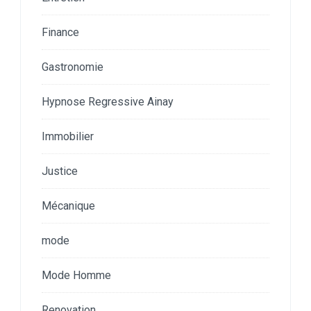
Finance
Gastronomie
Hypnose Regressive Ainay
Immobilier
Justice
Mécanique
mode
Mode Homme
Renovation