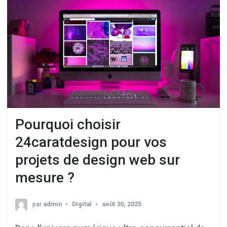
Pourquoi choisir
24caratdesign pour vos
projets de design web sur
mesure ?
par
admin
Digital
août 30, 2025