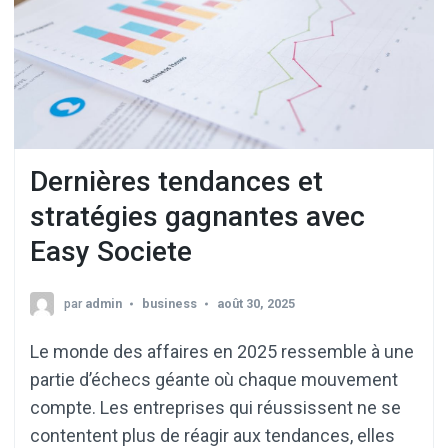
Dernières tendances et
stratégies gagnantes avec
Easy Societe
par
admin
business
août 30, 2025
Le monde des affaires en 2025 ressemble à une
partie d’échecs géante où chaque mouvement
compte. Les entreprises qui réussissent ne se
contentent plus de réagir aux tendances, elles