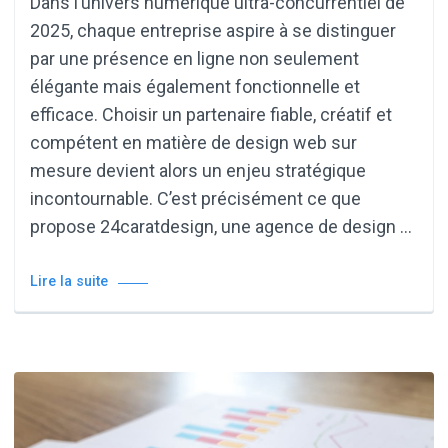
Dans l’univers numérique ultra-concurrentiel de
2025, chaque entreprise aspire à se distinguer
par une présence en ligne non seulement
élégante mais également fonctionnelle et
efficace. Choisir un partenaire fiable, créatif et
compétent en matière de design web sur
mesure devient alors un enjeu stratégique
incontournable. C’est précisément ce que
propose 24caratdesign, une agence de design …
Lire la suite