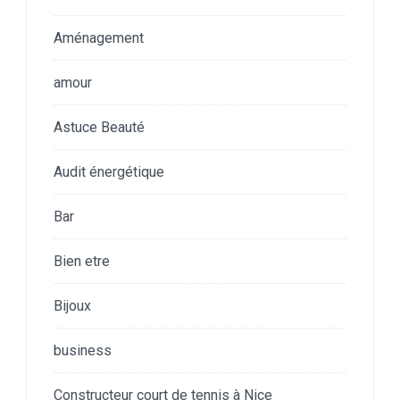
Aménagement
amour
Astuce Beauté
Audit énergétique
Bar
Bien etre
Bijoux
business
Constructeur court de tennis à Nice