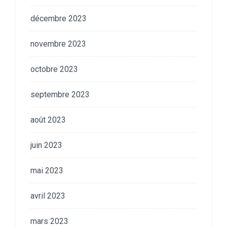
décembre 2023
novembre 2023
octobre 2023
septembre 2023
août 2023
juin 2023
mai 2023
avril 2023
mars 2023