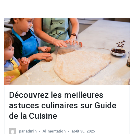
Découvrez les meilleures
astuces culinaires sur Guide
de la Cuisine
par
admin
Alimentation
août 30, 2025