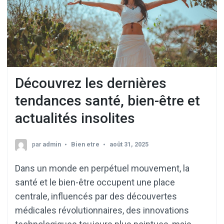
Découvrez les dernières
tendances santé, bien-être et
actualités insolites
par
admin
Bien etre
août 31, 2025
Dans un monde en perpétuel mouvement, la
santé et le bien-être occupent une place
centrale, influencés par des découvertes
médicales révolutionnaires, des innovations