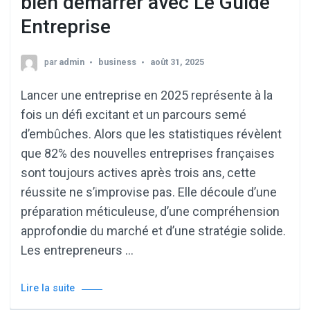
bien démarrer avec Le Guide
Entreprise
par
admin
business
août 31, 2025
Lancer une entreprise en 2025 représente à la
fois un défi excitant et un parcours semé
d’embûches. Alors que les statistiques révèlent
que 82% des nouvelles entreprises françaises
sont toujours actives après trois ans, cette
réussite ne s’improvise pas. Elle découle d’une
préparation méticuleuse, d’une compréhension
approfondie du marché et d’une stratégie solide.
Les entrepreneurs …
Lire la suite