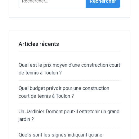
Articles récents
Quel est le prix moyen d’une construction court
de tennis à Toulon ?
Quel budget prévoir pour une construction
court de tennis à Toulon ?
Un Jardinier Domont peut-il entretenir un grand
jardin ?
Quels sont les signes indiquant qu’une