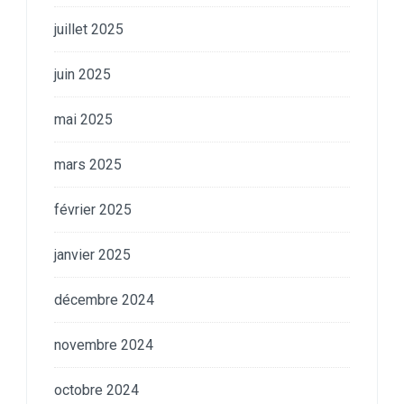
juillet 2025
juin 2025
mai 2025
mars 2025
février 2025
janvier 2025
décembre 2024
novembre 2024
octobre 2024