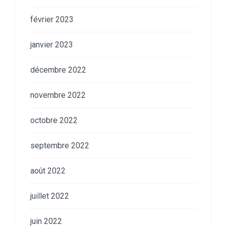
février 2023
janvier 2023
décembre 2022
novembre 2022
octobre 2022
septembre 2022
août 2022
juillet 2022
juin 2022