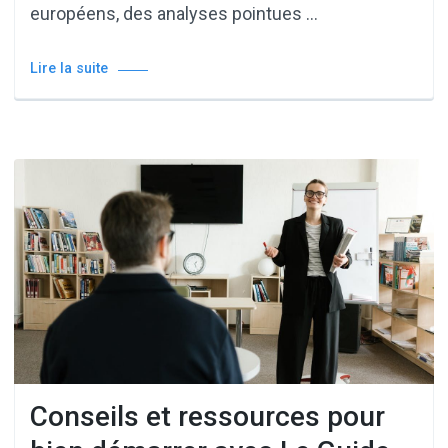
européens, des analyses pointues …
Lire la suite
Conseils et ressources pour