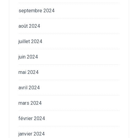
septembre 2024
août 2024
juillet 2024
juin 2024
mai 2024
avril 2024
mars 2024
février 2024
janvier 2024