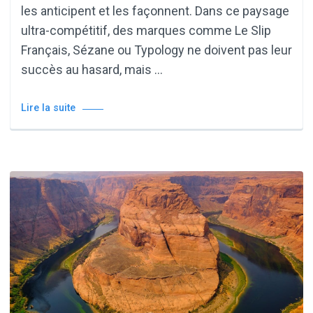
les anticipent et les façonnent. Dans ce paysage
ultra-compétitif, des marques comme Le Slip
Français, Sézane ou Typology ne doivent pas leur
succès au hasard, mais …
Lire la suite