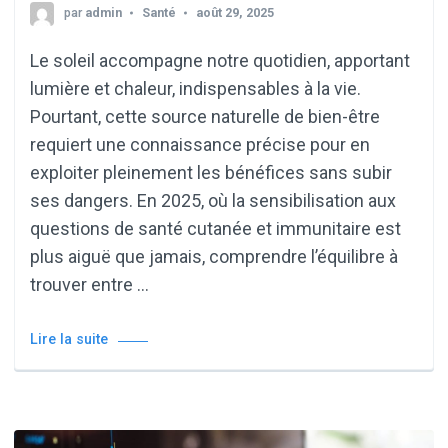
par
admin
Santé
août 29, 2025
Le soleil accompagne notre quotidien, apportant
lumière et chaleur, indispensables à la vie.
Pourtant, cette source naturelle de bien-être
requiert une connaissance précise pour en
exploiter pleinement les bénéfices sans subir
ses dangers. En 2025, où la sensibilisation aux
questions de santé cutanée et immunitaire est
plus aiguë que jamais, comprendre l’équilibre à
trouver entre …
Lire la suite