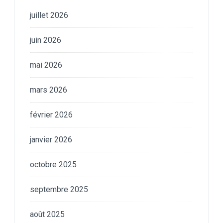
juillet 2026
juin 2026
mai 2026
mars 2026
février 2026
janvier 2026
octobre 2025
septembre 2025
août 2025