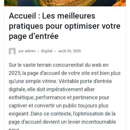
Accueil : Les meilleures
pratiques pour optimiser votre
page d’entrée
par
admin
Digital
août 29, 2025
Sur le vaste terrain concurrentiel du web en
2025, la page d’accueil de votre site est bien plus
qu’une simple vitrine. Véritable porte d’entrée
digitale, elle doit impérativement allier
esthétique, performance et pertinence pour
captiver et convertir un public toujours plus
exigeant. Dans ce contexte, l’optimisation de la
page d’accueil devient un levier incontournable
pour …