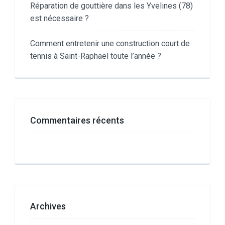
Réparation de gouttière dans les Yvelines (78)
est nécessaire ?
Comment entretenir une construction court de
tennis à Saint-Raphaël toute l’année ?
Commentaires récents
Archives