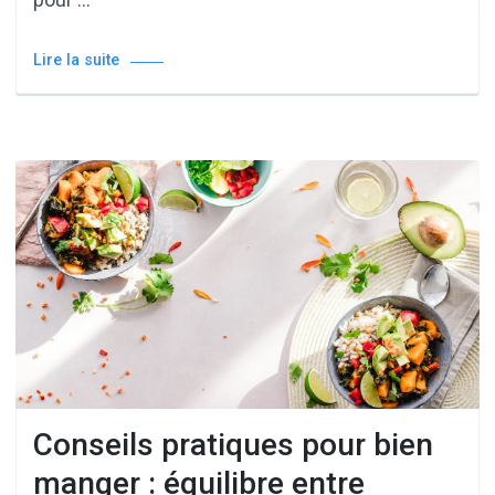
Lire la suite
Conseils pratiques pour bien
manger : équilibre entre