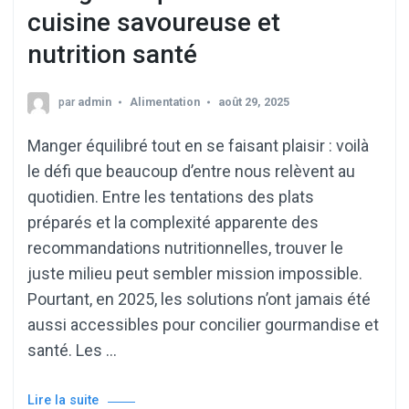
cuisine savoureuse et
nutrition santé
par
admin
Alimentation
août 29, 2025
Manger équilibré tout en se faisant plaisir : voilà
le défi que beaucoup d’entre nous relèvent au
quotidien. Entre les tentations des plats
préparés et la complexité apparente des
recommandations nutritionnelles, trouver le
juste milieu peut sembler mission impossible.
Pourtant, en 2025, les solutions n’ont jamais été
aussi accessibles pour concilier gourmandise et
santé. Les …
Lire la suite