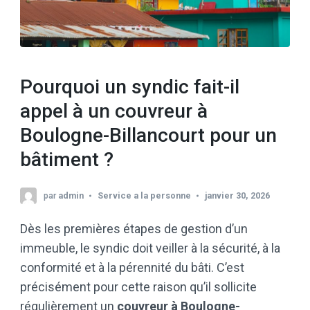
Pourquoi un syndic fait-il
appel à un couvreur à
Boulogne-Billancourt pour un
bâtiment ?
par
admin
Service a la personne
janvier 30, 2026
Dès les premières étapes de gestion d’un
immeuble, le syndic doit veiller à la sécurité, à la
conformité et à la pérennité du bâti. C’est
précisément pour cette raison qu’il sollicite
régulièrement un
couvreur à Boulogne-