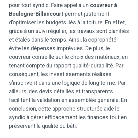
pour tout syndic. Faire appel à un
couvreur à
Boulogne-Billancourt
permet justement
d’optimiser les budgets liés à la toiture. En effet,
grâce à un suivi régulier, les travaux sont planifiés
et étalés dans le temps. Ainsi, la copropriété
évite les dépenses imprévues. De plus, le
couvreur conseille sur le choix des matériaux, en
tenant compte du rapport qualité-durabilité. Par
conséquent, les investissements réalisés
s’inscrivent dans une logique de long terme. Par
ailleurs, des devis détaillés et transparents
facilitent la validation en assemblée générale. En
conclusion, cette approche structurée aide le
syndic à gérer efficacement les finances tout en
préservant la qualité du bâti.