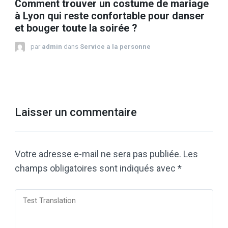
Comment trouver un costume de mariage
à Lyon qui reste confortable pour danser
et bouger toute la soirée ?
par
admin
dans
Service a la personne
Laisser un commentaire
Votre adresse e-mail ne sera pas publiée.
Les
champs obligatoires sont indiqués avec
*