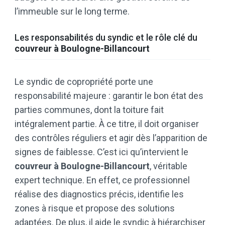
l’immeuble sur le long terme.
Les responsabilités du syndic et le rôle clé du
couvreur à Boulogne-Billancourt
Le syndic de copropriété porte une
responsabilité majeure : garantir le bon état des
parties communes, dont la toiture fait
intégralement partie. À ce titre, il doit organiser
des contrôles réguliers et agir dès l’apparition de
signes de faiblesse. C’est ici qu’intervient le
couvreur à Boulogne-Billancourt
, véritable
expert technique. En effet, ce professionnel
réalise des diagnostics précis, identifie les
zones à risque et propose des solutions
adaptées. De plus, il aide le syndic à hiérarchiser