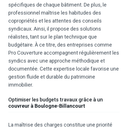
spécifiques de chaque bâtiment. De plus, le
professionnel maîtrise les habitudes des
copropriétés et les attentes des conseils
syndicaux. Ainsi, il propose des solutions
réalistes, tant sur le plan technique que
budgétaire. À ce titre, des entreprises comme
Pro Couverture accompagnent régulièrement les
syndics avec une approche méthodique et
documentée. Cette expertise locale favorise une
gestion fluide et durable du patrimoine
immobilier.
Optimiser les budgets travaux grâce à un
couvreur à Boulogne-Billancourt
La maîtrise des charges constitue une priorité