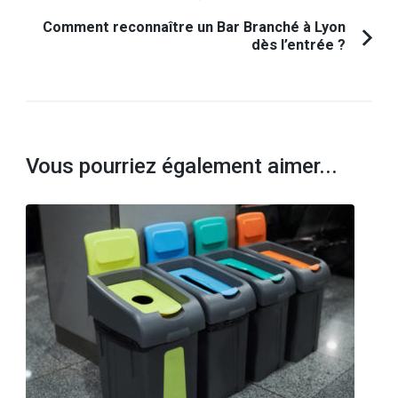
Comment reconnaître un Bar Branché à Lyon
dès l’entrée ?
Vous pourriez également aimer...