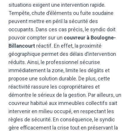
situations exigent une intervention rapide.
Tempête, chute d’éléments ou fuite soudaine
peuvent mettre en péril la sécurité des
occupants. Dans ces cas précis, le syndic doit
pouvoir compter sur un
couvreur à Boulogne-
Billancourt
réactif. En effet, la proximité
géographique permet des délais d’intervention
réduits. Ainsi, le professionnel sécurise
immédiatement la zone, limite les dégâts et
propose une solution durable. De plus, cette
réactivité rassure les copropriétaires et
démontre le sérieux de la gestion. Par ailleurs, un
couvreur habitué aux immeubles collectifs sait
intervenir en milieu occupé, en respectant les
règles de sécurité. En conséquence, le syndic
gère efficacement la crise tout en préservant la