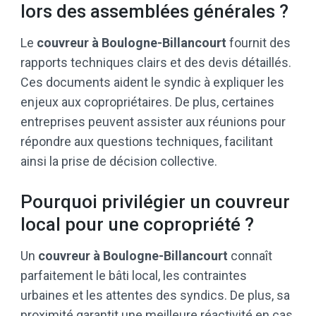
lors des assemblées générales ?
Le
couvreur à Boulogne-Billancourt
fournit des
rapports techniques clairs et des devis détaillés.
Ces documents aident le syndic à expliquer les
enjeux aux copropriétaires. De plus, certaines
entreprises peuvent assister aux réunions pour
répondre aux questions techniques, facilitant
ainsi la prise de décision collective.
Pourquoi privilégier un couvreur
local pour une copropriété ?
Un
couvreur à Boulogne-Billancourt
connaît
parfaitement le bâti local, les contraintes
urbaines et les attentes des syndics. De plus, sa
proximité garantit une meilleure réactivité en cas