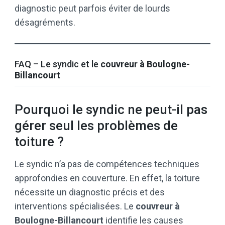
diagnostic peut parfois éviter de lourds
désagréments.
FAQ – Le syndic et le
couvreur à Boulogne-
Billancourt
Pourquoi le syndic ne peut-il pas
gérer seul les problèmes de
toiture ?
Le syndic n’a pas de compétences techniques
approfondies en couverture. En effet, la toiture
nécessite un diagnostic précis et des
interventions spécialisées. Le
couvreur à
Boulogne-Billancourt
identifie les causes