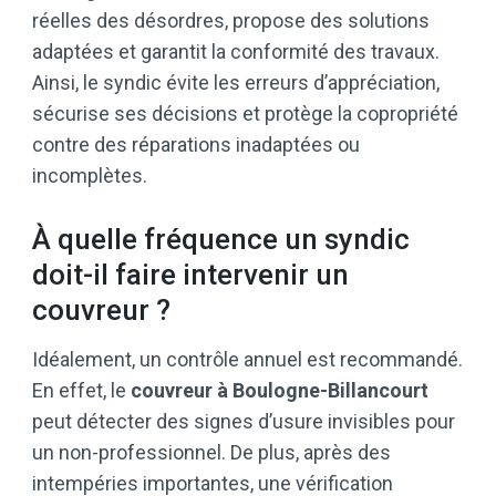
réelles des désordres, propose des solutions
adaptées et garantit la conformité des travaux.
Ainsi, le syndic évite les erreurs d’appréciation,
sécurise ses décisions et protège la copropriété
contre des réparations inadaptées ou
incomplètes.
À quelle fréquence un syndic
doit-il faire intervenir un
couvreur ?
Idéalement, un contrôle annuel est recommandé.
En effet, le
couvreur à Boulogne-Billancourt
peut détecter des signes d’usure invisibles pour
un non-professionnel. De plus, après des
intempéries importantes, une vérification