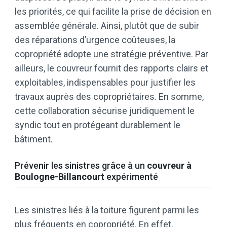
les priorités, ce qui facilite la prise de décision en
assemblée générale. Ainsi, plutôt que de subir
des réparations d’urgence coûteuses, la
copropriété adopte une stratégie préventive. Par
ailleurs, le couvreur fournit des rapports clairs et
exploitables, indispensables pour justifier les
travaux auprès des copropriétaires. En somme,
cette collaboration sécurise juridiquement le
syndic tout en protégeant durablement le
bâtiment.
Prévenir les sinistres grâce à un
couvreur à
Boulogne-Billancourt
expérimenté
Les sinistres liés à la toiture figurent parmi les
plus fréquents en copropriété. En effet,