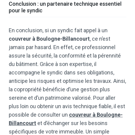
Conclusion : un partenaire technique essentiel
pour le syndic
En conclusion, si un syndic fait appel à un
couvreur à Boulogne-Billancourt
, ce n’est
jamais par hasard. En effet, ce professionnel
assure la sécurité, la conformité et la pérennité
du bâtiment. Grâce à son expertise, il
accompagne le syndic dans ses obligations,
anticipe les risques et optimise les travaux. Ainsi,
la copropriété bénéficie d’une gestion plus
sereine et d’un patrimoine valorisé. Pour aller
plus loin ou obtenir un avis technique fiable, il est
possible de consulter un
couvreur à Boulogne-
Billancourt
et d’échanger sur les besoins
spécifiques de votre immeuble. Un simple