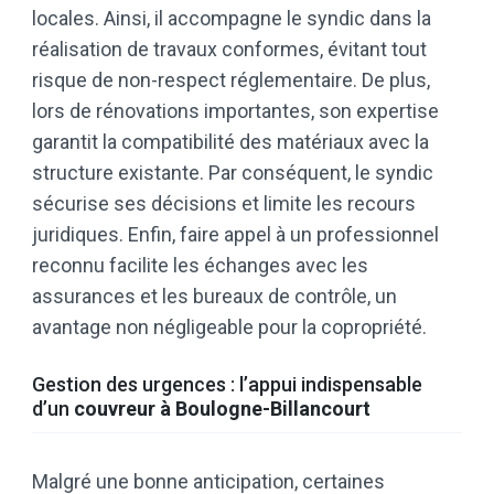
locales. Ainsi, il accompagne le syndic dans la
réalisation de travaux conformes, évitant tout
risque de non-respect réglementaire. De plus,
lors de rénovations importantes, son expertise
garantit la compatibilité des matériaux avec la
structure existante. Par conséquent, le syndic
sécurise ses décisions et limite les recours
juridiques. Enfin, faire appel à un professionnel
reconnu facilite les échanges avec les
assurances et les bureaux de contrôle, un
avantage non négligeable pour la copropriété.
Gestion des urgences : l’appui indispensable
d’un
couvreur à Boulogne-Billancourt
Malgré une bonne anticipation, certaines