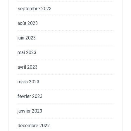
septembre 2023
août 2023
juin 2023
mai 2023
avril 2023
mars 2023
février 2023
janvier 2023
décembre 2022