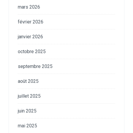
mars 2026
février 2026
janvier 2026
octobre 2025
septembre 2025
août 2025
juillet 2025
juin 2025
mai 2025