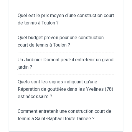
Quel est le prix moyen d’une construction court
de tennis à Toulon ?
Quel budget prévoir pour une construction
court de tennis à Toulon ?
Un Jardinier Domont peut-il entretenir un grand
jardin ?
Quels sont les signes indiquant qu’une
Réparation de gouttière dans les Yvelines (78)
est nécessaire ?
Comment entretenir une construction court de
tennis à Saint-Raphaël toute l’année ?