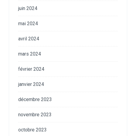
juin 2024
mai 2024
avril 2024
mars 2024
février 2024
janvier 2024
décembre 2023
novembre 2023
octobre 2023