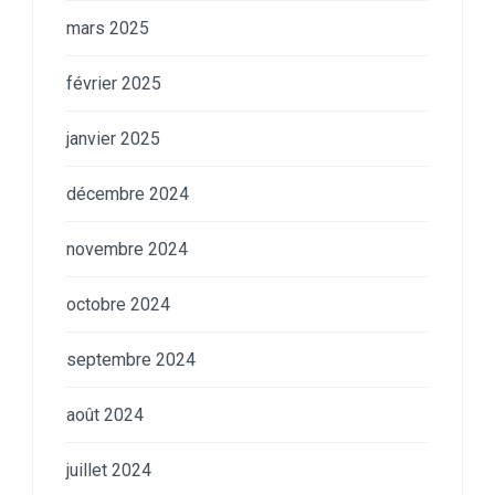
mars 2025
février 2025
janvier 2025
décembre 2024
novembre 2024
octobre 2024
septembre 2024
août 2024
juillet 2024