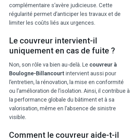
complémentaire s’avère judicieuse. Cette
régularité permet d’anticiper les travaux et de
limiter les coûts liés aux urgences.
Le couvreur intervient-il
uniquement en cas de fuite ?
Non, son rôle va bien au-delà. Le
couvreur à
Boulogne-Billancourt
intervient aussi pour
l’entretien, la rénovation, la mise en conformité
ou l’amélioration de l’isolation. Ainsi, il contribue à
la performance globale du bâtiment et à sa
valorisation, même en l’absence de sinistre
visible.
Comment le couvreur aide-t-il