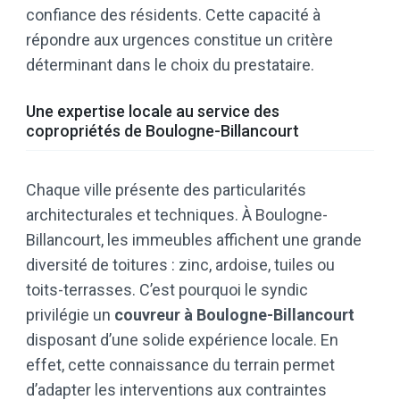
confiance des résidents. Cette capacité à
répondre aux urgences constitue un critère
déterminant dans le choix du prestataire.
Une expertise locale au service des
copropriétés de Boulogne-Billancourt
Chaque ville présente des particularités
architecturales et techniques. À Boulogne-
Billancourt, les immeubles affichent une grande
diversité de toitures : zinc, ardoise, tuiles ou
toits-terrasses. C’est pourquoi le syndic
privilégie un
couvreur à Boulogne-Billancourt
disposant d’une solide expérience locale. En
effet, cette connaissance du terrain permet
d’adapter les interventions aux contraintes