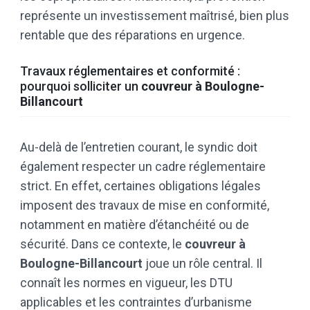
représente un investissement maîtrisé, bien plus
rentable que des réparations en urgence.
Travaux réglementaires et conformité :
pourquoi solliciter un
couvreur à Boulogne-
Billancourt
Au-delà de l’entretien courant, le syndic doit
également respecter un cadre réglementaire
strict. En effet, certaines obligations légales
imposent des travaux de mise en conformité,
notamment en matière d’étanchéité ou de
sécurité. Dans ce contexte, le
couvreur à
Boulogne-Billancourt
joue un rôle central. Il
connaît les normes en vigueur, les DTU
applicables et les contraintes d’urbanisme