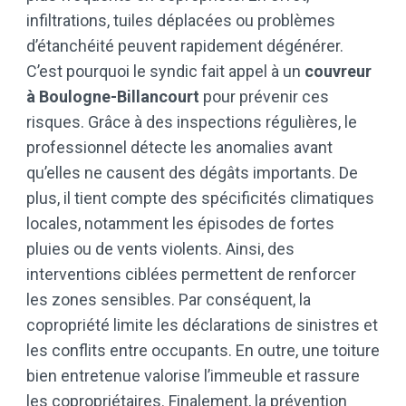
infiltrations, tuiles déplacées ou problèmes
d’étanchéité peuvent rapidement dégénérer.
C’est pourquoi le syndic fait appel à un
couvreur
à Boulogne-Billancourt
pour prévenir ces
risques. Grâce à des inspections régulières, le
professionnel détecte les anomalies avant
qu’elles ne causent des dégâts importants. De
plus, il tient compte des spécificités climatiques
locales, notamment les épisodes de fortes
pluies ou de vents violents. Ainsi, des
interventions ciblées permettent de renforcer
les zones sensibles. Par conséquent, la
copropriété limite les déclarations de sinistres et
les conflits entre occupants. En outre, une toiture
bien entretenue valorise l’immeuble et rassure
les copropriétaires. Finalement, la prévention