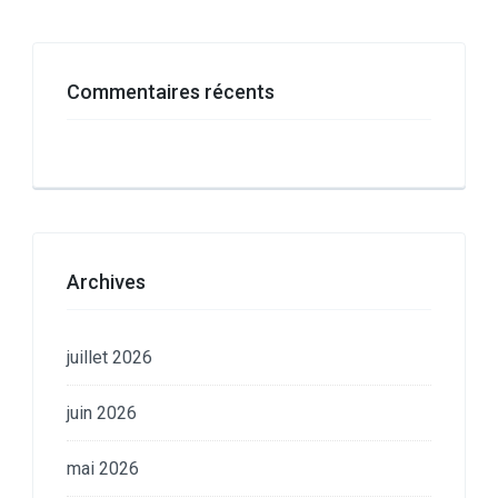
Commentaires récents
Archives
juillet 2026
juin 2026
mai 2026