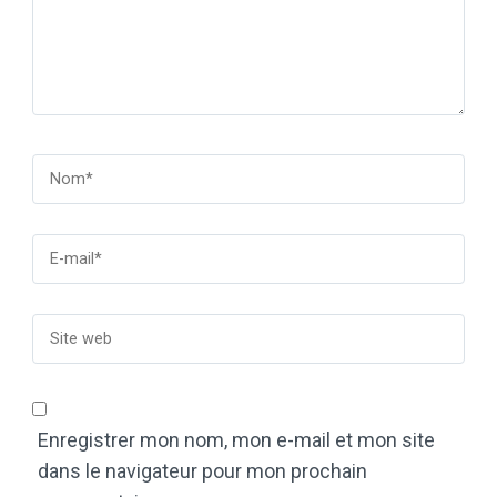
Enregistrer mon nom, mon e-mail et mon site
dans le navigateur pour mon prochain