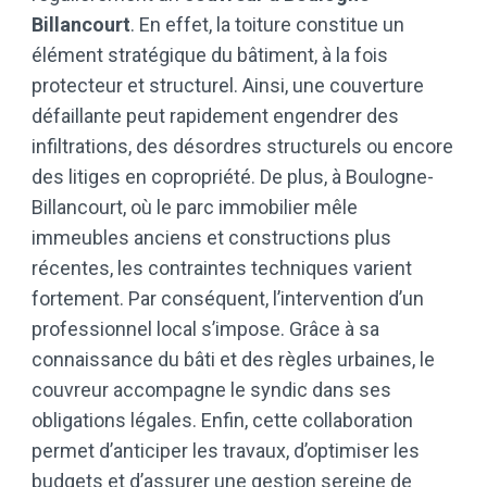
Billancourt
. En effet, la toiture constitue un
élément stratégique du bâtiment, à la fois
protecteur et structurel. Ainsi, une couverture
défaillante peut rapidement engendrer des
infiltrations, des désordres structurels ou encore
des litiges en copropriété. De plus, à Boulogne-
Billancourt, où le parc immobilier mêle
immeubles anciens et constructions plus
récentes, les contraintes techniques varient
fortement. Par conséquent, l’intervention d’un
professionnel local s’impose. Grâce à sa
connaissance du bâti et des règles urbaines, le
couvreur accompagne le syndic dans ses
obligations légales. Enfin, cette collaboration
permet d’anticiper les travaux, d’optimiser les
budgets et d’assurer une gestion sereine de