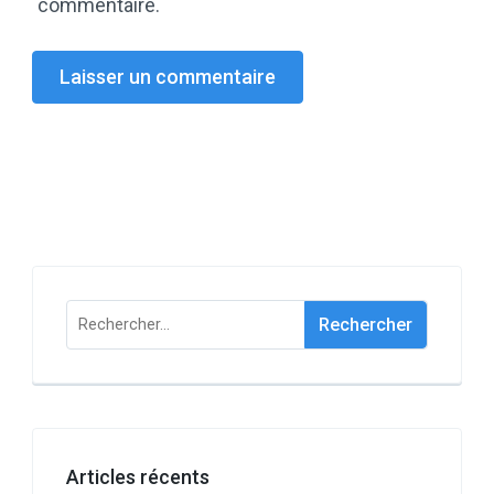
commentaire.
Rechercher :
Articles récents