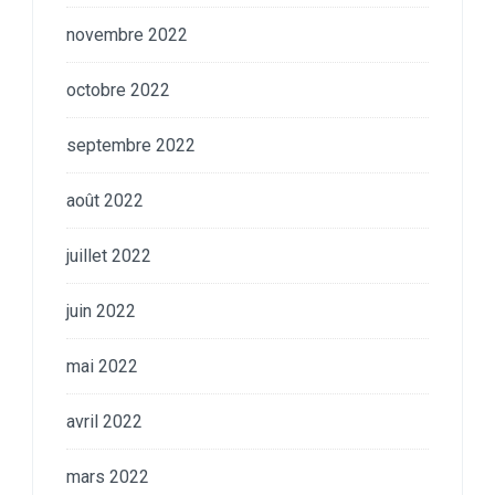
novembre 2022
octobre 2022
septembre 2022
août 2022
juillet 2022
juin 2022
mai 2022
avril 2022
mars 2022