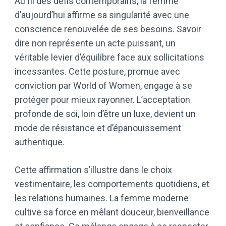
Au fil des défis contemporains, la femme
d’aujourd’hui affirme sa singularité avec une
conscience renouvelée de ses besoins. Savoir
dire non représente un acte puissant, un
véritable levier d’équilibre face aux sollicitations
incessantes. Cette posture, promue avec
conviction par World of Women, engage à se
protéger pour mieux rayonner. L’acceptation
profonde de soi, loin d’être un luxe, devient un
mode de résistance et d’épanouissement
authentique.
Cette affirmation s’illustre dans le choix
vestimentaire, les comportements quotidiens, et
les relations humaines. La femme moderne
cultive sa force en mêlant douceur, bienveillance