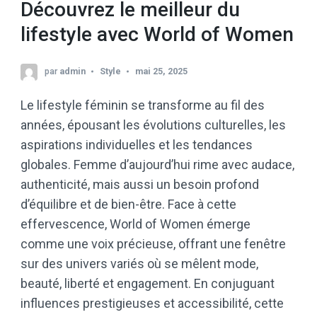
Découvrez le meilleur du
lifestyle avec World of Women
par
admin
Style
mai 25, 2025
Le lifestyle féminin se transforme au fil des
années, épousant les évolutions culturelles, les
aspirations individuelles et les tendances
globales. Femme d’aujourd’hui rime avec audace,
authenticité, mais aussi un besoin profond
d’équilibre et de bien-être. Face à cette
effervescence, World of Women émerge
comme une voix précieuse, offrant une fenêtre
sur des univers variés où se mêlent mode,
beauté, liberté et engagement. En conjuguant
influences prestigieuses et accessibilité, cette