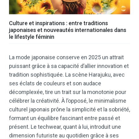
Culture et inspirations : entre traditions
japonaises et nouveautés internationales dans
le lifestyle féminin
La mode japonaise conserve en 2025 un attrait
puissant grâce à sa capacité d’allier innovation et
tradition sophistiquée. La scène Harajuku, avec
ses éclats de couleurs et son audace
décomplexée, tire un trait sur la monotonie pour
célébrer la créativité. À l’opposé, le minimalisme
culturel japonais prône la simplicité et la sobriété,
formant un équilibre fascinant entre passé et
présent. Le techwear, quant à lui, introduit une
dimension futuriste au quotidien grâce à ses