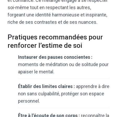
et confiance. Ce mélange engage à se respecter
soi-même tout en respectant les autres,
forgeant une identité harmonieuse et inspirante,
riche de ses contrastes et de ses nuances.
Pratiques recommandées pour
renforcer l’estime de soi
Instaurer des pauses conscientes :
moments de méditation ou de solitude pour
apaiser le mental.
Établir des limites claires :
apprendre à dire
non sans culpabilité, protéger son espace
personnel.
Être à l’écoute de son corps :
reconnaître la