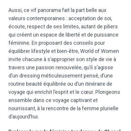
Aussi, ce vif panorama fait la part belle aux
valeurs contemporaines : acceptation de soi,
écoute, respect de ses limites, autant de piliers
qui créent un espace de liberté et de puissance
féminine. En proposant des conseils pour
équilibrer lifestyle et bien-être, World of Women
invite chacune à s’approprier son style de vie à
travers une passion renouvelée, qu’il s’agisse
d’un dressing méticuleusement pensé, d’une
routine beauté équilibrée ou d’un itinéraire de
voyage qui enrichit l’esprit et le cœur. Plongeons
ensemble dans ce voyage captivant et
nourrissant, à la rencontre de la femme plurielle
d’aujourd’hui.