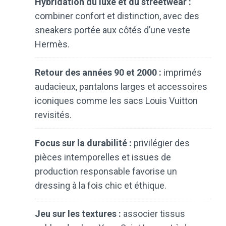
Hybridation du luxe et du streetwear :
combiner confort et distinction, avec des
sneakers portée aux côtés d’une veste
Hermès.
Retour des années 90 et 2000 :
imprimés
audacieux, pantalons larges et accessoires
iconiques comme les sacs Louis Vuitton
revisités.
Focus sur la durabilité :
privilégier des
pièces intemporelles et issues de
production responsable favorise un
dressing à la fois chic et éthique.
Jeu sur les textures :
associer tissus