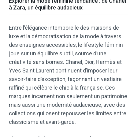
Explorer la mode féminine tendance : de Chanel
à Zara, un équilibre audacieux
Entre l’élégance intemporelle des maisons de
luxe et la démocratisation de la mode à travers
des enseignes accessibles, le lifestyle féminin
joue sur un équilibre subtil, source d’une
créativité sans bornes. Chanel, Dior, Hermès et
Yves Saint Laurent continuent d’imposer leur
savoir-faire d’exception, façonnant un vestiaire
raffiné qui célèbre le chic à la française. Ces
marques incarnent non seulement un patrimoine
mais aussi une modernité audacieuse, avec des
collections qui osent repousser les limites entre
classicisme et avant-garde.