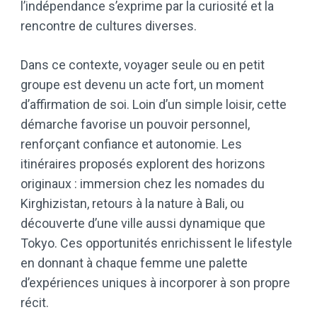
l’indépendance s’exprime par la curiosité et la
rencontre de cultures diverses.
Dans ce contexte, voyager seule ou en petit
groupe est devenu un acte fort, un moment
d’affirmation de soi. Loin d’un simple loisir, cette
démarche favorise un pouvoir personnel,
renforçant confiance et autonomie. Les
itinéraires proposés explorent des horizons
originaux : immersion chez les nomades du
Kirghizistan, retours à la nature à Bali, ou
découverte d’une ville aussi dynamique que
Tokyo. Ces opportunités enrichissent le lifestyle
en donnant à chaque femme une palette
d’expériences uniques à incorporer à son propre
récit.