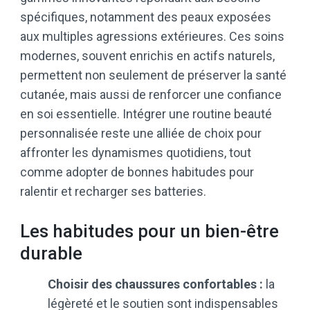
spécifiques, notamment des peaux exposées
aux multiples agressions extérieures. Ces soins
modernes, souvent enrichis en actifs naturels,
permettent non seulement de préserver la santé
cutanée, mais aussi de renforcer une confiance
en soi essentielle. Intégrer une routine beauté
personnalisée reste une alliée de choix pour
affronter les dynamismes quotidiens, tout
comme adopter de bonnes habitudes pour
ralentir et recharger ses batteries.
Les habitudes pour un bien-être
durable
Choisir des chaussures confortables :
la
légèreté et le soutien sont indispensables