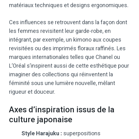
matériaux techniques et designs ergonomiques.
Ces influences se retrouvent dans la façon dont
les femmes revisitent leur garde-robe, en
intégrant, par exemple, un kimono aux coupes
revisitées ou des imprimés floraux raffinés. Les
marques internationales telles que Chanel ou
L’Oréal s’inspirent aussi de cette esthétique pour
imaginer des collections qui réinventent la
féminité sous une lumière nouvelle, mêlant
rigueur et douceur.
Axes d’inspiration issus de la
culture japonaise
Style Harajuku :
superpositions