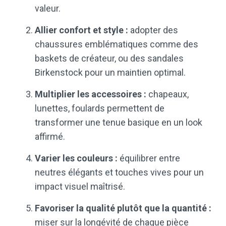
valeur.
Allier confort et style :
adopter des
chaussures emblématiques comme des
baskets de créateur, ou des sandales
Birkenstock pour un maintien optimal.
Multiplier les accessoires :
chapeaux,
lunettes, foulards permettent de
transformer une tenue basique en un look
affirmé.
Varier les couleurs :
équilibrer entre
neutres élégants et touches vives pour un
impact visuel maîtrisé.
Favoriser la qualité plutôt que la quantité :
miser sur la longévité de chaque pièce