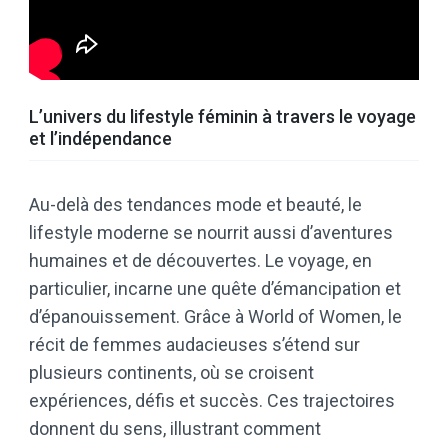
L’univers du lifestyle féminin à travers le voyage
et l’indépendance
Au-delà des tendances mode et beauté, le
lifestyle moderne se nourrit aussi d’aventures
humaines et de découvertes. Le voyage, en
particulier, incarne une quête d’émancipation et
d’épanouissement. Grâce à World of Women, le
récit de femmes audacieuses s’étend sur
plusieurs continents, où se croisent
expériences, défis et succès. Ces trajectoires
donnent du sens, illustrant comment