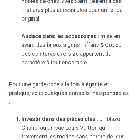
nobles de chez Yves Saint Laurent à des
matières plus accessibles pour un rendu
original.
Audace dans les accessoires :
mise en
avant des bijoux signés Tiffany & Co., ou
des ceintures oversize apportent du
caractère à tout ensemble.
Pour une garde-robe à la fois élégante et
pratique, voici quelques conseils indispensables
:
Investir dans des pièces clés :
un blazer
Chanel ou un sac Louis Vuitton qui
traversent les modes sans perdre de leur