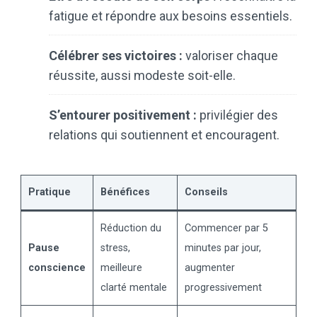
fatigue et répondre aux besoins essentiels.
Célébrer ses victoires :
valoriser chaque
réussite, aussi modeste soit-elle.
S’entourer positivement :
privilégier des
relations qui soutiennent et encouragent.
Pratique
Bénéfices
Conseils
Réduction du
Commencer par 5
Pause
stress,
minutes par jour,
conscience
meilleure
augmenter
clarté mentale
progressivement