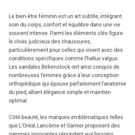
Le bien-être féminin est un art subtile, intégrant
soin du corps, confort et équilibre dans une vie
souvent intense. Parmi les éléments clés figure
le choix judicieux des chaussures,
particulièrement pour celles qui vivent avec des
conditions spécifiques comme l’hallux valgus.
Les sandales Birkenstock ont ainsi conquis de
nombreuses femmes grâce à leur conception
orthopédique qui épouse parfaitement l’anatomie
du pied, alliant élégance simple et maintien
optimal.
Côté beauté, les marques emblématiques telles
que L’Oréal, Lancôme et Garnier proposent des
gammes innovantes répondant aux besoins