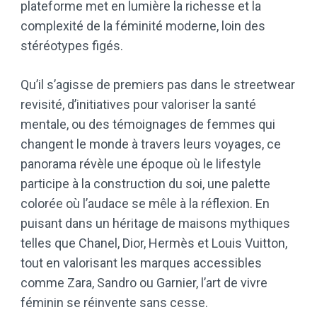
plateforme met en lumière la richesse et la
complexité de la féminité moderne, loin des
stéréotypes figés.
Qu’il s’agisse de premiers pas dans le streetwear
revisité, d’initiatives pour valoriser la santé
mentale, ou des témoignages de femmes qui
changent le monde à travers leurs voyages, ce
panorama révèle une époque où le lifestyle
participe à la construction du soi, une palette
colorée où l’audace se mêle à la réflexion. En
puisant dans un héritage de maisons mythiques
telles que Chanel, Dior, Hermès et Louis Vuitton,
tout en valorisant les marques accessibles
comme Zara, Sandro ou Garnier, l’art de vivre
féminin se réinvente sans cesse.