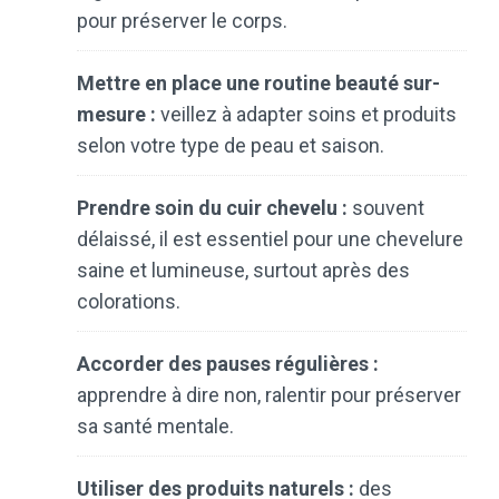
pour préserver le corps.
Mettre en place une routine beauté sur-
mesure :
veillez à adapter soins et produits
selon votre type de peau et saison.
Prendre soin du cuir chevelu :
souvent
délaissé, il est essentiel pour une chevelure
saine et lumineuse, surtout après des
colorations.
Accorder des pauses régulières :
apprendre à dire non, ralentir pour préserver
sa santé mentale.
Utiliser des produits naturels :
des