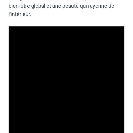
bien-être global et une beauté qui rayonne de
l’intérieur.