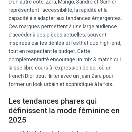
D’un autre côté, Zara, Mango, Sandro et Garnier
représentent l’accessibilité, la rapidité et la
capacité à s’adapter aux tendances émergentes.
Ces marques permettent à une large audience
d’accéder à des pièces actuelles, souvent
inspirées par les défilés et l’esthétique high-end,
tout en respectant le budget. Cette
complémentarité encourage un mix & match qui
laisse libre cours à l’expression de soi, où un
trench Dior peut flirter avec un jean Zara pour
former un look urbain et sophistiqué à la fois.
Les tendances phares qui
définissent la mode féminine en
2025