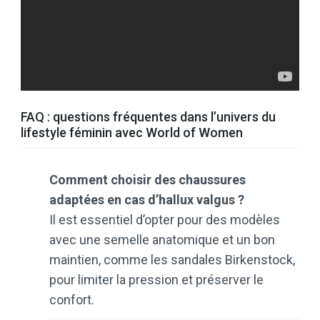
FAQ : questions fréquentes dans l’univers du
lifestyle féminin avec World of Women
Comment choisir des chaussures
adaptées en cas d’hallux valgus ?
Il est essentiel d’opter pour des modèles
avec une semelle anatomique et un bon
maintien, comme les sandales Birkenstock,
pour limiter la pression et préserver le
confort.