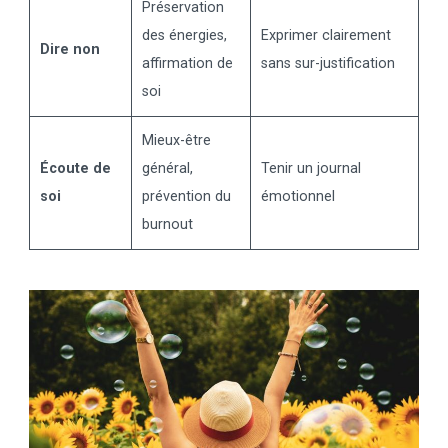
Préservation
des énergies,
Exprimer clairement
Dire non
affirmation de
sans sur-justification
soi
Mieux-être
Écoute de
général,
Tenir un journal
soi
prévention du
émotionnel
burnout