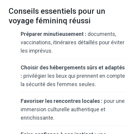
Conseils essentiels pour un
voyage fémininq réussi
Préparer minutieusement :
documents,
vaccinations, itinéraires détaillés pour éviter
les imprévus.
Choisir des hébergements sûrs et adaptés
:
privilégier les lieux qui prennent en compte
la sécurité des femmes seules.
Favoriser les rencontres locales :
pour une
immersion culturelle authentique et
enrichissante.