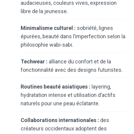
audacieuses, couleurs vives, expression
libre de la jeunesse.
Minimalisme culturel :
sobriété, lignes
épurées, beauté dans l’imperfection selon la
philosophie wabi-sabi.
Techwear :
alliance du confort et de la
fonctionnalité avec des designs futuristes.
Routines beauté asiatiques :
layering,
hydratation intense et utilisation d’actifs
naturels pour une peau éclatante.
Collaborations internationales :
des
créateurs occidentaux adoptent des