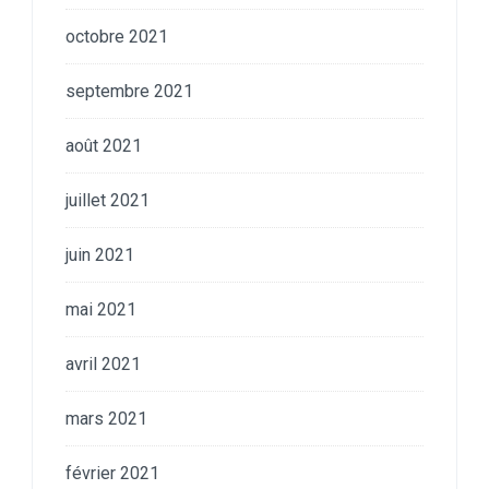
octobre 2021
septembre 2021
août 2021
juillet 2021
juin 2021
mai 2021
avril 2021
mars 2021
février 2021