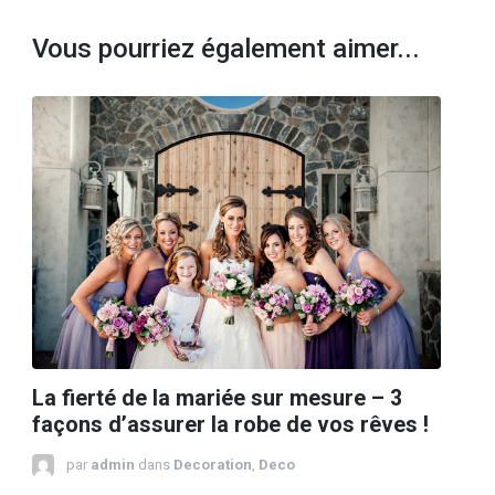
Vous pourriez également aimer...
La fierté de la mariée sur mesure – 3
façons d’assurer la robe de vos rêves !
par
admin
dans
Decoration
,
Deco