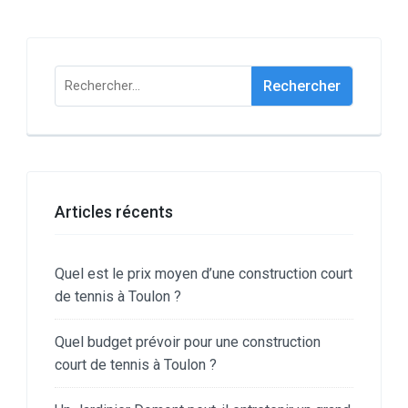
Rechercher :
Articles récents
Quel est le prix moyen d’une construction court
de tennis à Toulon ?
Quel budget prévoir pour une construction
court de tennis à Toulon ?