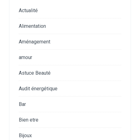
Actualité
Alimentation
Aménagement
amour
Astuce Beauté
Audit énergétique
Bar
Bien etre
Bijoux