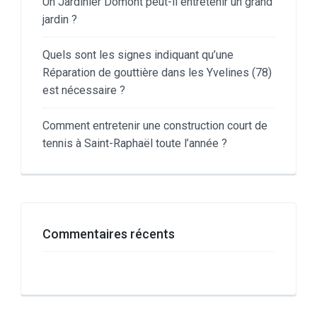
Un Jardinier Domont peut-il entretenir un grand
jardin ?
Quels sont les signes indiquant qu’une
Réparation de gouttière dans les Yvelines (78)
est nécessaire ?
Comment entretenir une construction court de
tennis à Saint-Raphaël toute l’année ?
Commentaires récents