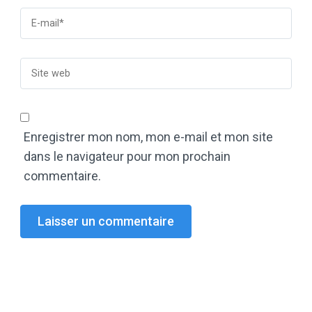
Enregistrer mon nom, mon e-mail et mon site
dans le navigateur pour mon prochain
commentaire.