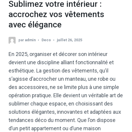
Sublimez votre intérieur :
accrochez vos vêtements
avec élégance
par
admin
Deco
juillet 26, 2025
En 2025, organiser et décorer son intérieur
devient une discipline alliant fonctionnalité et
esthétique. La gestion des vêtements, qu’il
s’agisse d’accrocher un manteau, une robe ou
des accessoires, ne se limite plus à une simple
opération pratique. Elle devient un véritable art de
sublimer chaque espace, en choisissant des
solutions élégantes, innovantes et adaptées aux
tendances déco du moment. Que l’on dispose
d’un petit appartement ou d’une maison