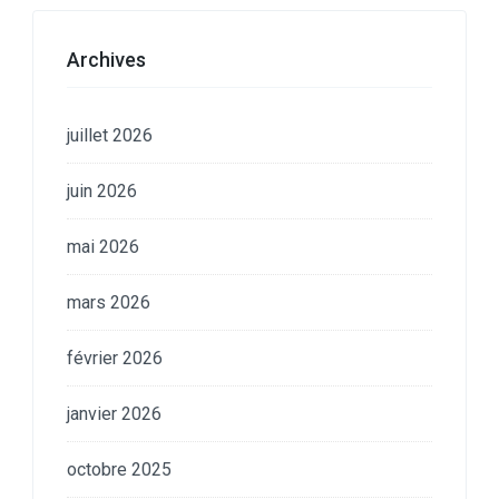
Archives
juillet 2026
juin 2026
mai 2026
mars 2026
février 2026
janvier 2026
octobre 2025