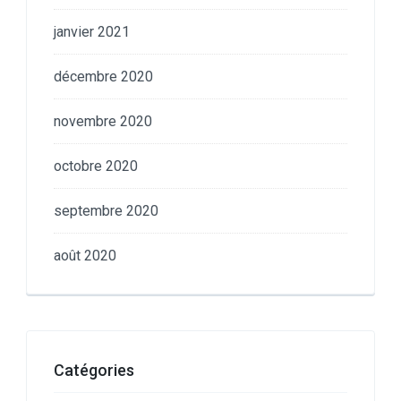
janvier 2021
décembre 2020
novembre 2020
octobre 2020
septembre 2020
août 2020
Catégories