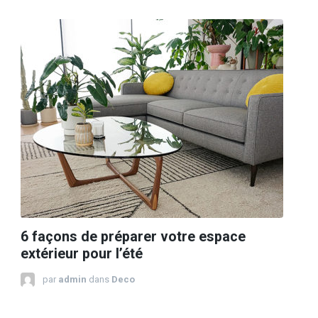
6 façons de préparer votre espace
extérieur pour l’été
par
admin
dans
Deco