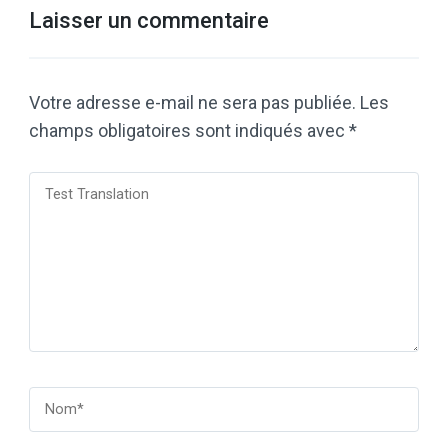
Laisser un commentaire
Votre adresse e-mail ne sera pas publiée.
Les
champs obligatoires sont indiqués avec
*