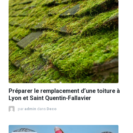
Préparer le remplacement d’une toiture à
Lyon et Saint Quentin-Fallavier
par
admin
dans
Deco