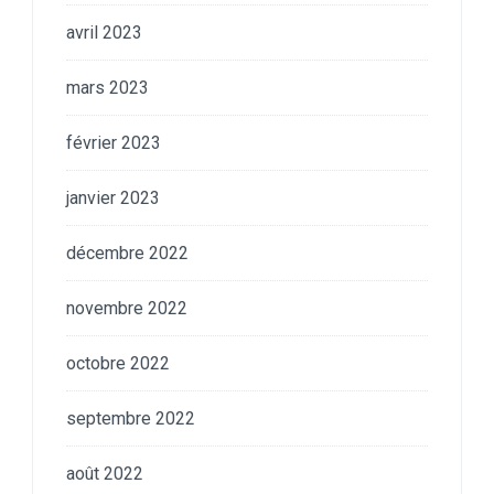
avril 2023
mars 2023
février 2023
janvier 2023
décembre 2022
novembre 2022
octobre 2022
septembre 2022
août 2022