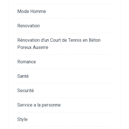
Mode Homme
Renovation
Rénovation d'un Court de Tennis en Béton
Poreux Auxerre
Romance
Santé
Securité
Service a la personne
Style