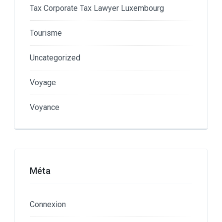
Tax Corporate Tax Lawyer Luxembourg
Tourisme
Uncategorized
Voyage
Voyance
Méta
Connexion