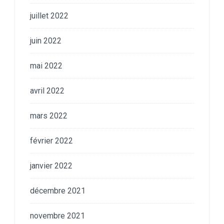
juillet 2022
juin 2022
mai 2022
avril 2022
mars 2022
février 2022
janvier 2022
décembre 2021
novembre 2021