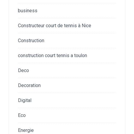
business
Constructeur court de tennis à Nice
Construction
construction court tennis a toulon
Deco
Decoration
Digital
Eco
Energie