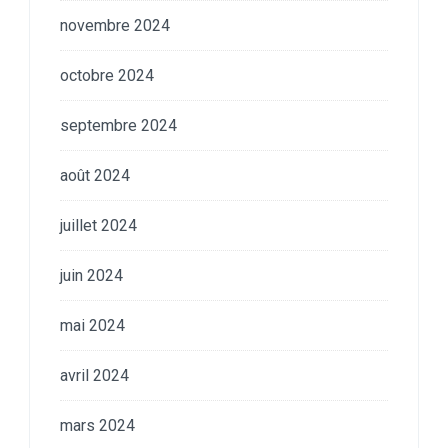
novembre 2024
octobre 2024
septembre 2024
août 2024
juillet 2024
juin 2024
mai 2024
avril 2024
mars 2024