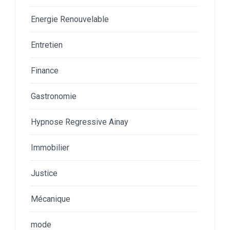
Energie Renouvelable
Entretien
Finance
Gastronomie
Hypnose Regressive Ainay
Immobilier
Justice
Mécanique
mode