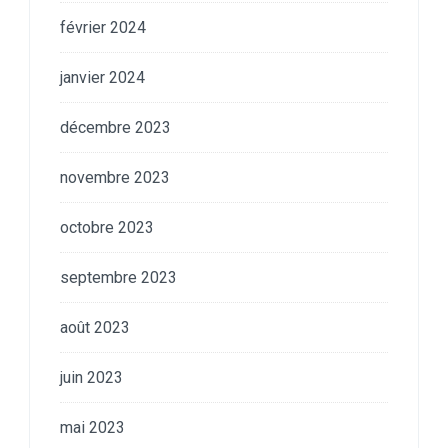
février 2024
janvier 2024
décembre 2023
novembre 2023
octobre 2023
septembre 2023
août 2023
juin 2023
mai 2023