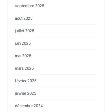
septembre 2025
août 2025
juillet 2025
juin 2025
mai 2025
mars 2025
février 2025
janvier 2025
décembre 2024