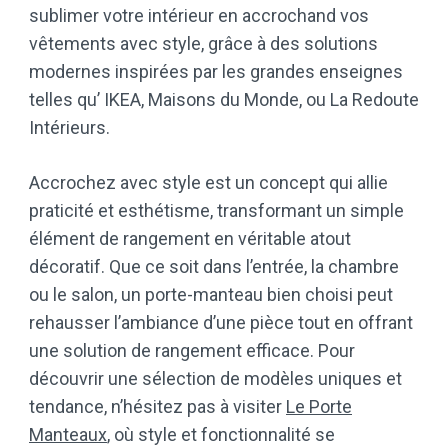
sublimer votre intérieur en accrochand vos
vêtements avec style, grâce à des solutions
modernes inspirées par les grandes enseignes
telles qu’ IKEA, Maisons du Monde, ou La Redoute
Intérieurs.
Accrochez avec style est un concept qui allie
praticité et esthétisme, transformant un simple
élément de rangement en véritable atout
décoratif. Que ce soit dans l’entrée, la chambre
ou le salon, un porte-manteau bien choisi peut
rehausser l’ambiance d’une pièce tout en offrant
une solution de rangement efficace. Pour
découvrir une sélection de modèles uniques et
tendance, n’hésitez pas à visiter
Le Porte
Manteaux
, où style et fonctionnalité se