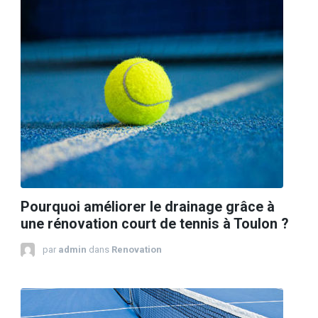
Pourquoi améliorer le drainage grâce à
une rénovation court de tennis à Toulon ?
par
admin
dans
Renovation