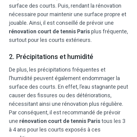
surface des courts. Puis, rendant la rénovation
nécessaire pour maintenir une surface propre et
jouable. Ainsi, il est conseillé de prévoir une
rénovation court de tennis Paris
plus fréquente,
surtout pour les courts extérieurs.
2. Précipitations et humidité
De plus, les précipitations fréquentes et
l’humidité peuvent également endommager la
surface des courts. En effet, l’eau stagnante peut
causer des fissures ou des détériorations,
nécessitant ainsi une rénovation plus régulière.
Par conséquent, il est recommandé de prévoir
une
rénovation court de tennis Paris
tous les 3
à 4 ans pour les courts exposés à ces