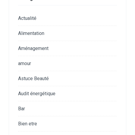
Actualité
Alimentation
Aménagement
amour
Astuce Beauté
Audit énergétique
Bar
Bien etre