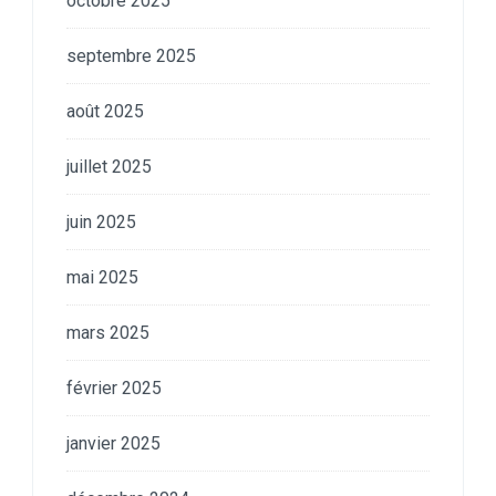
octobre 2025
septembre 2025
août 2025
juillet 2025
juin 2025
mai 2025
mars 2025
février 2025
janvier 2025