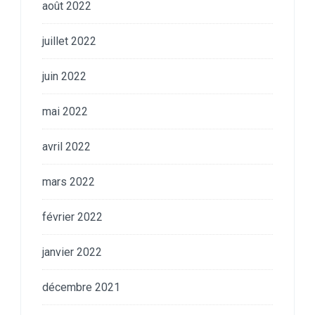
août 2022
juillet 2022
juin 2022
mai 2022
avril 2022
mars 2022
février 2022
janvier 2022
décembre 2021