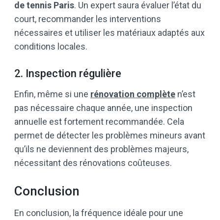
de tennis Paris
. Un expert saura évaluer l’état du
court, recommander les interventions
nécessaires et utiliser les matériaux adaptés aux
conditions locales.
2. Inspection régulière
Enfin, même si une
rénovation complète
n’est
pas nécessaire chaque année, une inspection
annuelle est fortement recommandée. Cela
permet de détecter les problèmes mineurs avant
qu’ils ne deviennent des problèmes majeurs,
nécessitant des rénovations coûteuses.
Conclusion
En conclusion, la fréquence idéale pour une