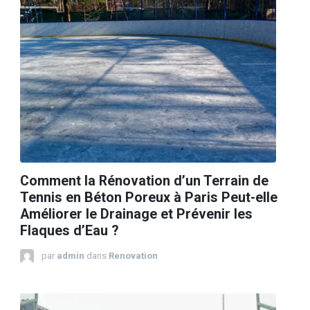
Comment la Rénovation d’un Terrain de
Tennis en Béton Poreux à Paris Peut-elle
Améliorer le Drainage et Prévenir les
Flaques d’Eau ?
par
admin
dans
Renovation