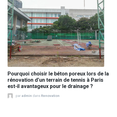
Pourquoi choisir le béton poreux lors de la
rénovation d’un terrain de tennis à Paris
est-il avantageux pour le drainage ?
par
admin
dans
Renovation