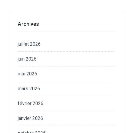
Archives
juillet 2026
juin 2026
mai 2026
mars 2026
février 2026
janvier 2026