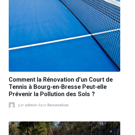
Comment la Rénovation d’un Court de
Tennis à Bourg-en-Bresse Peut-elle
Prévenir la Pollution des Sols ?
par
admin
dans
Renovation