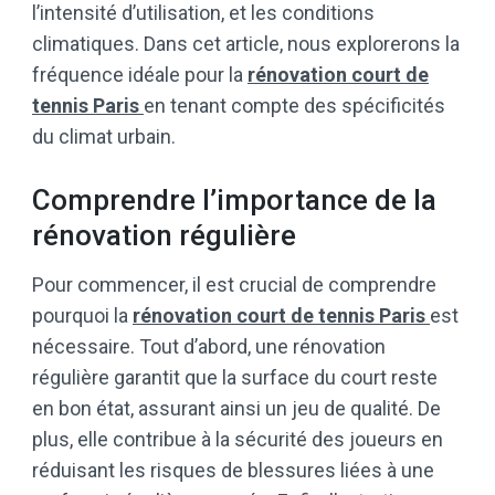
l’intensité d’utilisation, et les conditions
climatiques. Dans cet article, nous explorerons la
fréquence idéale pour la
rénovation court de
tennis Paris
en tenant compte des spécificités
du climat urbain.
Comprendre l’importance de la
rénovation régulière
Pour commencer, il est crucial de comprendre
pourquoi la
rénovation court de tennis Paris
est
nécessaire. Tout d’abord, une rénovation
régulière garantit que la surface du court reste
en bon état, assurant ainsi un jeu de qualité. De
plus, elle contribue à la sécurité des joueurs en
réduisant les risques de blessures liées à une