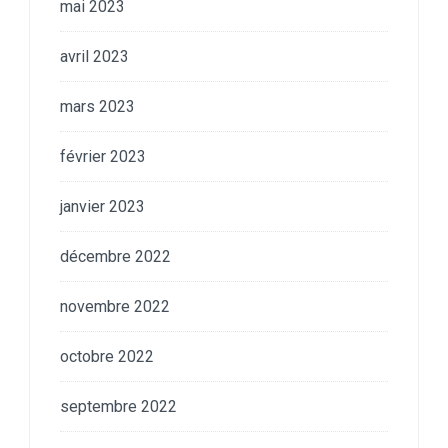
mai 2023
avril 2023
mars 2023
février 2023
janvier 2023
décembre 2022
novembre 2022
octobre 2022
septembre 2022