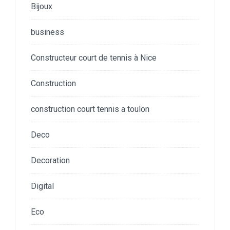
Bijoux
business
Constructeur court de tennis à Nice
Construction
construction court tennis a toulon
Deco
Decoration
Digital
Eco