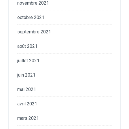
novembre 2021
octobre 2021
septembre 2021
août 2021
juillet 2021
juin 2021
mai 2021
avril 2021
mars 2021