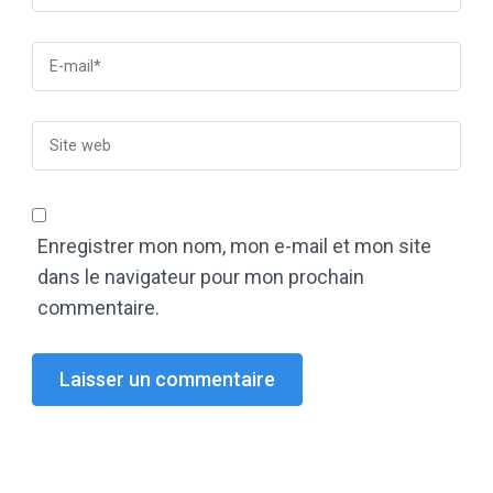
Enregistrer mon nom, mon e-mail et mon site
dans le navigateur pour mon prochain
commentaire.