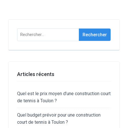
Rechercher :
Articles récents
Quel est le prix moyen d’une construction court
de tennis à Toulon ?
Quel budget prévoir pour une construction
court de tennis à Toulon ?