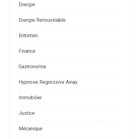
Energie
Energie Renouvelable
Entretien
Finance
Gastronomie
Hypnose Regressive Ainay
Immobilier
Justice
Mécanique