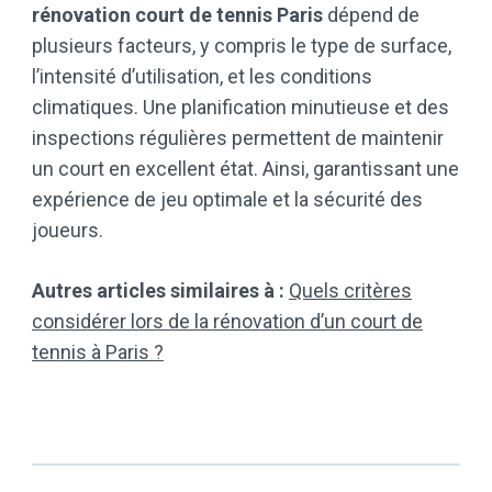
rénovation court de tennis Paris
dépend de
plusieurs facteurs, y compris le type de surface,
l’intensité d’utilisation, et les conditions
climatiques. Une planification minutieuse et des
inspections régulières permettent de maintenir
un court en excellent état. Ainsi, garantissant une
expérience de jeu optimale et la sécurité des
joueurs.
Autres articles similaires à :
Quels critères
considérer lors de la rénovation d’un court de
tennis à Paris ?