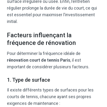
surface irrégulière ou usée. Enfin, l’entretien
régulier prolonge la durée de vie du court, ce qui
est essentiel pour maximiser l’investissement
initial.
Facteurs influençant la
fréquence de rénovation
Pour déterminer la fréquence idéale de
rénovation court de tennis Paris
, il est
important de considérer plusieurs facteurs.
1. Type de surface
Il existe différents types de surfaces pour les
courts de tennis, chacune ayant ses propres
exigences de maintenance :