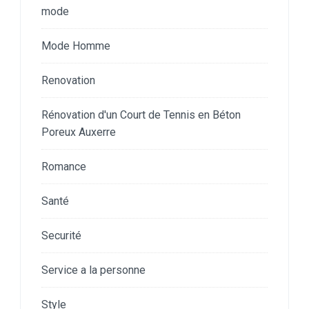
mode
Mode Homme
Renovation
Rénovation d'un Court de Tennis en Béton
Poreux Auxerre
Romance
Santé
Securité
Service a la personne
Style