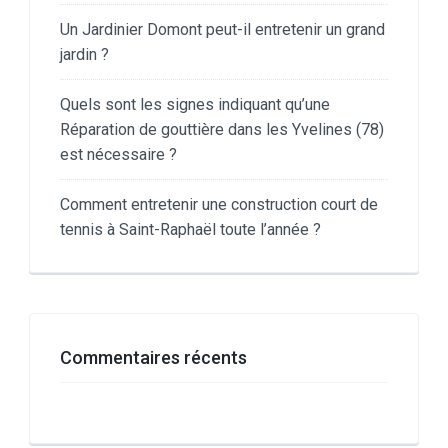
Un Jardinier Domont peut-il entretenir un grand
jardin ?
Quels sont les signes indiquant qu’une
Réparation de gouttière dans les Yvelines (78)
est nécessaire ?
Comment entretenir une construction court de
tennis à Saint-Raphaël toute l’année ?
Commentaires récents