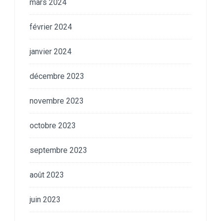
mars 2024
février 2024
janvier 2024
décembre 2023
novembre 2023
octobre 2023
septembre 2023
août 2023
juin 2023