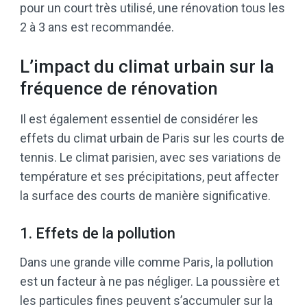
pour un court très utilisé, une rénovation tous les
2 à 3 ans est recommandée.
L’impact du climat urbain sur la
fréquence de rénovation
Il est également essentiel de considérer les
effets du climat urbain de Paris sur les courts de
tennis. Le climat parisien, avec ses variations de
température et ses précipitations, peut affecter
la surface des courts de manière significative.
1. Effets de la pollution
Dans une grande ville comme Paris, la pollution
est un facteur à ne pas négliger. La poussière et
les particules fines peuvent s’accumuler sur la