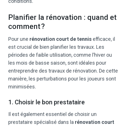
conditions.
Planifier la rénovation : quand et
comment ?
Pour une
rénovation court de tennis
efficace, il
est crucial de bien planifier les travaux. Les
périodes de faible utilisation, comme l’hiver ou
les mois de basse saison, sont idéales pour
entreprendre des travaux de rénovation. De cette
manière, les perturbations pour les joueurs sont
minimisées.
1. Choisir le bon prestataire
Il est également essentiel de choisir un
prestataire spécialisé dans la
rénovation court