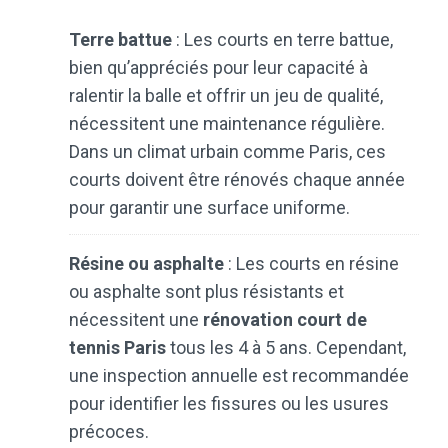
Terre battue
: Les courts en terre battue,
bien qu’appréciés pour leur capacité à
ralentir la balle et offrir un jeu de qualité,
nécessitent une maintenance régulière.
Dans un climat urbain comme Paris, ces
courts doivent être rénovés chaque année
pour garantir une surface uniforme.
Résine ou asphalte
: Les courts en résine
ou asphalte sont plus résistants et
nécessitent une
rénovation court de
tennis Paris
tous les 4 à 5 ans. Cependant,
une inspection annuelle est recommandée
pour identifier les fissures ou les usures
précoces.