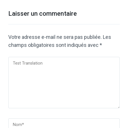
Laisser un commentaire
Votre adresse e-mail ne sera pas publiée.
Les
champs obligatoires sont indiqués avec
*