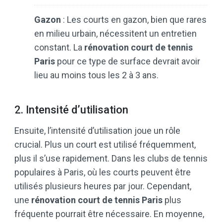
Gazon
: Les courts en gazon, bien que rares
en milieu urbain, nécessitent un entretien
constant. La
rénovation court de tennis
Paris
pour ce type de surface devrait avoir
lieu au moins tous les 2 à 3 ans.
2. Intensité d’utilisation
Ensuite, l’intensité d’utilisation joue un rôle
crucial. Plus un court est utilisé fréquemment,
plus il s’use rapidement. Dans les clubs de tennis
populaires à Paris, où les courts peuvent être
utilisés plusieurs heures par jour. Cependant,
une
rénovation court de tennis Paris
plus
fréquente pourrait être nécessaire. En moyenne,