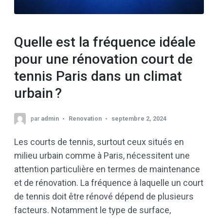
Quelle est la fréquence idéale
pour une rénovation court de
tennis Paris dans un climat
urbain ?
par
admin
Renovation
septembre 2, 2024
Les courts de tennis, surtout ceux situés en
milieu urbain comme à Paris, nécessitent une
attention particulière en termes de maintenance
et de rénovation. La fréquence à laquelle un court
de tennis doit être rénové dépend de plusieurs
facteurs. Notamment le type de surface,