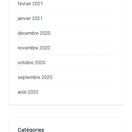
février 2021
janvier 2021
décembre 2020
novembre 2020
octobre 2020
septembre 2020
août 2020
Catégories