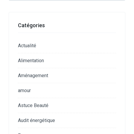
Catégories
Actualité
Alimentation
Aménagement
amour
Astuce Beauté
Audit énergétique