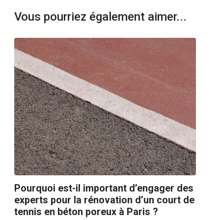
Vous pourriez également aimer...
Pourquoi est-il important d’engager des
experts pour la rénovation d’un court de
tennis en béton poreux à Paris ?