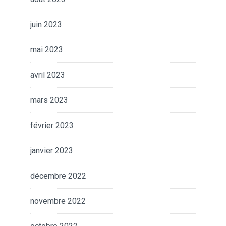
juin 2023
mai 2023
avril 2023
mars 2023
février 2023
janvier 2023
décembre 2022
novembre 2022