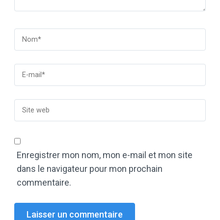
Enregistrer mon nom, mon e-mail et mon site
dans le navigateur pour mon prochain
commentaire.