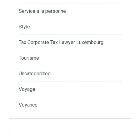
Service a la personne
Style
Tax Corporate Tax Lawyer Luxembourg
Tourisme
Uncategorized
Voyage
Voyance