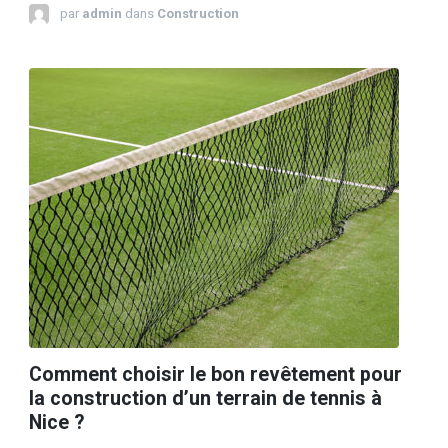
par
admin
dans
Construction
Comment choisir le bon revêtement pour
la construction d’un terrain de tennis à
Nice ?