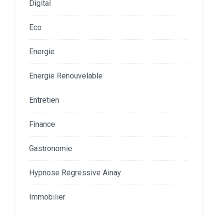
Digital
Eco
Energie
Energie Renouvelable
Entretien
Finance
Gastronomie
Hypnose Regressive Ainay
Immobilier