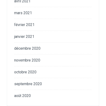
avril 2021
mars 2021
février 2021
janvier 2021
décembre 2020
novembre 2020
octobre 2020
septembre 2020
août 2020