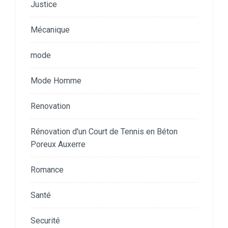
Justice
Mécanique
mode
Mode Homme
Renovation
Rénovation d'un Court de Tennis en Béton
Poreux Auxerre
Romance
Santé
Securité