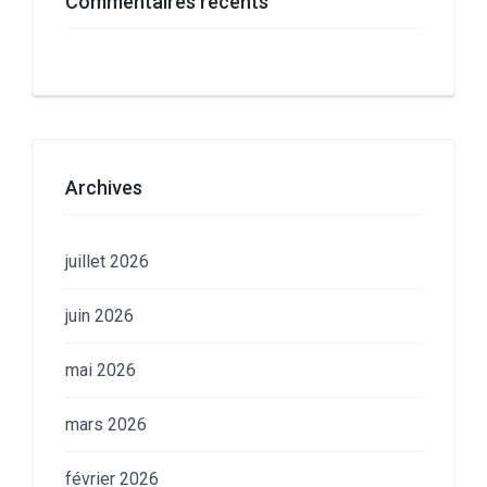
Commentaires récents
Archives
juillet 2026
juin 2026
mai 2026
mars 2026
février 2026