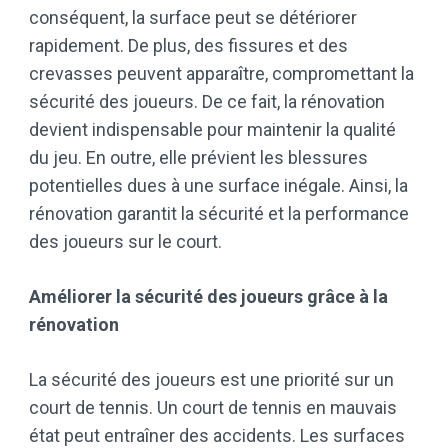
conséquent, la surface peut se détériorer
rapidement. De plus, des fissures et des
crevasses peuvent apparaître, compromettant la
sécurité des joueurs. De ce fait, la rénovation
devient indispensable pour maintenir la qualité
du jeu. En outre, elle prévient les blessures
potentielles dues à une surface inégale. Ainsi, la
rénovation garantit la sécurité et la performance
des joueurs sur le court.
Améliorer la sécurité des joueurs grâce à la
rénovation
La sécurité des joueurs est une priorité sur un
court de tennis. Un court de tennis en mauvais
état peut entraîner des accidents. Les surfaces