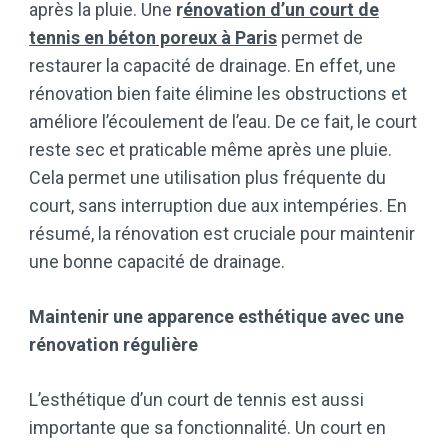
après la pluie. Une
r
énovation d’un court de
tennis en béton poreux à Paris
permet de
restaurer la capacité de drainage. En effet, une
rénovation bien faite élimine les obstructions et
améliore l’écoulement de l’eau. De ce fait, le court
reste sec et praticable même après une pluie.
Cela permet une utilisation plus fréquente du
court, sans interruption due aux intempéries. En
résumé, la rénovation est cruciale pour maintenir
une bonne capacité de drainage.
Maintenir une apparence esthétique avec une
rénovation régulière
L’esthétique d’un court de tennis est aussi
importante que sa fonctionnalité. Un court en