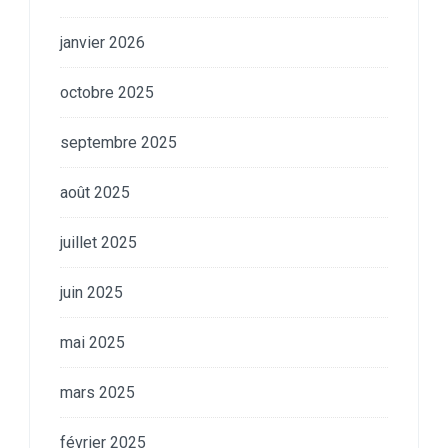
janvier 2026
octobre 2025
septembre 2025
août 2025
juillet 2025
juin 2025
mai 2025
mars 2025
février 2025