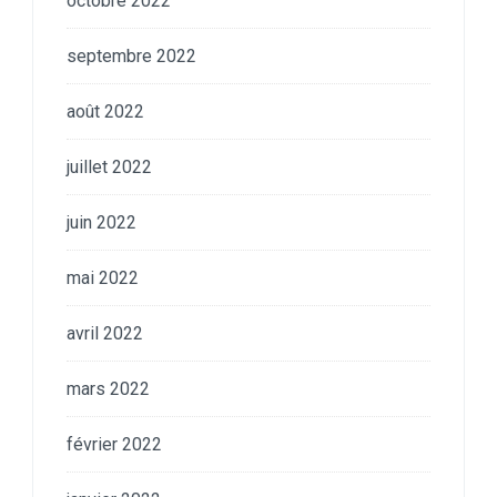
octobre 2022
septembre 2022
août 2022
juillet 2022
juin 2022
mai 2022
avril 2022
mars 2022
février 2022