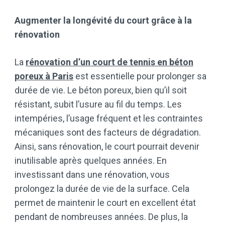
Augmenter la longévité du court grâce à la
rénovation
La
rénovation d’un court de tennis en béton
poreux à Paris
est essentielle pour prolonger sa
durée de vie. Le béton poreux, bien qu’il soit
résistant, subit l’usure au fil du temps. Les
intempéries, l’usage fréquent et les contraintes
mécaniques sont des facteurs de dégradation.
Ainsi, sans rénovation, le court pourrait devenir
inutilisable après quelques années. En
investissant dans une rénovation, vous
prolongez la durée de vie de la surface. Cela
permet de maintenir le court en excellent état
pendant de nombreuses années. De plus, la