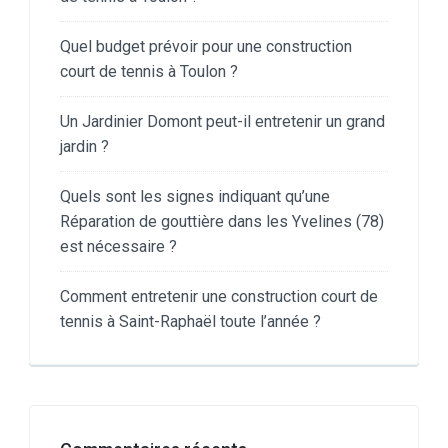
Quel budget prévoir pour une construction
court de tennis à Toulon ?
Un Jardinier Domont peut-il entretenir un grand
jardin ?
Quels sont les signes indiquant qu’une
Réparation de gouttière dans les Yvelines (78)
est nécessaire ?
Comment entretenir une construction court de
tennis à Saint-Raphaël toute l’année ?