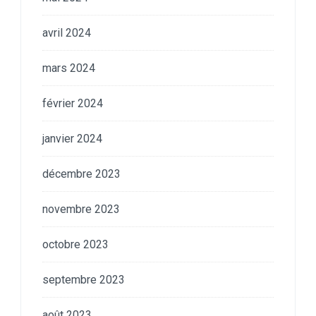
avril 2024
mars 2024
février 2024
janvier 2024
décembre 2023
novembre 2023
octobre 2023
septembre 2023
août 2023