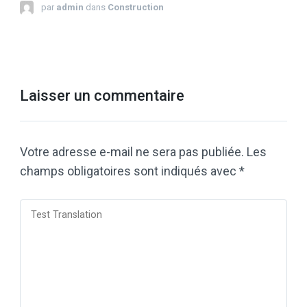
par
admin
dans
Construction
Laisser un commentaire
Votre adresse e-mail ne sera pas publiée.
Les
champs obligatoires sont indiqués avec
*