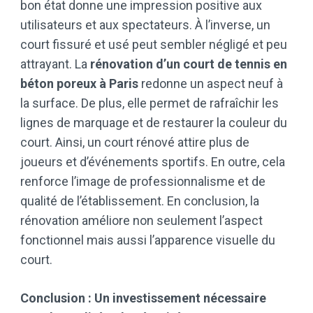
bon état donne une impression positive aux
utilisateurs et aux spectateurs. À l’inverse, un
court fissuré et usé peut sembler négligé et peu
attrayant. La
rénovation d’un court de tennis en
béton poreux à Paris
redonne un aspect neuf à
la surface. De plus, elle permet de rafraîchir les
lignes de marquage et de restaurer la couleur du
court. Ainsi, un court rénové attire plus de
joueurs et d’événements sportifs. En outre, cela
renforce l’image de professionnalisme et de
qualité de l’établissement. En conclusion, la
rénovation améliore non seulement l’aspect
fonctionnel mais aussi l’apparence visuelle du
court.
Conclusion : Un investissement nécessaire