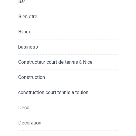
Bar
Bien etre
Bijoux
business
Constructeur court de tennis à Nice
Construction
construction court tennis a toulon
Deco
Decoration