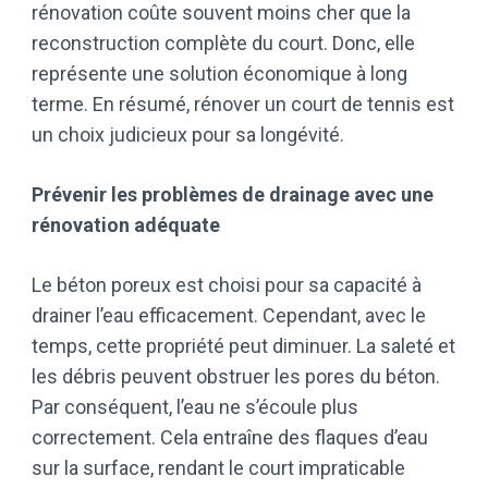
rénovation coûte souvent moins cher que la
reconstruction complète du court. Donc, elle
représente une solution économique à long
terme. En résumé, rénover un court de tennis est
un choix judicieux pour sa longévité.
Prévenir les problèmes de drainage avec une
rénovation adéquate
Le béton poreux est choisi pour sa capacité à
drainer l’eau efficacement. Cependant, avec le
temps, cette propriété peut diminuer. La saleté et
les débris peuvent obstruer les pores du béton.
Par conséquent, l’eau ne s’écoule plus
correctement. Cela entraîne des flaques d’eau
sur la surface, rendant le court impraticable