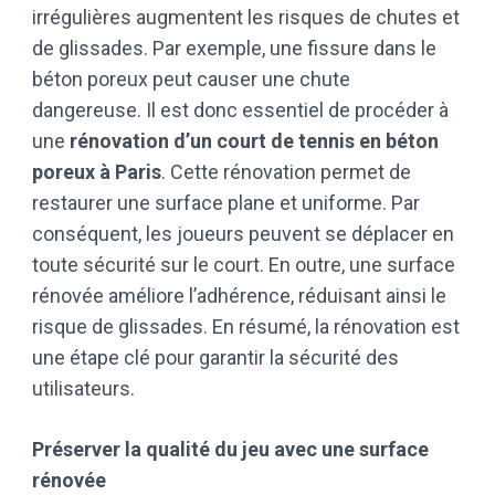
irrégulières augmentent les risques de chutes et
de glissades. Par exemple, une fissure dans le
béton poreux peut causer une chute
dangereuse. Il est donc essentiel de procéder à
une
rénovation d’un court de tennis en béton
poreux à Paris
. Cette rénovation permet de
restaurer une surface plane et uniforme. Par
conséquent, les joueurs peuvent se déplacer en
toute sécurité sur le court. En outre, une surface
rénovée améliore l’adhérence, réduisant ainsi le
risque de glissades. En résumé, la rénovation est
une étape clé pour garantir la sécurité des
utilisateurs.
Préserver la qualité du jeu avec une surface
rénovée