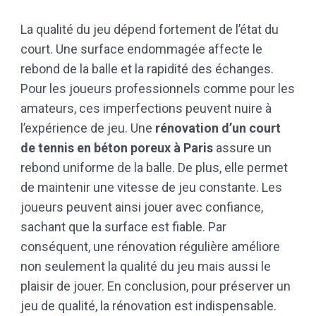
La qualité du jeu dépend fortement de l’état du
court. Une surface endommagée affecte le
rebond de la balle et la rapidité des échanges.
Pour les joueurs professionnels comme pour les
amateurs, ces imperfections peuvent nuire à
l’expérience de jeu. Une
rénovation d’un court
de tennis en béton poreux à Paris
assure un
rebond uniforme de la balle. De plus, elle permet
de maintenir une vitesse de jeu constante. Les
joueurs peuvent ainsi jouer avec confiance,
sachant que la surface est fiable. Par
conséquent, une rénovation régulière améliore
non seulement la qualité du jeu mais aussi le
plaisir de jouer. En conclusion, pour préserver un
jeu de qualité, la rénovation est indispensable.