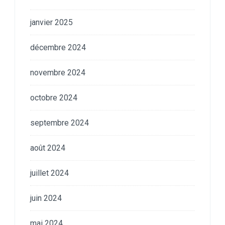
janvier 2025
décembre 2024
novembre 2024
octobre 2024
septembre 2024
août 2024
juillet 2024
juin 2024
mai 2024