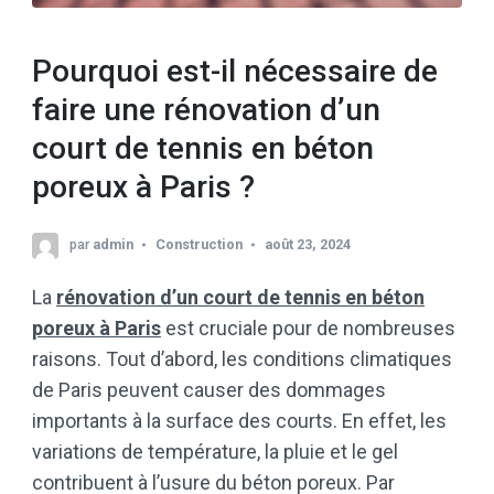
Pourquoi est-il nécessaire de
faire une rénovation d’un
court de tennis en béton
poreux à Paris ?
par
admin
Construction
août 23, 2024
La
rénovation d’un court de tennis en béton
poreux à Paris
est cruciale pour de nombreuses
raisons. Tout d’abord, les conditions climatiques
de Paris peuvent causer des dommages
importants à la surface des courts. En effet, les
variations de température, la pluie et le gel
contribuent à l’usure du béton poreux. Par