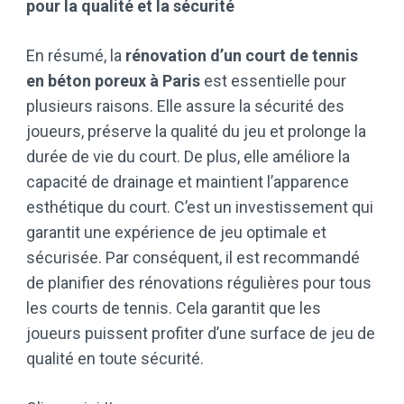
pour la qualité et la sécurité
En résumé, la
rénovation d’un court de tennis
en béton poreux à Paris
est essentielle pour
plusieurs raisons. Elle assure la sécurité des
joueurs, préserve la qualité du jeu et prolonge la
durée de vie du court. De plus, elle améliore la
capacité de drainage et maintient l’apparence
esthétique du court. C’est un investissement qui
garantit une expérience de jeu optimale et
sécurisée. Par conséquent, il est recommandé
de planifier des rénovations régulières pour tous
les courts de tennis. Cela garantit que les
joueurs puissent profiter d’une surface de jeu de
qualité en toute sécurité.