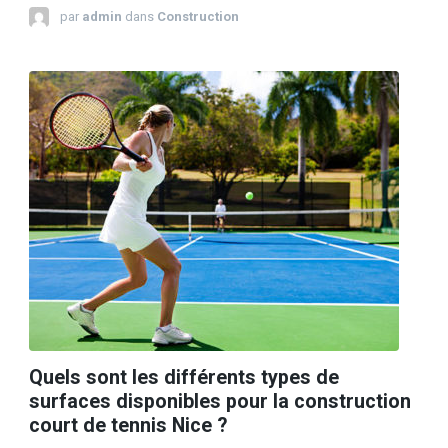
par
admin
dans
Construction
Quels sont les différents types de
surfaces disponibles pour la construction
court de tennis Nice ?