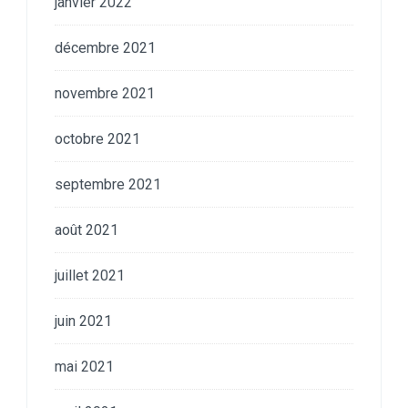
janvier 2022
décembre 2021
novembre 2021
octobre 2021
septembre 2021
août 2021
juillet 2021
juin 2021
mai 2021