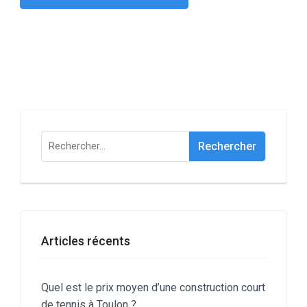
Rechercher :
Articles récents
Quel est le prix moyen d’une construction court
de tennis à Toulon ?