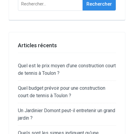
Rechercher :
Articles récents
Quel est le prix moyen d’une construction court
de tennis à Toulon ?
Quel budget prévoir pour une construction
court de tennis à Toulon ?
Un Jardinier Domont peut-il entretenir un grand
jardin ?
Quels sont les signes indiquant qu’une