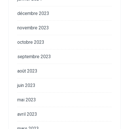
décembre 2023
novembre 2023
octobre 2023
septembre 2023
août 2023
juin 2023
mai 2023
avril 2023
mars 2023