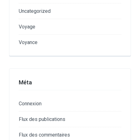
Uncategorized
Voyage
Voyance
Méta
Connexion
Flux des publications
Flux des commentaires