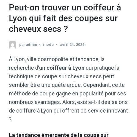
Peut-on trouver un coiffeur à
Lyon qui fait des coupes sur
cheveux secs ?
par
admin
mode
avril 24, 2024
À Lyon, ville cosmopolite et tendance, la
recherche d’un
coiffeur à Lyon
qui pratique la
technique de coupe sur cheveux secs peut
sembler être une quête ardue. Cependant, cette
méthode de coupe gagne en popularité pour ses
nombreux avantages. Alors, existe-t-il des salons
de coiffure à Lyon qui offrent ce service innovant
?
La tendance émergente de la coupe sur