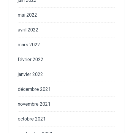
juin 2022
mai 2022
avril 2022
mars 2022
février 2022
janvier 2022
décembre 2021
novembre 2021
octobre 2021