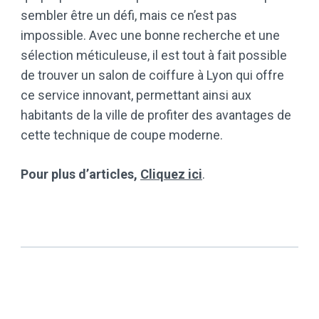
sembler être un défi, mais ce n’est pas
impossible. Avec une bonne recherche et une
sélection méticuleuse, il est tout à fait possible
de trouver un salon de coiffure à Lyon qui offre
ce service innovant, permettant ainsi aux
habitants de la ville de profiter des avantages de
cette technique de coupe moderne.
Pour plus d’articles,
Cliquez ici
.