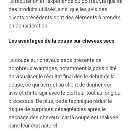
La réputation et l’expérience du coiffeur, la qualité
des produits utilisés, ainsi que les avis des
clients précédents sont des éléments à prendre
en considération.
Les avantages de la coupe sur cheveux secs
La coupe sur cheveux secs présente de
nombreux avantages, notamment la possibilité
de visualiser le résultat final dès le début de la
coupe, ce qui permet au client de donner son
avis et d’interagir avec le coiffeur tout au long du
processus. De plus, cette technique réduit le
risque de surprises désagréables après le
séchage des cheveux, car la coupe est réalisée
dans leur état naturel.