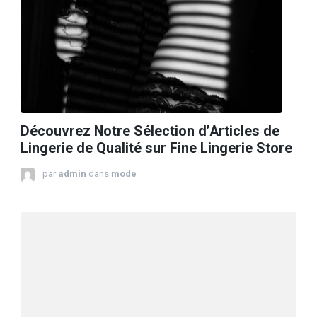
Découvrez Notre Sélection d’Articles de
Lingerie de Qualité sur Fine Lingerie Store
par
admin
dans
mode