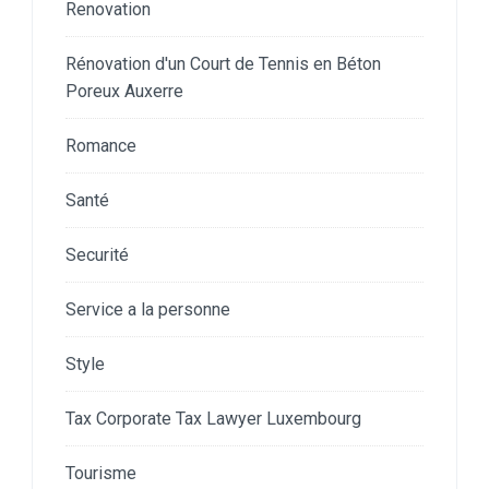
Renovation
Rénovation d'un Court de Tennis en Béton
Poreux Auxerre
Romance
Santé
Securité
Service a la personne
Style
Tax Corporate Tax Lawyer Luxembourg
Tourisme