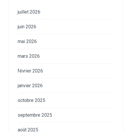
juillet 2026
juin 2026
mai 2026
mars 2026
février 2026
janvier 2026
octobre 2025
septembre 2025
août 2025