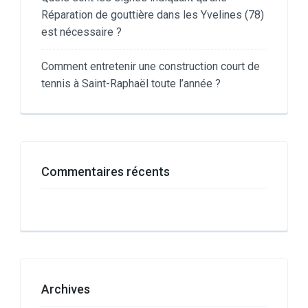
Réparation de gouttière dans les Yvelines (78)
est nécessaire ?
Comment entretenir une construction court de
tennis à Saint-Raphaël toute l’année ?
Commentaires récents
Archives