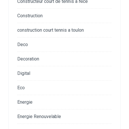
Constructeur court de tennis à Nice
Construction
construction court tennis a toulon
Deco
Decoration
Digital
Eco
Energie
Energie Renouvelable