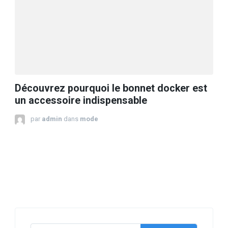
Découvrez pourquoi le bonnet docker est
un accessoire indispensable
par
admin
dans
mode