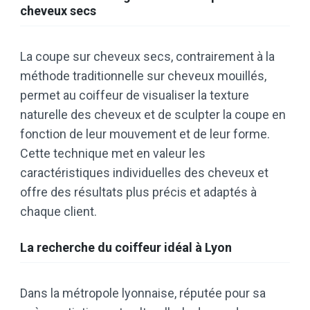
cheveux secs
La coupe sur cheveux secs, contrairement à la
méthode traditionnelle sur cheveux mouillés,
permet au coiffeur de visualiser la texture
naturelle des cheveux et de sculpter la coupe en
fonction de leur mouvement et de leur forme.
Cette technique met en valeur les
caractéristiques individuelles des cheveux et
offre des résultats plus précis et adaptés à
chaque client.
La recherche du coiffeur idéal à Lyon
Dans la métropole lyonnaise, réputée pour sa