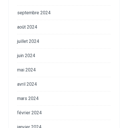
septembre 2024
août 2024
juillet 2024
juin 2024
mai 2024
avril 2024
mars 2024
février 2024
janvier 2024