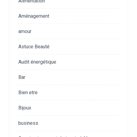
Alimentation
Aménagement
amour
Astuce Beauté
Audit énergétique
Bar
Bien etre
Bijoux
business