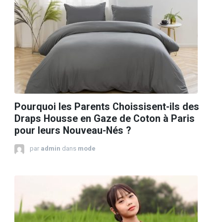
Pourquoi les Parents Choissisent-ils des
Draps Housse en Gaze de Coton à Paris
pour leurs Nouveau-Nés ?
par
admin
dans
mode