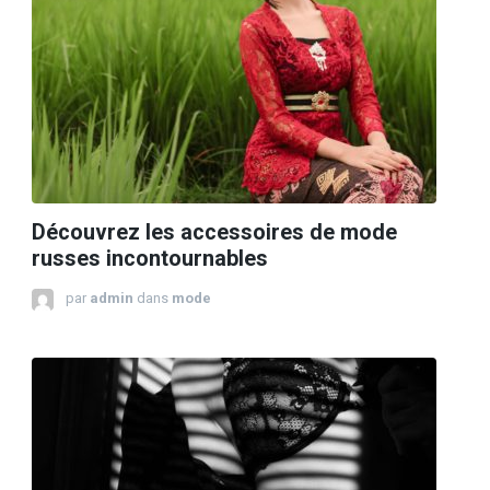
Découvrez les accessoires de mode
russes incontournables
par
admin
dans
mode