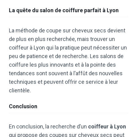
La quête du salon de coiffure parfait à Lyon
La méthode de coupe sur cheveux secs devient
de plus en plus recherchée, mais trouver un
coiffeur à Lyon qui la pratique peut nécessiter un
peu de patience et de recherche. Les salons de
coiffure les plus innovants et à la pointe des
tendances sont souvent à l’affût des nouvelles
techniques et peuvent offrir ce service à leur
clientèle.
Conclusion
En conclusion, la recherche d’un
coiffeur à Lyon
qui propose des coupes sur cheveux secs peut