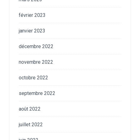
février 2023
janvier 2023
décembre 2022
novembre 2022
octobre 2022
septembre 2022
août 2022
juillet 2022