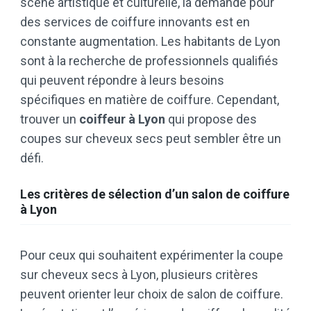
scène artistique et culturelle, la demande pour
des services de coiffure innovants est en
constante augmentation. Les habitants de Lyon
sont à la recherche de professionnels qualifiés
qui peuvent répondre à leurs besoins
spécifiques en matière de coiffure. Cependant,
trouver un
coiffeur à Lyon
qui propose des
coupes sur cheveux secs peut sembler être un
défi.
Les critères de sélection d’un salon de coiffure
à Lyon
Pour ceux qui souhaitent expérimenter la coupe
sur cheveux secs à Lyon, plusieurs critères
peuvent orienter leur choix de salon de coiffure.