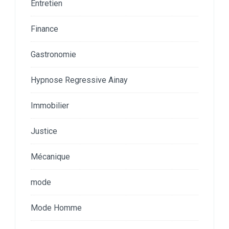
Entretien
Finance
Gastronomie
Hypnose Regressive Ainay
Immobilier
Justice
Mécanique
mode
Mode Homme