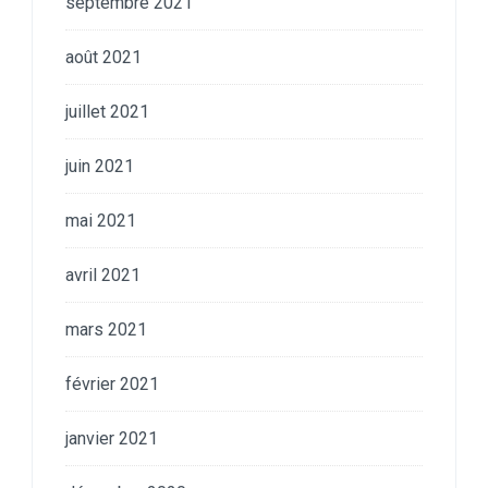
septembre 2021
août 2021
juillet 2021
juin 2021
mai 2021
avril 2021
mars 2021
février 2021
janvier 2021