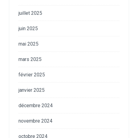
juillet 2025
juin 2025
mai 2025
mars 2025
février 2025
janvier 2025
décembre 2024
novembre 2024
octobre 2024