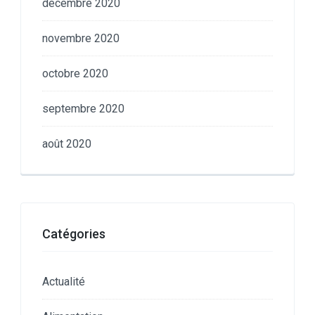
décembre 2020
novembre 2020
octobre 2020
septembre 2020
août 2020
Catégories
Actualité