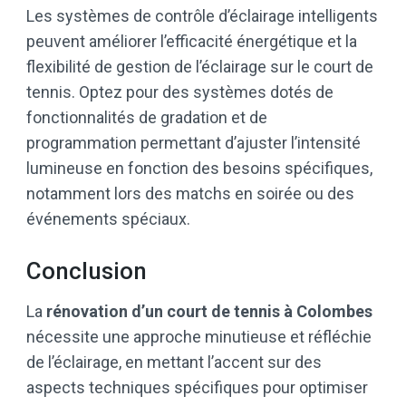
Les systèmes de contrôle d’éclairage intelligents
peuvent améliorer l’efficacité énergétique et la
flexibilité de gestion de l’éclairage sur le court de
tennis. Optez pour des systèmes dotés de
fonctionnalités de gradation et de
programmation permettant d’ajuster l’intensité
lumineuse en fonction des besoins spécifiques,
notamment lors des matchs en soirée ou des
événements spéciaux.
Conclusion
La
rénovation d’un court de tennis à Colombes
nécessite une approche minutieuse et réfléchie
de l’éclairage, en mettant l’accent sur des
aspects techniques spécifiques pour optimiser