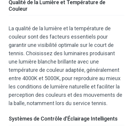
Qualité de la Lumière et Température de
Couleur
La qualité de la lumière et la température de
couleur sont des facteurs essentiels pour
garantir une visibilité optimale sur le court de
tennis. Choisissez des luminaires produisant
une lumière blanche brillante avec une
température de couleur adaptée, généralement
entre 4000K et 5000K, pour reproduire au mieux
les conditions de lumière naturelle et faciliter la
perception des couleurs et des mouvements de
la balle, notamment lors du service tennis.
Systèmes de Contrôle d’Éclairage Intelligents