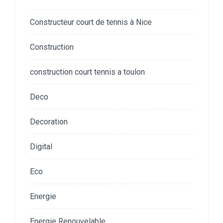
Constructeur court de tennis à Nice
Construction
construction court tennis a toulon
Deco
Decoration
Digital
Eco
Energie
Energie Renouvelable