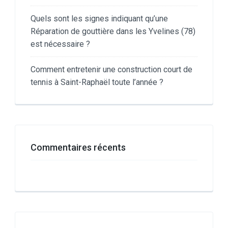
Quels sont les signes indiquant qu’une
Réparation de gouttière dans les Yvelines (78)
est nécessaire ?
Comment entretenir une construction court de
tennis à Saint-Raphaël toute l’année ?
Commentaires récents