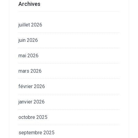
Archives
juillet 2026
juin 2026
mai 2026
mars 2026
février 2026
janvier 2026
octobre 2025
septembre 2025