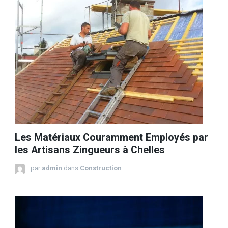
Les Matériaux Couramment Employés par
les Artisans Zingueurs à Chelles
par
admin
dans
Construction