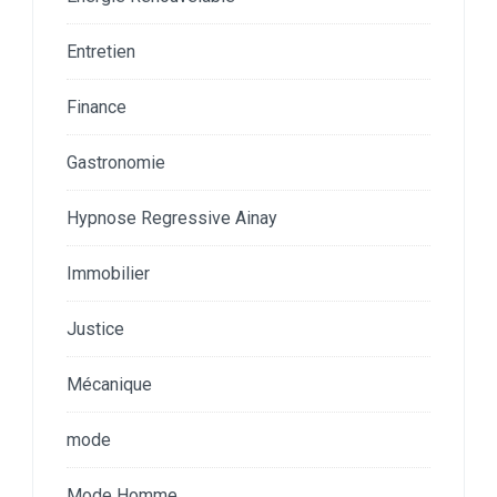
Entretien
Finance
Gastronomie
Hypnose Regressive Ainay
Immobilier
Justice
Mécanique
mode
Mode Homme