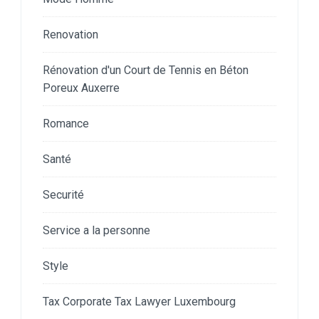
Renovation
Rénovation d'un Court de Tennis en Béton
Poreux Auxerre
Romance
Santé
Securité
Service a la personne
Style
Tax Corporate Tax Lawyer Luxembourg