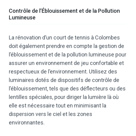
Contrôle de l’Éblouissement et de la Pollution
Lumineuse
La rénovation d’un court de tennis à Colombes
doit également prendre en compte la gestion de
l’éblouissement et de la pollution lumineuse pour
assurer un environnement de jeu confortable et
respectueux de l’environnement. Utilisez des
luminaires dotés de dispositifs de contrôle de
l’éblouissement, tels que des déflecteurs ou des
lentilles spéciales, pour diriger la lumière là où
elle est nécessaire tout en minimisant la
dispersion vers le ciel et les zones
environnantes.