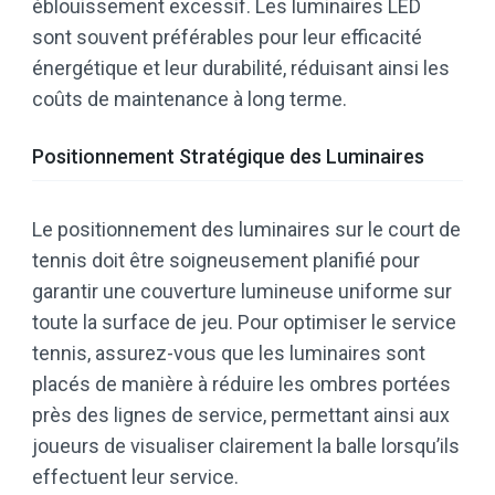
éblouissement excessif. Les luminaires LED
sont souvent préférables pour leur efficacité
énergétique et leur durabilité, réduisant ainsi les
coûts de maintenance à long terme.
Positionnement Stratégique des Luminaires
Le positionnement des luminaires sur le court de
tennis doit être soigneusement planifié pour
garantir une couverture lumineuse uniforme sur
toute la surface de jeu. Pour optimiser le service
tennis, assurez-vous que les luminaires sont
placés de manière à réduire les ombres portées
près des lignes de service, permettant ainsi aux
joueurs de visualiser clairement la balle lorsqu’ils
effectuent leur service.