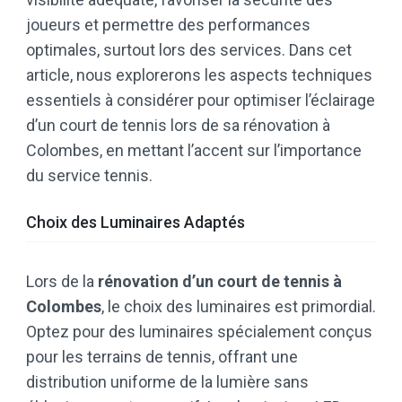
joueurs et permettre des performances
optimales, surtout lors des services. Dans cet
article, nous explorerons les aspects techniques
essentiels à considérer pour optimiser l’éclairage
d’un court de tennis lors de sa rénovation à
Colombes, en mettant l’accent sur l’importance
du service tennis.
Choix des Luminaires Adaptés
Lors de la
rénovation d’un court de tennis à
Colombes
, le choix des luminaires est primordial.
Optez pour des luminaires spécialement conçus
pour les terrains de tennis, offrant une
distribution uniforme de la lumière sans