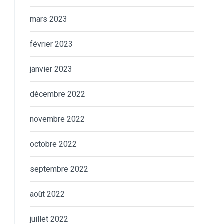
mars 2023
février 2023
janvier 2023
décembre 2022
novembre 2022
octobre 2022
septembre 2022
août 2022
juillet 2022