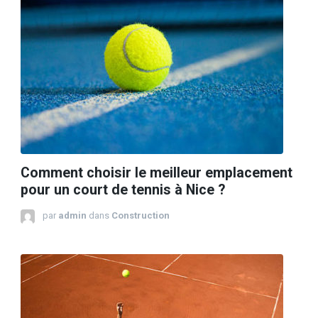
Comment choisir le meilleur emplacement
pour un court de tennis à Nice ?
par
admin
dans
Construction