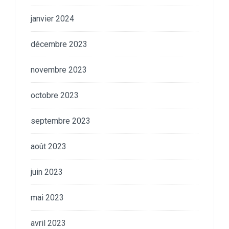
janvier 2024
décembre 2023
novembre 2023
octobre 2023
septembre 2023
août 2023
juin 2023
mai 2023
avril 2023