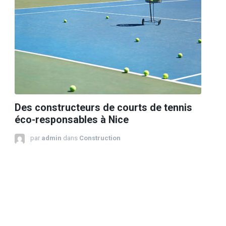
Des constructeurs de courts de tennis
éco-responsables à Nice
par
admin
dans
Construction