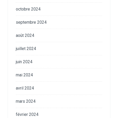
octobre 2024
septembre 2024
août 2024
juillet 2024
juin 2024
mai 2024
avril 2024
mars 2024
février 2024