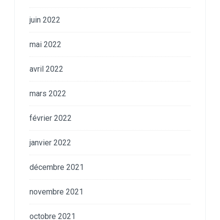
juin 2022
mai 2022
avril 2022
mars 2022
février 2022
janvier 2022
décembre 2021
novembre 2021
octobre 2021