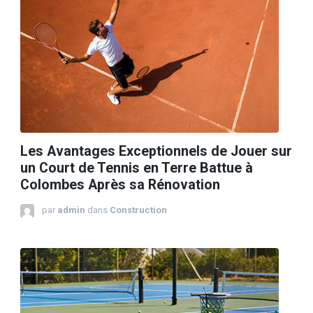
Les Avantages Exceptionnels de Jouer sur
un Court de Tennis en Terre Battue à
Colombes Après sa Rénovation
par
admin
dans
Construction