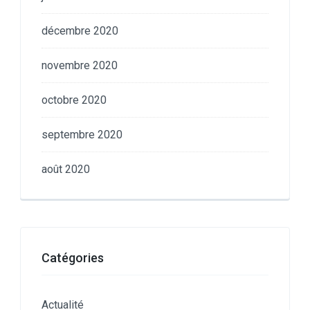
décembre 2020
novembre 2020
octobre 2020
septembre 2020
août 2020
Catégories
Actualité