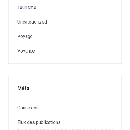
Tourisme
Uncategorized
Voyage
Voyance
Méta
Connexion
Flux des publications