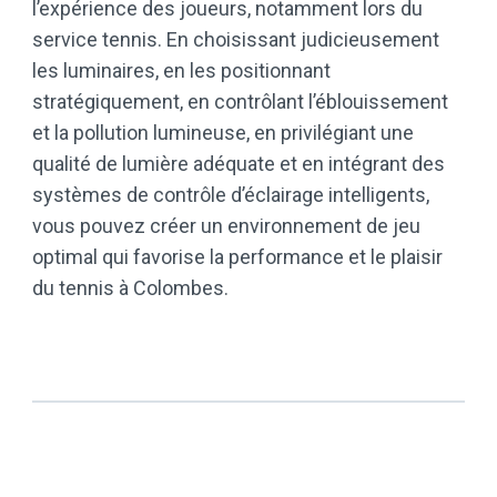
l’expérience des joueurs, notamment lors du
service tennis. En choisissant judicieusement
les luminaires, en les positionnant
stratégiquement, en contrôlant l’éblouissement
et la pollution lumineuse, en privilégiant une
qualité de lumière adéquate et en intégrant des
systèmes de contrôle d’éclairage intelligents,
vous pouvez créer un environnement de jeu
optimal qui favorise la performance et le plaisir
du tennis à Colombes.