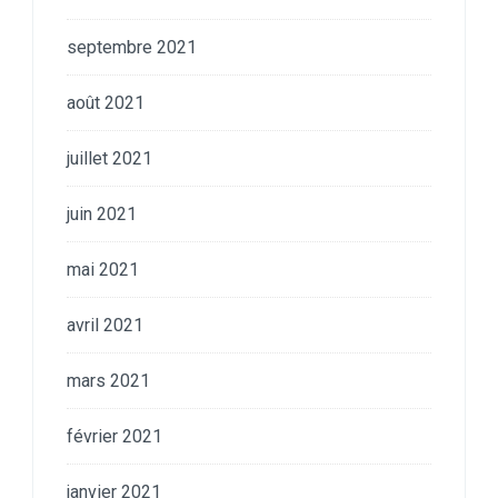
septembre 2021
août 2021
juillet 2021
juin 2021
mai 2021
avril 2021
mars 2021
février 2021
janvier 2021