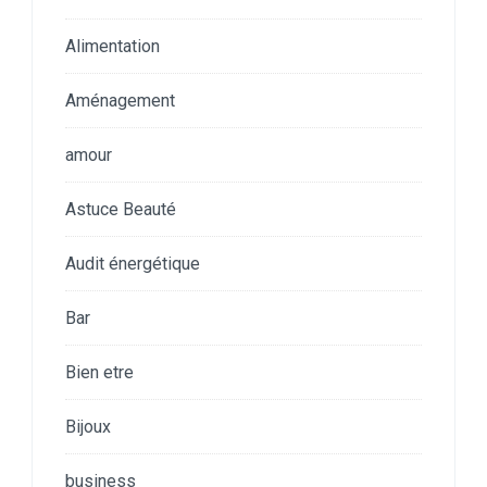
Alimentation
Aménagement
amour
Astuce Beauté
Audit énergétique
Bar
Bien etre
Bijoux
business