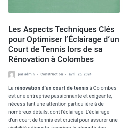
Les Aspects Techniques Clés
pour Optimiser l’Éclairage d’un
Court de Tennis lors de sa
Rénovation à Colombes
par
admin
Construction
avril 26, 2024
La
rénovation d’un court de tennis
à Colombes
est une entreprise passionnante et exigeante,
nécessitant une attention particulière à de
nombreux détails, dont l’éclairage. L’éclairage
d’un court de tennis est crucial pour assurer une
visibilité adéquate, favoriser la sécurité des