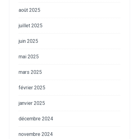
août 2025
juillet 2025
juin 2025
mai 2025
mars 2025
février 2025
janvier 2025
décembre 2024
novembre 2024