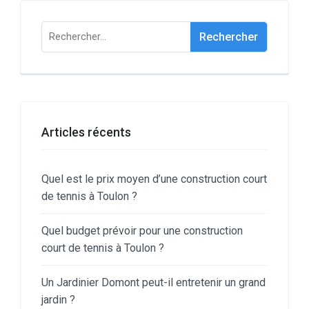
Rechercher :
Articles récents
Quel est le prix moyen d’une construction court
de tennis à Toulon ?
Quel budget prévoir pour une construction
court de tennis à Toulon ?
Un Jardinier Domont peut-il entretenir un grand
jardin ?