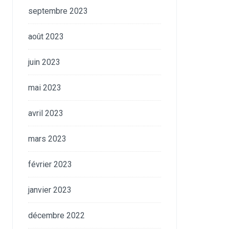
septembre 2023
août 2023
juin 2023
mai 2023
avril 2023
mars 2023
février 2023
janvier 2023
décembre 2022