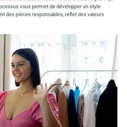
 processus vous permet de développer un style
ant des pièces responsables, reflet des valeurs