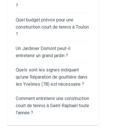
?
Quel budget prévoir pour une
construction court de tennis à Toulon
?
Un Jardinier Domont peut-il
entretenir un grand jardin ?
Quels sont les signes indiquant
qu’une Réparation de gouttière dans
les Yvelines (78) est nécessaire ?
Comment entretenir une construction
court de tennis à Saint-Raphaël toute
l’année ?