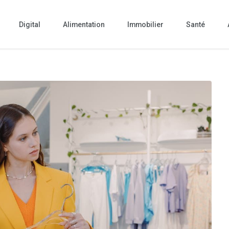
Digital
Alimentation
Immobilier
Santé