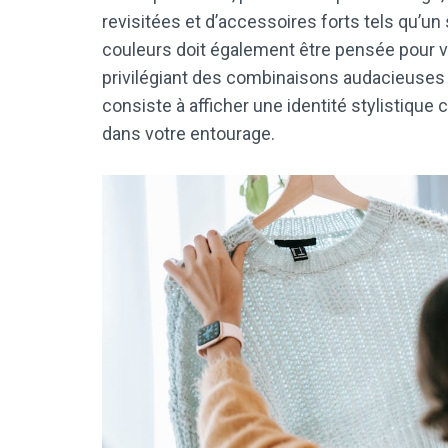
revisitées et d’accessoires forts tels qu’un
couleurs doit également être pensée pour va
privilégiant des combinaisons audacieuses o
consiste à afficher une identité stylistique
dans votre entourage.