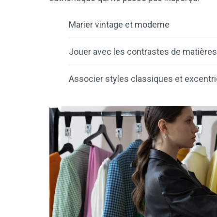
Marier vintage et moderne
Jouer avec les contrastes de matières
Associer styles classiques et excentr