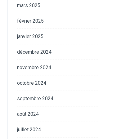
mars 2025
février 2025
janvier 2025
décembre 2024
novembre 2024
octobre 2024
septembre 2024
août 2024
juillet 2024