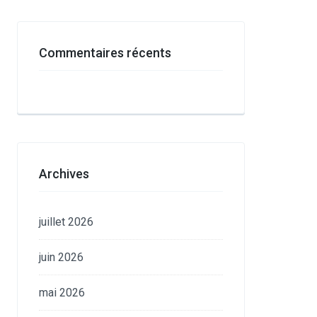
Commentaires récents
Archives
juillet 2026
juin 2026
mai 2026