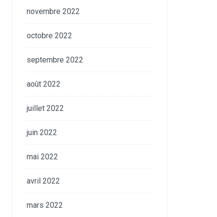
novembre 2022
octobre 2022
septembre 2022
août 2022
juillet 2022
juin 2022
mai 2022
avril 2022
mars 2022