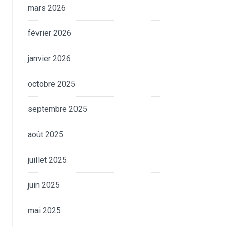
mars 2026
février 2026
janvier 2026
octobre 2025
septembre 2025
août 2025
juillet 2025
juin 2025
mai 2025