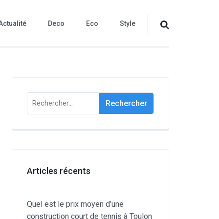
Actualité
Deco
Eco
Style
Rechercher :
Articles récents
Quel est le prix moyen d’une
construction court de tennis à Toulon