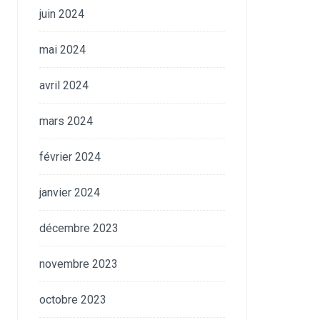
juin 2024
mai 2024
avril 2024
mars 2024
février 2024
janvier 2024
décembre 2023
novembre 2023
octobre 2023