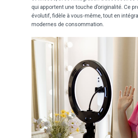
qui apportent une touche d’originalité. Ce
évolutif, fidèle à vous-même, tout en intégr
modernes de consommation.