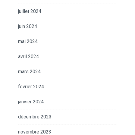
juillet 2024
juin 2024
mai 2024
avril 2024
mars 2024
février 2024
janvier 2024
décembre 2023
novembre 2023