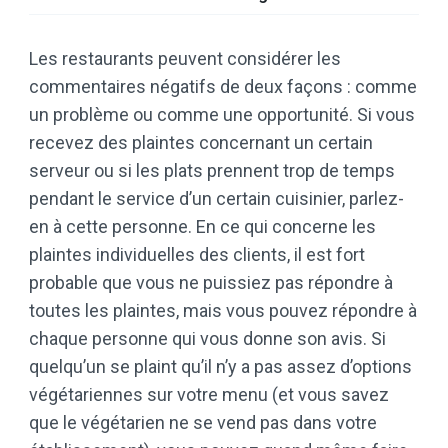
Les restaurants peuvent considérer les
commentaires négatifs de deux façons : comme
un problème ou comme une opportunité. Si vous
recevez des plaintes concernant un certain
serveur ou si les plats prennent trop de temps
pendant le service d’un certain cuisinier, parlez-
en à cette personne. En ce qui concerne les
plaintes individuelles des clients, il est fort
probable que vous ne puissiez pas répondre à
toutes les plaintes, mais vous pouvez répondre à
chaque personne qui vous donne son avis. Si
quelqu’un se plaint qu’il n’y a pas assez d’options
végétariennes sur votre menu (et vous savez
que le végétarien ne se vend pas dans votre