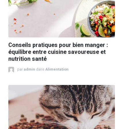
Conseils pratiques pour bien manger :
équilibre entre cuisine savoureuse et
nutrition santé
par
admin
dans
Alimentation