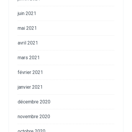
juin 2021
mai 2021
avril 2021
mars 2021
février 2021
janvier 2021
décembre 2020
novembre 2020
octobre 2020