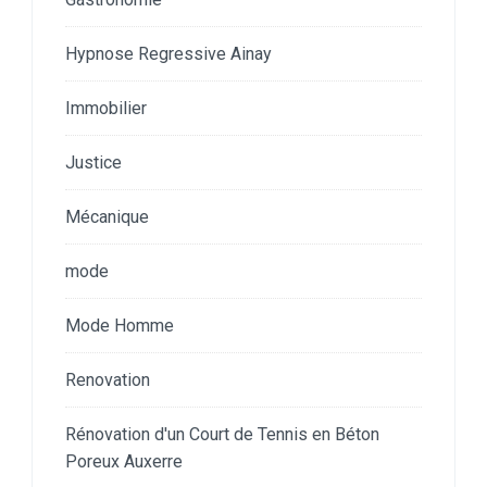
Hypnose Regressive Ainay
Immobilier
Justice
Mécanique
mode
Mode Homme
Renovation
Rénovation d'un Court de Tennis en Béton
Poreux Auxerre