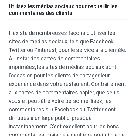
Utilisez les médias sociaux pour recueillir les
commentaires des clients
Il existe de nombreuses façons d’utiliser les
sites de médias sociaux, tels que Facebook,
Twitter ou Pinterest, pour le service à la clientèle.
À l’instar des cartes de commentaires
imprimées, les sites de médias sociaux sont
l’occasion pour les clients de partager leur
expérience dans votre restaurant. Contrairement
aux cartes de commentaires papier, que seuls
vous et peut-être votre personnel lisez, les
commentaires sur Facebook ou Twitter sont
diffusés à un large public, presque
instantanément. C’est excellent pour les bons
commentaires, mais cela peut être préjudiciable