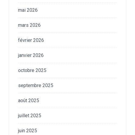
mai 2026
mars 2026
février 2026
janvier 2026
octobre 2025
septembre 2025
août 2025
juillet 2025
juin 2025