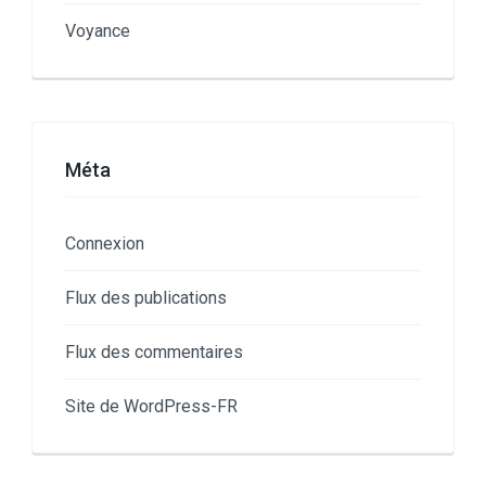
Voyance
Méta
Connexion
Flux des publications
Flux des commentaires
Site de WordPress-FR