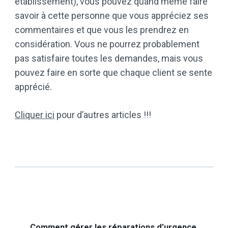
établissement), vous pouvez quand même faire
savoir à cette personne que vous appréciez ses
commentaires et que vous les prendrez en
considération. Vous ne pourrez probablement
pas satisfaire toutes les demandes, mais vous
pouvez faire en sorte que chaque client se sente
apprécié.
Cliquer ici
pour d’autres articles !!!
Comment gérer les réparations d’urgence