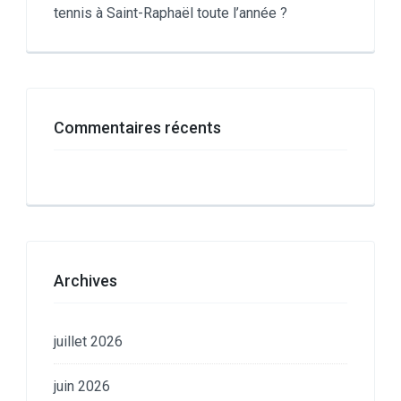
tennis à Saint-Raphaël toute l’année ?
Commentaires récents
Archives
juillet 2026
juin 2026