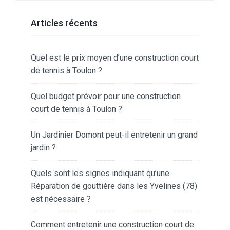
Articles récents
Quel est le prix moyen d’une construction court
de tennis à Toulon ?
Quel budget prévoir pour une construction
court de tennis à Toulon ?
Un Jardinier Domont peut-il entretenir un grand
jardin ?
Quels sont les signes indiquant qu’une
Réparation de gouttière dans les Yvelines (78)
est nécessaire ?
Comment entretenir une construction court de