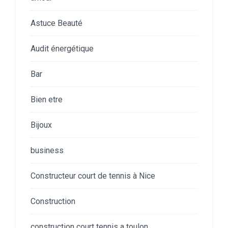
Astuce Beauté
Audit énergétique
Bar
Bien etre
Bijoux
business
Constructeur court de tennis à Nice
Construction
construction court tennis a toulon