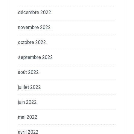
décembre 2022
novembre 2022
octobre 2022
septembre 2022
août 2022
juillet 2022
juin 2022
mai 2022
avril 2022