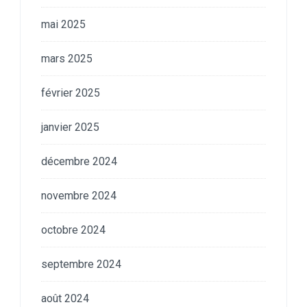
mai 2025
mars 2025
février 2025
janvier 2025
décembre 2024
novembre 2024
octobre 2024
septembre 2024
août 2024