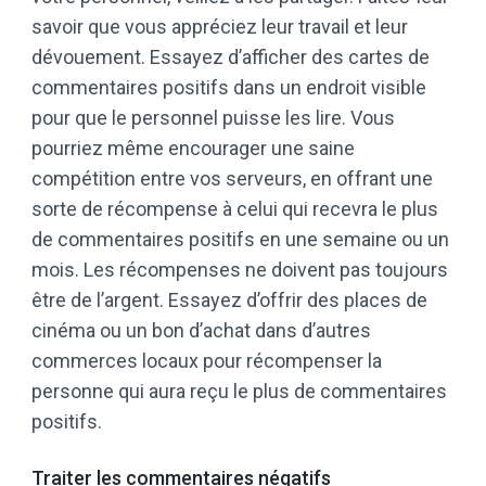
savoir que vous appréciez leur travail et leur
dévouement. Essayez d’afficher des cartes de
commentaires positifs dans un endroit visible
pour que le personnel puisse les lire. Vous
pourriez même encourager une saine
compétition entre vos serveurs, en offrant une
sorte de récompense à celui qui recevra le plus
de commentaires positifs en une semaine ou un
mois. Les récompenses ne doivent pas toujours
être de l’argent. Essayez d’offrir des places de
cinéma ou un bon d’achat dans d’autres
commerces locaux pour récompenser la
personne qui aura reçu le plus de commentaires
positifs.
Traiter les commentaires négatifs