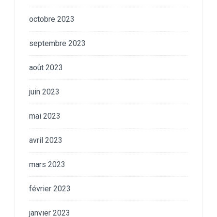
octobre 2023
septembre 2023
août 2023
juin 2023
mai 2023
avril 2023
mars 2023
février 2023
janvier 2023