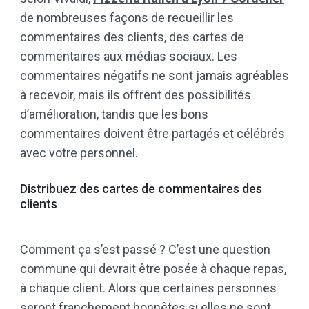
de nombreuses façons de recueillir les
commentaires des clients, des cartes de
commentaires aux médias sociaux. Les
commentaires négatifs ne sont jamais agréables
à recevoir, mais ils offrent des possibilités
d’amélioration, tandis que les bons
commentaires doivent être partagés et célébrés
avec votre personnel.
Distribuez des cartes de commentaires des
clients
Comment ça s’est passé ? C’est une question
commune qui devrait être posée à chaque repas,
à chaque client. Alors que certaines personnes
seront franchement honnêtes si elles ne sont