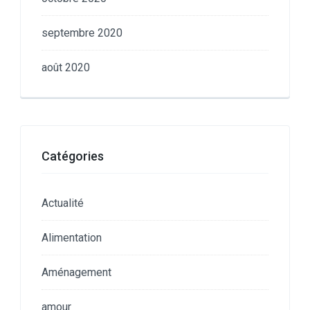
septembre 2020
août 2020
Catégories
Actualité
Alimentation
Aménagement
amour