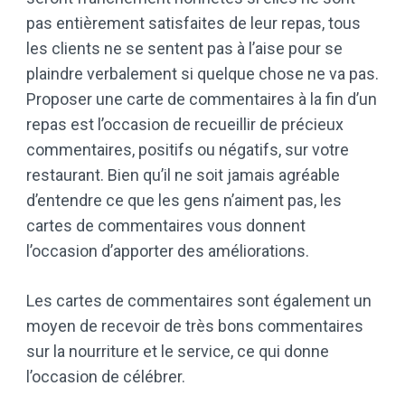
pas entièrement satisfaites de leur repas, tous
les clients ne se sentent pas à l’aise pour se
plaindre verbalement si quelque chose ne va pas.
Proposer une carte de commentaires à la fin d’un
repas est l’occasion de recueillir de précieux
commentaires, positifs ou négatifs, sur votre
restaurant. Bien qu’il ne soit jamais agréable
d’entendre ce que les gens n’aiment pas, les
cartes de commentaires vous donnent
l’occasion d’apporter des améliorations.
Les cartes de commentaires sont également un
moyen de recevoir de très bons commentaires
sur la nourriture et le service, ce qui donne
l’occasion de célébrer.