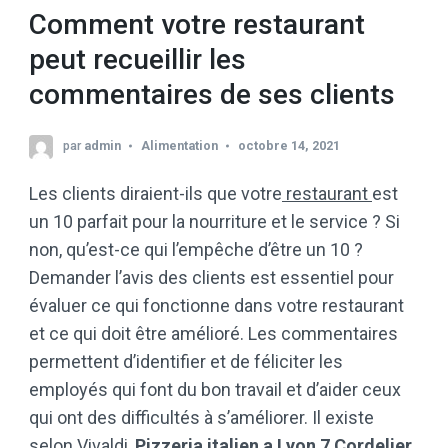
Comment votre restaurant
peut recueillir les
commentaires de ses clients
par
admin
Alimentation
octobre 14, 2021
Les clients diraient-ils que votre
restaurant
est
un 10 parfait pour la nourriture et le service ? Si
non, qu’est-ce qui l’empêche d’être un 10 ?
Demander l’avis des clients est essentiel pour
évaluer ce qui fonctionne dans votre restaurant
et ce qui doit être amélioré. Les commentaires
permettent d’identifier et de féliciter les
employés qui font du bon travail et d’aider ceux
qui ont des difficultés à s’améliorer. Il existe
selon Vivaldi,
Pizzeria italien a Lyon 7 Cordelier