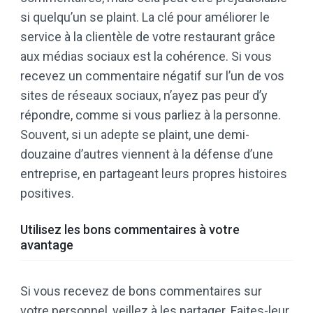
si quelqu’un se plaint. La clé pour améliorer le
service à la clientèle de votre restaurant grâce
aux médias sociaux est la cohérence. Si vous
recevez un commentaire négatif sur l’un de vos
sites de réseaux sociaux, n’ayez pas peur d’y
répondre, comme si vous parliez à la personne.
Souvent, si un adepte se plaint, une demi-
douzaine d’autres viennent à la défense d’une
entreprise, en partageant leurs propres histoires
positives.
Utilisez les bons commentaires à votre
avantage
Si vous recevez de bons commentaires sur
votre personnel, veillez à les partager. Faites-leur