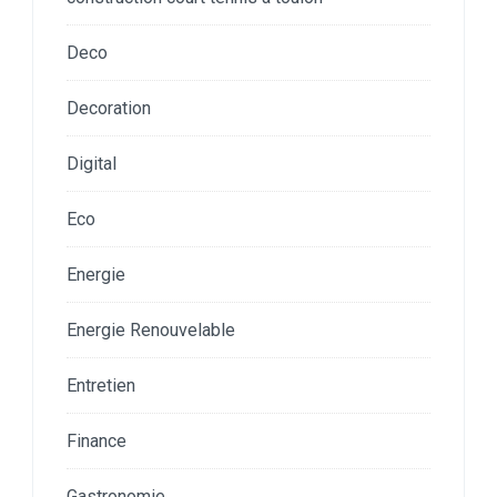
Deco
Decoration
Digital
Eco
Energie
Energie Renouvelable
Entretien
Finance
Gastronomie