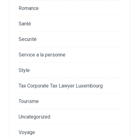
Romance
Santé
Securité
Service a la personne
Style
Tax Corporate Tax Lawyer Luxembourg
Tourisme
Uncategorized
Voyage