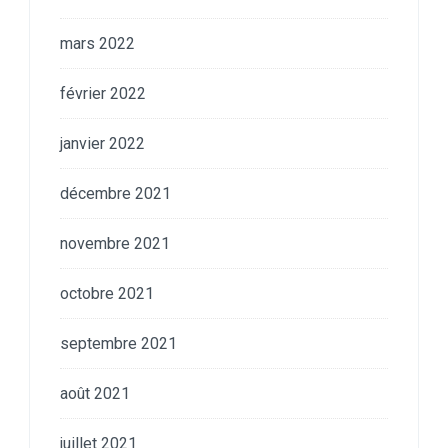
mars 2022
février 2022
janvier 2022
décembre 2021
novembre 2021
octobre 2021
septembre 2021
août 2021
juillet 2021