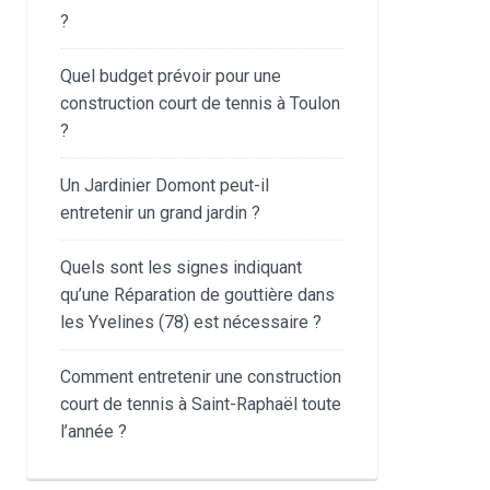
?
Quel budget prévoir pour une
construction court de tennis à Toulon
?
Un Jardinier Domont peut-il
entretenir un grand jardin ?
Quels sont les signes indiquant
qu’une Réparation de gouttière dans
les Yvelines (78) est nécessaire ?
Comment entretenir une construction
court de tennis à Saint-Raphaël toute
l’année ?