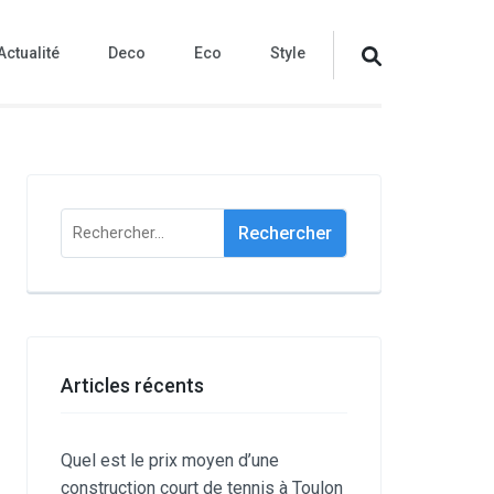
Actualité
Deco
Eco
Style
Rechercher :
Articles récents
Quel est le prix moyen d’une
construction court de tennis à Toulon