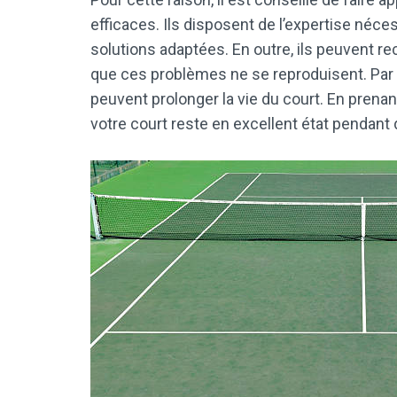
efficaces. Ils disposent de l’expertise né
solutions adaptées. En outre, ils peuvent
que ces problèmes ne se reproduisent. Par 
peuvent prolonger la vie du court. En pren
votre court reste en excellent état pendan