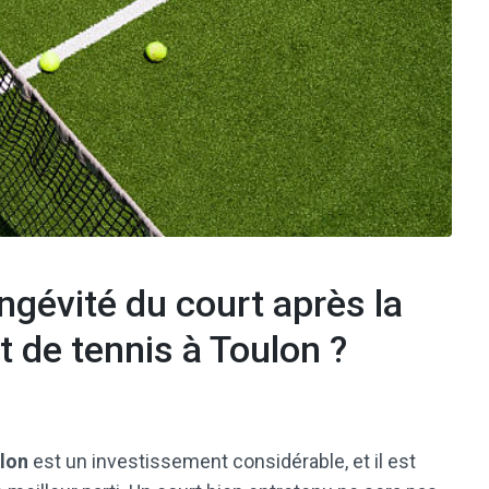
ngévité du court après la
t de tennis à Toulon ?
ulon
est un investissement considérable, et il est