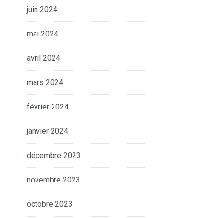
juin 2024
mai 2024
avril 2024
mars 2024
février 2024
janvier 2024
décembre 2023
novembre 2023
octobre 2023