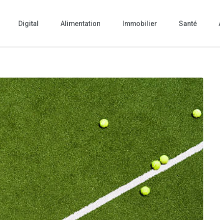
Digital
Alimentation
Immobilier
Santé