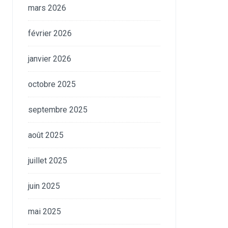
mars 2026
février 2026
janvier 2026
octobre 2025
septembre 2025
août 2025
juillet 2025
juin 2025
mai 2025