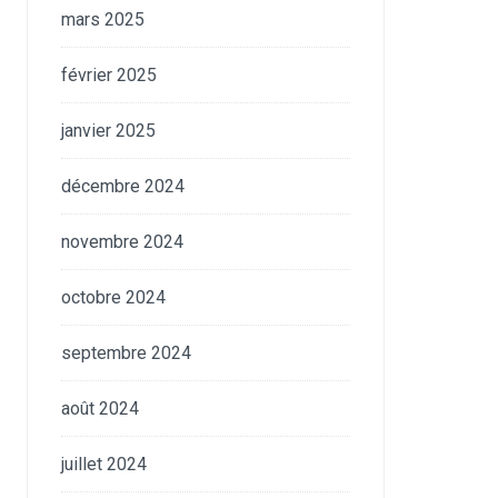
mars 2025
février 2025
janvier 2025
décembre 2024
novembre 2024
octobre 2024
septembre 2024
août 2024
juillet 2024