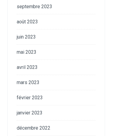
septembre 2023
août 2023
juin 2023
mai 2023
avril 2023
mars 2023
février 2023
janvier 2023
décembre 2022