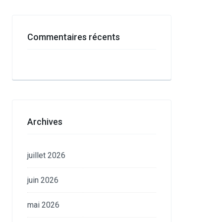
Commentaires récents
Archives
juillet 2026
juin 2026
mai 2026