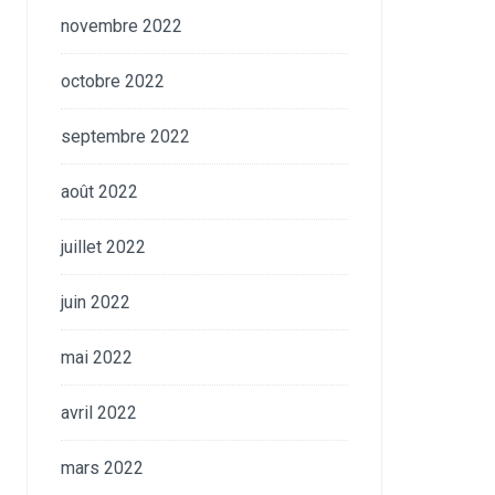
novembre 2022
octobre 2022
septembre 2022
août 2022
juillet 2022
juin 2022
mai 2022
avril 2022
mars 2022