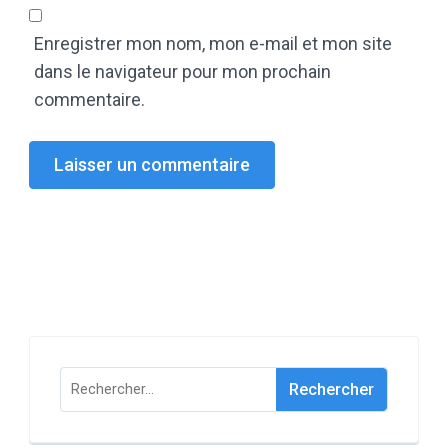
Enregistrer mon nom, mon e-mail et mon site
dans le navigateur pour mon prochain
commentaire.
Rechercher :