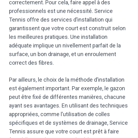
correctement. Pour cela, faire appel à des
professionnels est une nécessité. Service
Tennis offre des services d’installation qui
garantissent que votre court est construit selon
les meilleures pratiques. Une installation
adéquate implique un nivellement parfait de la
surface, un bon drainage, et un enroulement
correct des fibres.
Par ailleurs, le choix de la méthode d’installation
est également important. Par exemple, le gazon
peut être fixé de différentes manières, chacune
ayant ses avantages. En utilisant des techniques
appropriées, comme l’utilisation de colles
spécifiques et de systèmes de drainage, Service
Tennis assure que votre court est prêt à faire