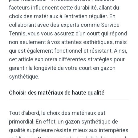
facteurs influencent cette durabilité, allant du
choix des matériaux à l’entretien régulier. En
collaborant avec des experts comme Service
Tennis, vous vous assurez d’un court qui répond
non seulement à vos attentes esthétiques, mais
qui est également fonctionnel et résistant. Ainsi,
cet article explorera différentes stratégies pour
garantir la longévité de votre court en gazon
synthétique.
Choisir des matériaux de haute qualité
Tout d’abord, le choix des matériaux est
primordial. En effet, un gazon synthétique de
qualité supérieure résiste mieux aux intempéries