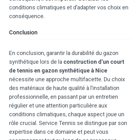
conditions climatiques et d’adapter vos choix en
conséquence.
Conclusion
En conclusion, garantir la durabilité du gazon
synthétique lors de la
construction d’un court
de tennis en gazon synthétique à Nice
nécessite une approche multifacette. Du choix
des matériaux de haute qualité à l’installation
professionnelle, en passant par un entretien
régulier et une attention particulière aux
conditions climatiques, chaque aspect joue un
rôle crucial. Service Tennis se distingue par son
expertise dans ce domaine et peut vous