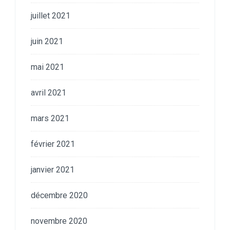
juillet 2021
juin 2021
mai 2021
avril 2021
mars 2021
février 2021
janvier 2021
décembre 2020
novembre 2020