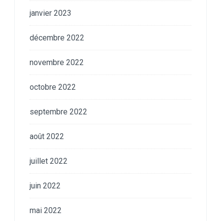
janvier 2023
décembre 2022
novembre 2022
octobre 2022
septembre 2022
août 2022
juillet 2022
juin 2022
mai 2022