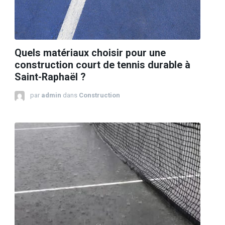
Quels matériaux choisir pour une
construction court de tennis durable à
Saint-Raphaël ?
par
admin
dans
Construction