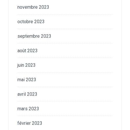
novembre 2023
octobre 2023
septembre 2023
août 2023
juin 2023
mai 2023
avril 2023
mars 2023
février 2023