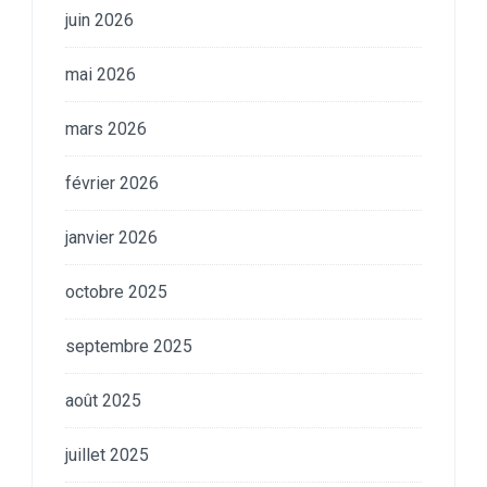
juin 2026
mai 2026
mars 2026
février 2026
janvier 2026
octobre 2025
septembre 2025
août 2025
juillet 2025