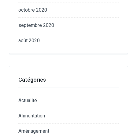
octobre 2020
septembre 2020
août 2020
Catégories
Actualité
Alimentation
Aménagement