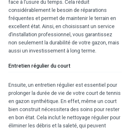
face à l’usure du temps. Cela réduit
considérablement le besoin de réparations
fréquentes et permet de maintenir le terrain en
excellent état. Ainsi, en choisissant un service
d’installation professionnel, vous garantissez
non seulement la durabilité de votre gazon, mais
aussi un investissement à long terme.
Entretien régulier du court
Ensuite, un entretien régulier est essentiel pour
prolonger la durée de vie de votre court de tennis
en gazon synthétique. En effet, même un court
bien construit nécessitera des soins pour rester
en bon état. Cela inclut le nettoyage régulier pour
éliminer les débris et la saleté, qui peuvent