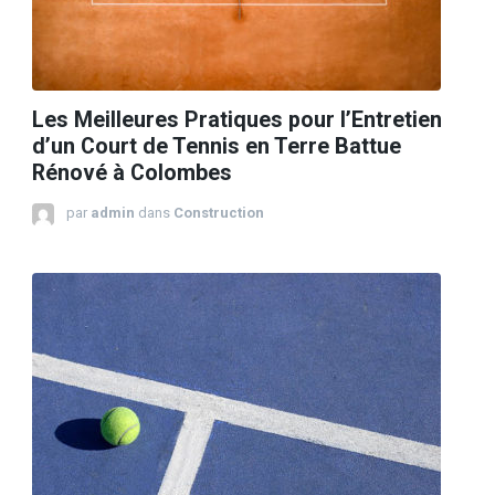
Les Meilleures Pratiques pour l’Entretien
d’un Court de Tennis en Terre Battue
Rénové à Colombes
par
admin
dans
Construction