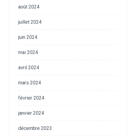
août 2024
juillet 2024
juin 2024
mai 2024
avril 2024
mars 2024
février 2024
janvier 2024
décembre 2023