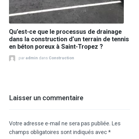
Qu’est-ce que le processus de drainage
dans la construction d’un terrain de tennis
en béton poreux à Saint-Tropez ?
par
admin
dans
Construction
Laisser un commentaire
Votre adresse e-mail ne sera pas publiée.
Les
champs obligatoires sont indiqués avec
*