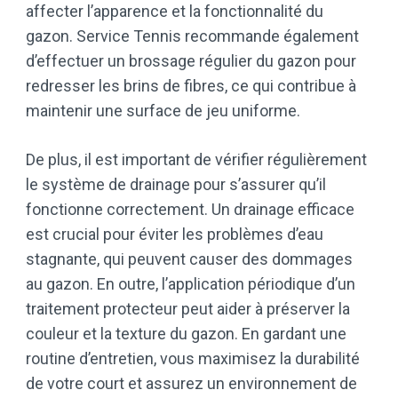
affecter l’apparence et la fonctionnalité du
gazon. Service Tennis recommande également
d’effectuer un brossage régulier du gazon pour
redresser les brins de fibres, ce qui contribue à
maintenir une surface de jeu uniforme.
De plus, il est important de vérifier régulièrement
le système de drainage pour s’assurer qu’il
fonctionne correctement. Un drainage efficace
est crucial pour éviter les problèmes d’eau
stagnante, qui peuvent causer des dommages
au gazon. En outre, l’application périodique d’un
traitement protecteur peut aider à préserver la
couleur et la texture du gazon. En gardant une
routine d’entretien, vous maximisez la durabilité
de votre court et assurez un environnement de