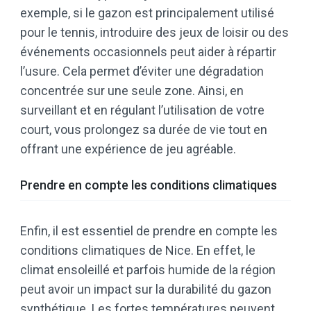
exemple, si le gazon est principalement utilisé
pour le tennis, introduire des jeux de loisir ou des
événements occasionnels peut aider à répartir
l’usure. Cela permet d’éviter une dégradation
concentrée sur une seule zone. Ainsi, en
surveillant et en régulant l’utilisation de votre
court, vous prolongez sa durée de vie tout en
offrant une expérience de jeu agréable.
Prendre en compte les conditions climatiques
Enfin, il est essentiel de prendre en compte les
conditions climatiques de Nice. En effet, le
climat ensoleillé et parfois humide de la région
peut avoir un impact sur la durabilité du gazon
synthétique. Les fortes températures peuvent,