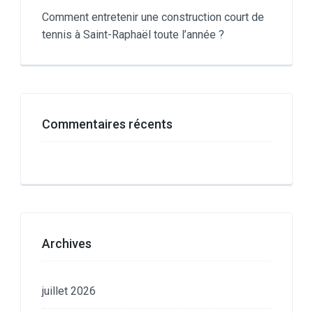
Comment entretenir une construction court de
tennis à Saint-Raphaël toute l’année ?
Commentaires récents
Archives
juillet 2026