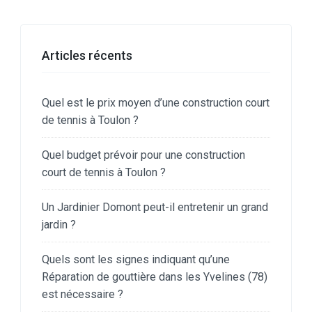
Articles récents
Quel est le prix moyen d’une construction court
de tennis à Toulon ?
Quel budget prévoir pour une construction
court de tennis à Toulon ?
Un Jardinier Domont peut-il entretenir un grand
jardin ?
Quels sont les signes indiquant qu’une
Réparation de gouttière dans les Yvelines (78)
est nécessaire ?