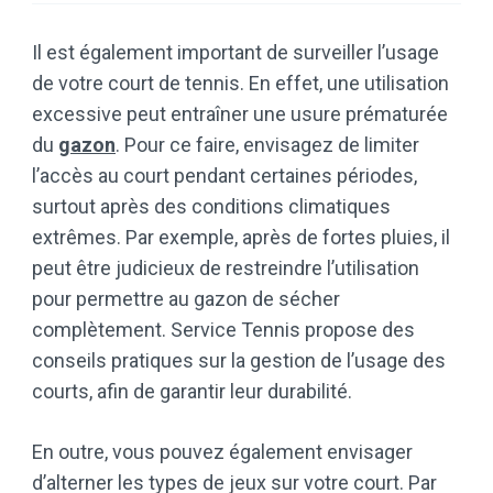
Il est également important de surveiller l’usage
de votre court de tennis. En effet, une utilisation
excessive peut entraîner une usure prématurée
du
gazon
. Pour ce faire, envisagez de limiter
l’accès au court pendant certaines périodes,
surtout après des conditions climatiques
extrêmes. Par exemple, après de fortes pluies, il
peut être judicieux de restreindre l’utilisation
pour permettre au gazon de sécher
complètement. Service Tennis propose des
conseils pratiques sur la gestion de l’usage des
courts, afin de garantir leur durabilité.
En outre, vous pouvez également envisager
d’alterner les types de jeux sur votre court. Par