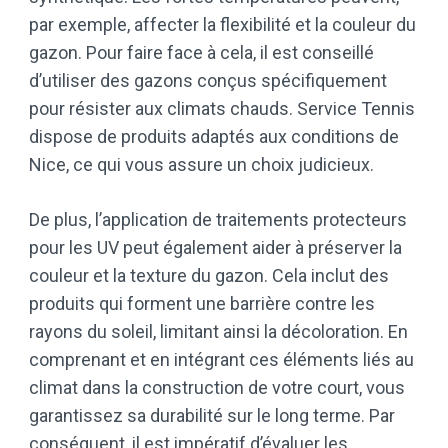
par exemple, affecter la flexibilité et la couleur du
gazon. Pour faire face à cela, il est conseillé
d’utiliser des gazons conçus spécifiquement
pour résister aux climats chauds. Service Tennis
dispose de produits adaptés aux conditions de
Nice, ce qui vous assure un choix judicieux.
De plus, l’application de traitements protecteurs
pour les UV peut également aider à préserver la
couleur et la texture du gazon. Cela inclut des
produits qui forment une barrière contre les
rayons du soleil, limitant ainsi la décoloration. En
comprenant et en intégrant ces éléments liés au
climat dans la construction de votre court, vous
garantissez sa durabilité sur le long terme. Par
conséquent, il est impératif d’évaluer les