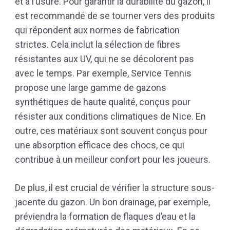
et à l’usure. Pour garantir la durabilité du gazon, il
est recommandé de se tourner vers des produits
qui répondent aux normes de fabrication
strictes. Cela inclut la sélection de fibres
résistantes aux UV, qui ne se décolorent pas
avec le temps. Par exemple, Service Tennis
propose une large gamme de gazons
synthétiques de haute qualité, conçus pour
résister aux conditions climatiques de Nice. En
outre, ces matériaux sont souvent conçus pour
une absorption efficace des chocs, ce qui
contribue à un meilleur confort pour les joueurs.
De plus, il est crucial de vérifier la structure sous-
jacente du gazon. Un bon drainage, par exemple,
préviendra la formation de flaques d’eau et la