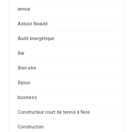
amour
Astuce Beauté
Audit énergétique
Bar
Bien etre
Bijoux
business
Constructeur court de tennis à Nice
Construction