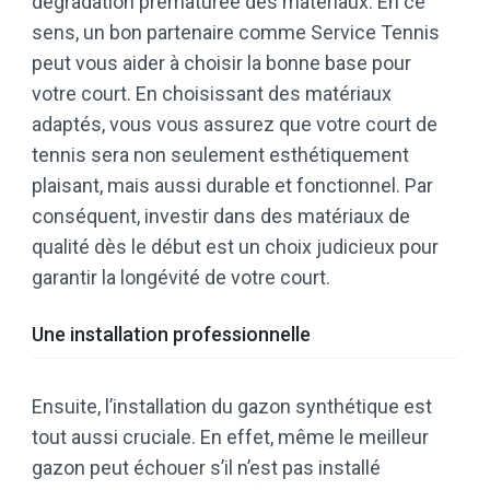
dégradation prématurée des matériaux. En ce
sens, un bon partenaire comme Service Tennis
peut vous aider à choisir la bonne base pour
votre court. En choisissant des matériaux
adaptés, vous vous assurez que votre court de
tennis sera non seulement esthétiquement
plaisant, mais aussi durable et fonctionnel. Par
conséquent, investir dans des matériaux de
qualité dès le début est un choix judicieux pour
garantir la longévité de votre court.
Une installation professionnelle
Ensuite, l’installation du gazon synthétique est
tout aussi cruciale. En effet, même le meilleur
gazon peut échouer s’il n’est pas installé