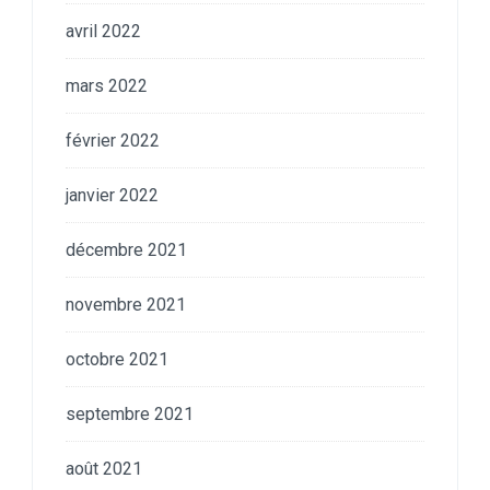
avril 2022
mars 2022
février 2022
janvier 2022
décembre 2021
novembre 2021
octobre 2021
septembre 2021
août 2021