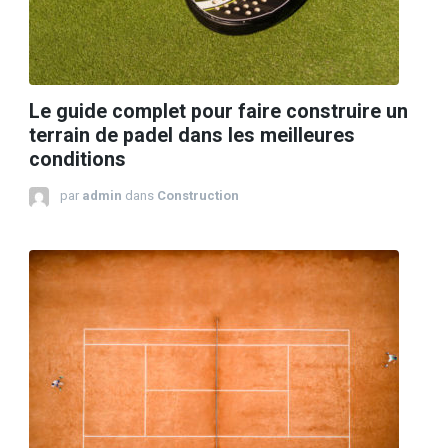
Le guide complet pour faire construire un
terrain de padel dans les meilleures
conditions
par
admin
dans
Construction