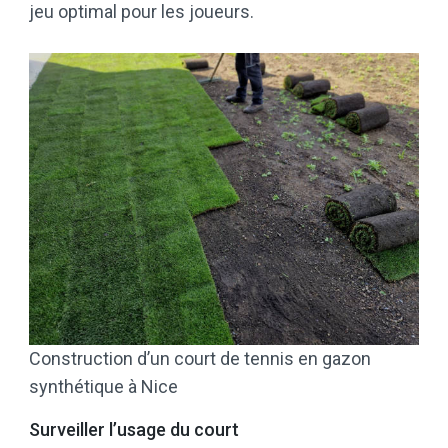
jeu optimal pour les joueurs.
Construction d’un court de tennis en gazon
synthétique à Nice
Surveiller l’usage du court