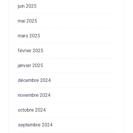
juin 2025
mai 2025
mars 2025
février 2025
janvier 2025
décembre 2024
novembre 2024
octobre 2024
septembre 2024