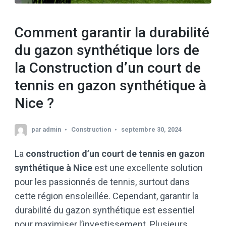
Comment garantir la durabilité
du gazon synthétique lors de
la Construction d’un court de
tennis en gazon synthétique à
Nice ?
par
admin
Construction
septembre 30, 2024
La
construction d’un court de tennis en gazon
synthétique à Nice
est une excellente solution
pour les passionnés de tennis, surtout dans
cette région ensoleillée. Cependant, garantir la
durabilité du gazon synthétique est essentiel
pour maximiser l’investissement. Plusieurs