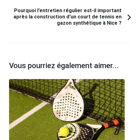
Pourquoi l’entretien régulier est-il important
après la construction d’un court de tennis en
gazon synthétique à Nice ?
Vous pourriez également aimer...