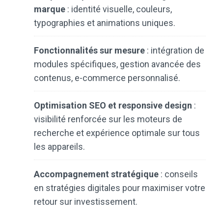
marque
: identité visuelle, couleurs,
typographies et animations uniques.
Fonctionnalités sur mesure
: intégration de
modules spécifiques, gestion avancée des
contenus, e-commerce personnalisé.
Optimisation SEO et responsive design
:
visibilité renforcée sur les moteurs de
recherche et expérience optimale sur tous
les appareils.
Accompagnement stratégique
: conseils
en stratégies digitales pour maximiser votre
retour sur investissement.