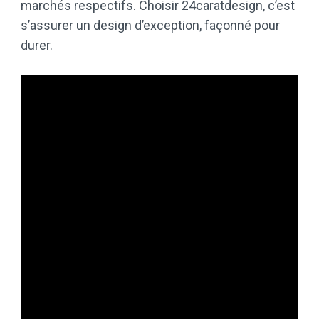
marchés respectifs. Choisir 24caratdesign, c’est
s’assurer un design d’exception, façonné pour
durer.