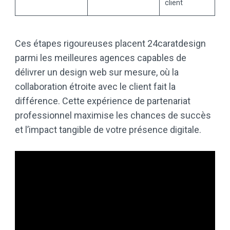
client
Ces étapes rigoureuses placent 24caratdesign
parmi les meilleures agences capables de
délivrer un design web sur mesure, où la
collaboration étroite avec le client fait la
différence. Cette expérience de partenariat
professionnel maximise les chances de succès
et l’impact tangible de votre présence digitale.