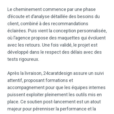
Le cheminement commence par une phase
d’écoute et d’analyse détaillée des besoins du
client, combiné à des recommandations
éclairées. Puis vient la conception personnalisée,
où l’agence propose des maquettes qui évoluent
avec les retours. Une fois validé, le projet est
développé dans le respect des délais avec des
tests rigoureux.
Après la livraison, 24caratdesign assure un suivi
attentif, proposant formations et
accompagnement pour que les équipes internes
puissent exploiter pleinement les outils mis en
place. Ce soutien post-lancement est un atout
majeur pour pérenniser la performance et la