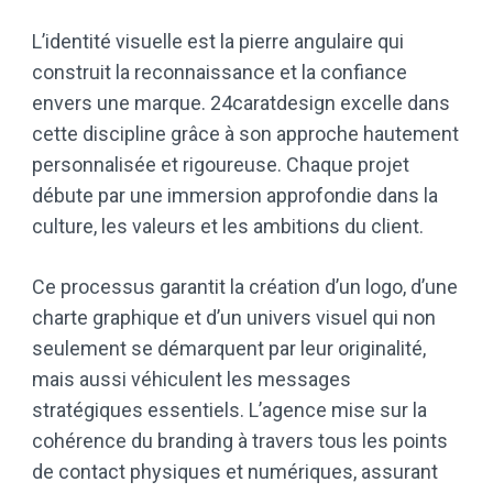
L’identité visuelle est la pierre angulaire qui
construit la reconnaissance et la confiance
envers une marque. 24caratdesign excelle dans
cette discipline grâce à son approche hautement
personnalisée et rigoureuse. Chaque projet
débute par une immersion approfondie dans la
culture, les valeurs et les ambitions du client.
Ce processus garantit la création d’un logo, d’une
charte graphique et d’un univers visuel qui non
seulement se démarquent par leur originalité,
mais aussi véhiculent les messages
stratégiques essentiels. L’agence mise sur la
cohérence du branding à travers tous les points
de contact physiques et numériques, assurant