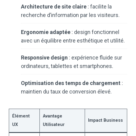
Architecture de site claire
: facilite la
recherche d’information par les visiteurs.
Ergonomie adaptée
: design fonctionnel
avec un équilibre entre esthétique et utilité.
Responsive design
: expérience fluide sur
ordinateurs, tablettes et smartphones.
Optimisation des temps de chargement
:
maintien du taux de conversion élevé.
Élément
Avantage
Impact Business
UX
Utilisateur