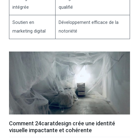
intégrée
qualifié
Soutien en
Développement efficace de la
marketing digital
notoriété
Comment 24caratdesign crée une identité
visuelle impactante et cohérente