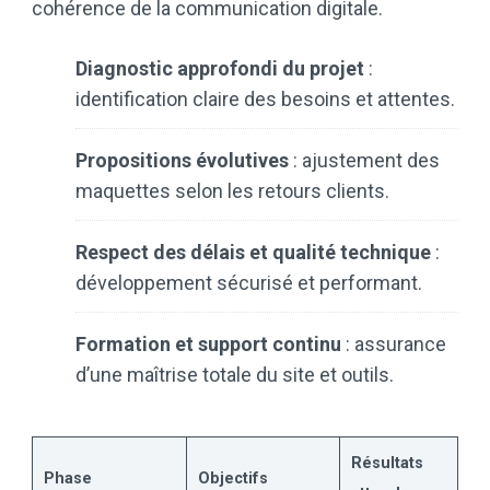
cohérence de la communication digitale.
Diagnostic approfondi du projet
:
identification claire des besoins et attentes.
Propositions évolutives
: ajustement des
maquettes selon les retours clients.
Respect des délais et qualité technique
:
développement sécurisé et performant.
Formation et support continu
: assurance
d’une maîtrise totale du site et outils.
Résultats
Phase
Objectifs