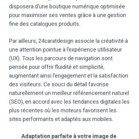
disposera d’une boutique numérique optimisée
pour maximiser ses ventes grâce à une gestion
fine des catalogues produits.
Par ailleurs, 24caratdesign associe la créativité à
une attention pointue à l’expérience utilisateur
(UX). Tous les parcours de navigation sont
pensée pour offrir fluidité et simplicité,
augmentant ainsi l’engagement et la satisfaction
des visiteurs. Ce souci du détail favorise
naturellement un meilleur référencement naturel
(SEO), en accord avec les tendances digitales les
plus récentes où les moteurs favorisent les
sites performants et adaptés aux mobiles.
Adaptation parfaite à votre image de