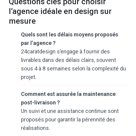
Questions clés pour choisir
l’agence idéale en design sur
mesure
Quels sont les délais moyens proposés
par l’agence ?
24caratdesign s’engage à fournir des
livrables dans des délais clairs, souvent
sous 4 à 8 semaines selon la complexité du
projet.
Comment est assurée la maintenance
post-livraison ?
Un suivi et une assistance continue sont
proposés pour garantir la pérennité des
réalisations.