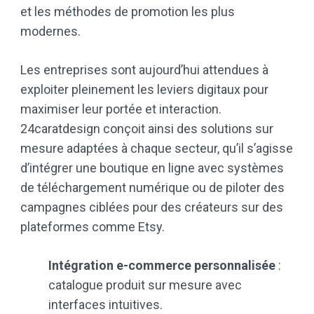
et les méthodes de promotion les plus
modernes.
Les entreprises sont aujourd’hui attendues à
exploiter pleinement les leviers digitaux pour
maximiser leur portée et interaction.
24caratdesign conçoit ainsi des solutions sur
mesure adaptées à chaque secteur, qu’il s’agisse
d’intégrer une boutique en ligne avec systèmes
de téléchargement numérique ou de piloter des
campagnes ciblées pour des créateurs sur des
plateformes comme Etsy.
Intégration e-commerce personnalisée
:
catalogue produit sur mesure avec
interfaces intuitives.