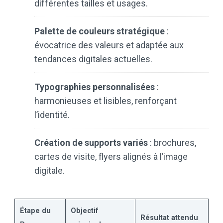
différentes tailles et usages.
Palette de couleurs stratégique
:
évocatrice des valeurs et adaptée aux
tendances digitales actuelles.
Typographies personnalisées
:
harmonieuses et lisibles, renforçant
l’identité.
Création de supports variés
: brochures,
cartes de visite, flyers alignés à l’image
digitale.
Étape du
Objectif
Résultat attendu