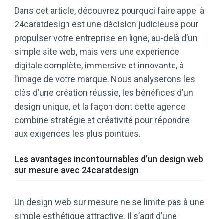
Dans cet article, découvrez pourquoi faire appel à
24caratdesign est une décision judicieuse pour
propulser votre entreprise en ligne, au-delà d’un
simple site web, mais vers une expérience
digitale complète, immersive et innovante, à
l’image de votre marque. Nous analyserons les
clés d’une création réussie, les bénéfices d’un
design unique, et la façon dont cette agence
combine stratégie et créativité pour répondre
aux exigences les plus pointues.
Les avantages incontournables d’un design web
sur mesure avec 24caratdesign
Un design web sur mesure ne se limite pas à une
simple esthétique attractive. Il s’agit d’une