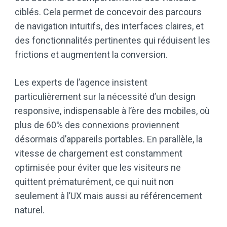
ciblés. Cela permet de concevoir des parcours
de navigation intuitifs, des interfaces claires, et
des fonctionnalités pertinentes qui réduisent les
frictions et augmentent la conversion.
Les experts de l’agence insistent
particulièrement sur la nécessité d’un design
responsive, indispensable à l’ère des mobiles, où
plus de 60% des connexions proviennent
désormais d’appareils portables. En parallèle, la
vitesse de chargement est constamment
optimisée pour éviter que les visiteurs ne
quittent prématurément, ce qui nuit non
seulement à l’UX mais aussi au référencement
naturel.