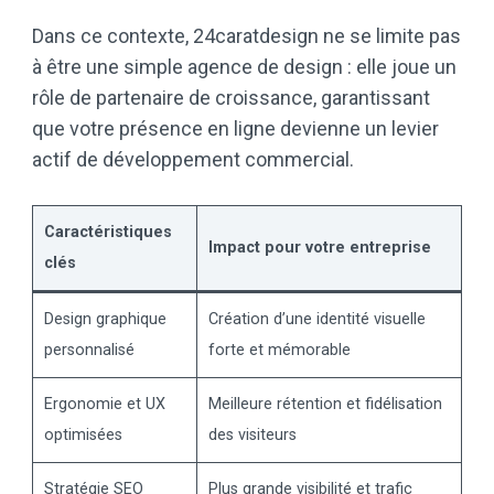
Dans ce contexte, 24caratdesign ne se limite pas
à être une simple agence de design : elle joue un
rôle de partenaire de croissance, garantissant
que votre présence en ligne devienne un levier
actif de développement commercial.
Caractéristiques
Impact pour votre entreprise
clés
Design graphique
Création d’une identité visuelle
personnalisé
forte et mémorable
Ergonomie et UX
Meilleure rétention et fidélisation
optimisées
des visiteurs
Stratégie SEO
Plus grande visibilité et trafic