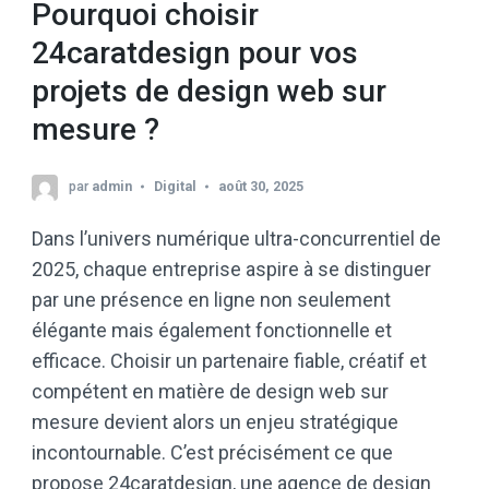
Pourquoi choisir
24caratdesign pour vos
projets de design web sur
mesure ?
par
admin
Digital
août 30, 2025
Dans l’univers numérique ultra-concurrentiel de
2025, chaque entreprise aspire à se distinguer
par une présence en ligne non seulement
élégante mais également fonctionnelle et
efficace. Choisir un partenaire fiable, créatif et
compétent en matière de design web sur
mesure devient alors un enjeu stratégique
incontournable. C’est précisément ce que
propose 24caratdesign, une agence de design