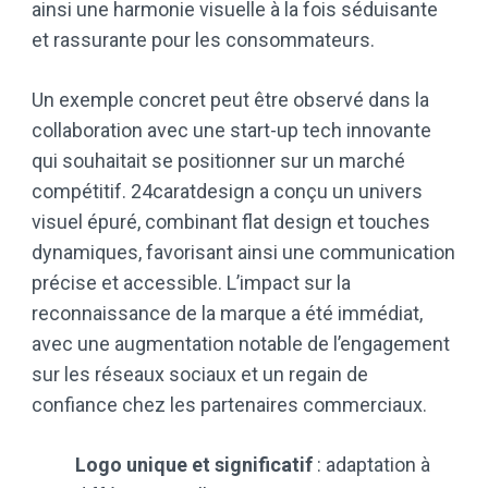
ainsi une harmonie visuelle à la fois séduisante
et rassurante pour les consommateurs.
Un exemple concret peut être observé dans la
collaboration avec une start-up tech innovante
qui souhaitait se positionner sur un marché
compétitif. 24caratdesign a conçu un univers
visuel épuré, combinant flat design et touches
dynamiques, favorisant ainsi une communication
précise et accessible. L’impact sur la
reconnaissance de la marque a été immédiat,
avec une augmentation notable de l’engagement
sur les réseaux sociaux et un regain de
confiance chez les partenaires commerciaux.
Logo unique et significatif
: adaptation à