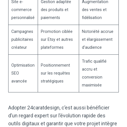
Site e-
Gestion adaptée
Augmentation
commerce
des produits et
des ventes et
personnalisé
paiements
fidélisation
Campagnes
Promotion ciblée
Notoriété accrue
publicitaires
sur Etsy et autres
et élargissement
créateur
plateformes
d’audience
Trafic qualifié
Optimisation
Positionnement
accru et
SEO
sur les requêtes
conversion
avancée
stratégiques
maximisée
Adopter 24caratdesign, c’est aussi bénéficier
d’un regard expert sur l’évolution rapide des
outils digitaux et garantir que votre projet intègre