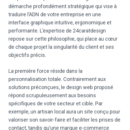
démarche profondément stratégique qui vise à
traduire l’ADN de votre entreprise en une
interface graphique intuitive, ergonomique et
performante. L’expertise de 24caratdesign
repose sur cette philosophie, qui place au cœur
de chaque projet la singularité du client et ses
objectifs précis.
La première force réside dans la
personnalisation totale. Contrairement aux
solutions préconçues, le design web proposé
répond scrupuleusement aux besoins
spécifiques de votre secteur et cible. Par
exemple, un artisan local aura un site conçu pour
valoriser son savoir-faire et faciliter les prises de
contact, tandis qu’une marque e-commerce