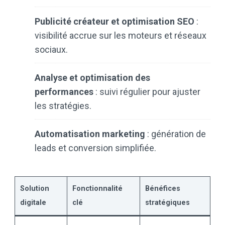
Publicité créateur et optimisation SEO
:
visibilité accrue sur les moteurs et réseaux
sociaux.
Analyse et optimisation des
performances
: suivi régulier pour ajuster
les stratégies.
Automatisation marketing
: génération de
leads et conversion simplifiée.
Solution
Fonctionnalité
Bénéfices
digitale
clé
stratégiques