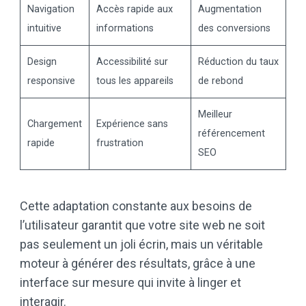
Navigation
Accès rapide aux
Augmentation
intuitive
informations
des conversions
Design
Accessibilité sur
Réduction du taux
responsive
tous les appareils
de rebond
Meilleur
Chargement
Expérience sans
référencement
rapide
frustration
SEO
Cette adaptation constante aux besoins de
l’utilisateur garantit que votre site web ne soit
pas seulement un joli écrin, mais un véritable
moteur à générer des résultats, grâce à une
interface sur mesure qui invite à linger et
interagir.