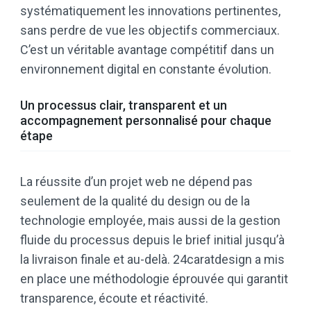
systématiquement les innovations pertinentes,
sans perdre de vue les objectifs commerciaux.
C’est un véritable avantage compétitif dans un
environnement digital en constante évolution.
Un processus clair, transparent et un
accompagnement personnalisé pour chaque
étape
La réussite d’un projet web ne dépend pas
seulement de la qualité du design ou de la
technologie employée, mais aussi de la gestion
fluide du processus depuis le brief initial jusqu’à
la livraison finale et au-delà. 24caratdesign a mis
en place une méthodologie éprouvée qui garantit
transparence, écoute et réactivité.