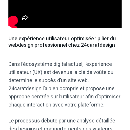
Une expérience utilisateur optimisée : pilier du
webdesign professionnel chez 24caratdesign
Dans l’écosystème digital actuel, l’expérience
utilisateur (UX) est devenue la clé de voûte qui
détermine le succès d’un site web.
24caratdesign l’a bien compris et propose une
approche centrée sur l’utilisateur afin d’optimiser
chaque interaction avec votre plateforme.
Le processus débute par une analyse détaillée
des besoins et comportements des visiteurs