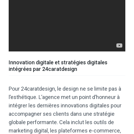
Innovation digitale et stratégies digitales
intégrées par 24caratdesign
Pour 24caratdesign, le design ne se limite pas à
l’esthétique. L’agence met un point d’honneur à
intégrer les dernières innovations digitales pour
accompagner ses clients dans une stratégie
globale performante. Cela inclut les outils de
marketing digital, les plateformes e-commerce,