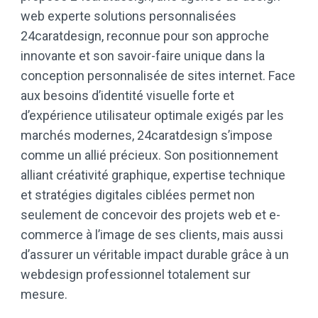
web experte solutions personnalisées
24caratdesign, reconnue pour son approche
innovante et son savoir-faire unique dans la
conception personnalisée de sites internet. Face
aux besoins d’identité visuelle forte et
d’expérience utilisateur optimale exigés par les
marchés modernes, 24caratdesign s’impose
comme un allié précieux. Son positionnement
alliant créativité graphique, expertise technique
et stratégies digitales ciblées permet non
seulement de concevoir des projets web et e-
commerce à l’image de ses clients, mais aussi
d’assurer un véritable impact durable grâce à un
webdesign professionnel totalement sur
mesure.