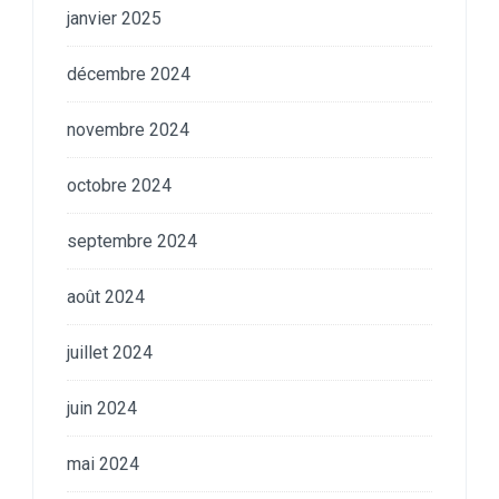
janvier 2025
décembre 2024
novembre 2024
octobre 2024
septembre 2024
août 2024
juillet 2024
juin 2024
mai 2024