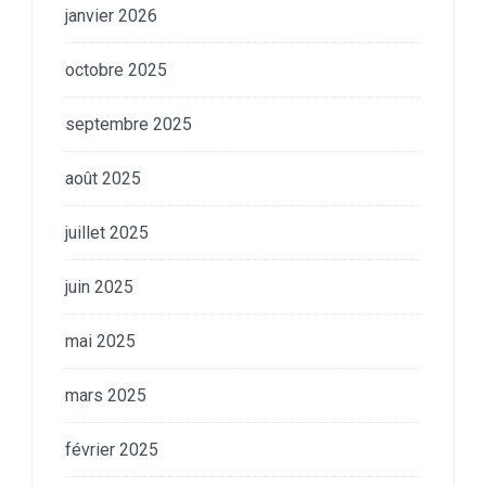
janvier 2026
octobre 2025
septembre 2025
août 2025
juillet 2025
juin 2025
mai 2025
mars 2025
février 2025