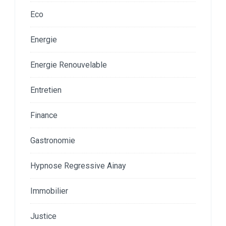
Eco
Energie
Energie Renouvelable
Entretien
Finance
Gastronomie
Hypnose Regressive Ainay
Immobilier
Justice