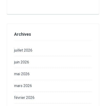
Archives
juillet 2026
juin 2026
mai 2026
mars 2026
février 2026