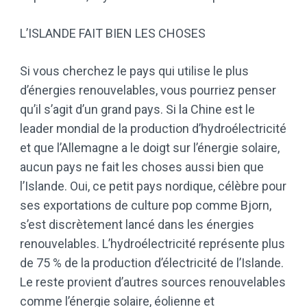
L’ISLANDE FAIT BIEN LES CHOSES
Si vous cherchez le pays qui utilise le plus
d’énergies renouvelables, vous pourriez penser
qu’il s’agit d’un grand pays. Si la Chine est le
leader mondial de la production d’hydroélectricité
et que l’Allemagne a le doigt sur l’énergie solaire,
aucun pays ne fait les choses aussi bien que
l’Islande. Oui, ce petit pays nordique, célèbre pour
ses exportations de culture pop comme Bjorn,
s’est discrètement lancé dans les énergies
renouvelables. L’hydroélectricité représente plus
de 75 % de la production d’électricité de l’Islande.
Le reste provient d’autres sources renouvelables
comme l’énergie solaire, éolienne et