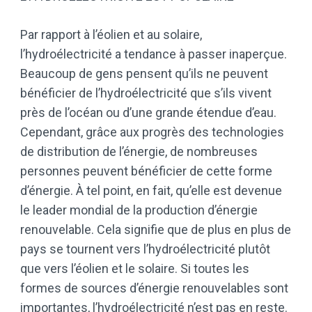
Par rapport à l’éolien et au solaire,
l’hydroélectricité a tendance à passer inaperçue.
Beaucoup de gens pensent qu’ils ne peuvent
bénéficier de l’hydroélectricité que s’ils vivent
près de l’océan ou d’une grande étendue d’eau.
Cependant, grâce aux progrès des technologies
de distribution de l’énergie, de nombreuses
personnes peuvent bénéficier de cette forme
d’énergie. À tel point, en fait, qu’elle est devenue
le leader mondial de la production d’énergie
renouvelable. Cela signifie que de plus en plus de
pays se tournent vers l’hydroélectricité plutôt
que vers l’éolien et le solaire. Si toutes les
formes de sources d’énergie renouvelables sont
importantes, l’hydroélectricité n’est pas en reste.