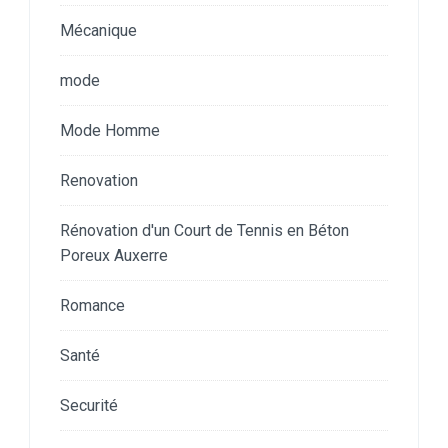
Mécanique
mode
Mode Homme
Renovation
Rénovation d'un Court de Tennis en Béton
Poreux Auxerre
Romance
Santé
Securité