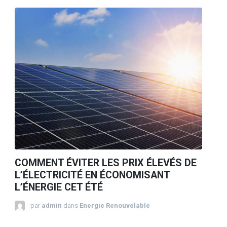
COMMENT ÉVITER LES PRIX ÉLEVÉS DE
L’ÉLECTRICITÉ EN ÉCONOMISANT
L’ÉNERGIE CET ÉTÉ
par
admin
dans
Energie Renouvelable