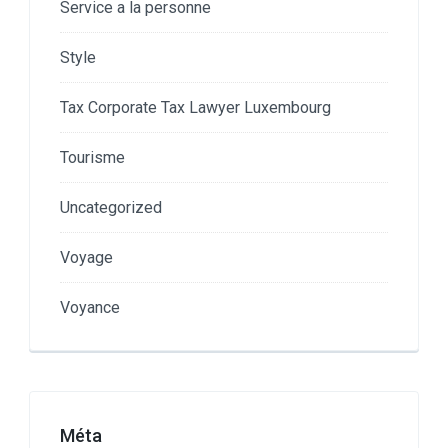
Service a la personne
Style
Tax Corporate Tax Lawyer Luxembourg
Tourisme
Uncategorized
Voyage
Voyance
Méta