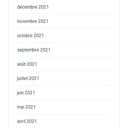
décembre 2021
novembre 2021
octobre 2021
septembre 2021
août 2021
juillet 2021
juin 2021
mai 2021
avril 2021