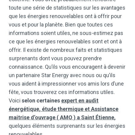
toute une série de statistiques sur les avantages
que les énergies renouvelables ont à offrir pour
vous et pour la planète. Bien que toutes ces
informations soient utiles, ne sous-estimez pas
ce que les énergies renouvelables sont et ont à
offrir. Il existe de nombreux faits et statistiques
surprenants dont vous pouvez prendre
connaissance. Qu’ils vous encouragent à devenir
un partenaire Star Energy avec nous ou qu’ils
vous aident à impressionner vos amis lors d’une
fête, vous trouverez ces informations utiles.
Voici
selon certaines
expert en audit
énergétique, étude thermique et Assistance
maitrise d’ouvrage ( AMO ) a Saint Étienne
,
quelques éléments surprenants sur les énergies
renouvelables.