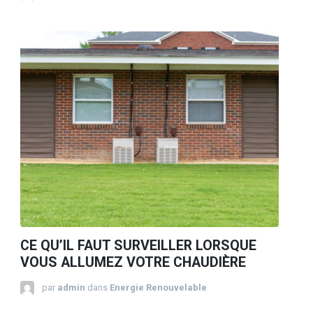
CE QU’IL FAUT SURVEILLER LORSQUE
VOUS ALLUMEZ VOTRE CHAUDIÈRE
par
admin
dans
Energie Renouvelable