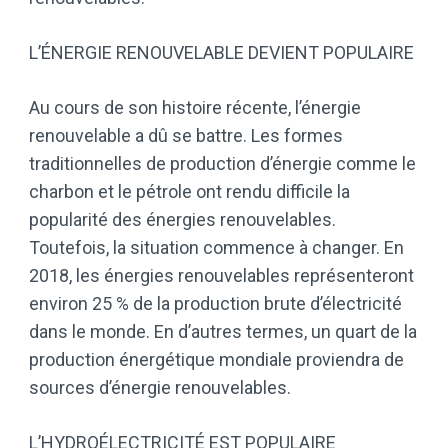
L’ÉNERGIE RENOUVELABLE DEVIENT POPULAIRE
Au cours de son histoire récente, l’énergie
renouvelable a dû se battre. Les formes
traditionnelles de production d’énergie comme le
charbon et le pétrole ont rendu difficile la
popularité des énergies renouvelables.
Toutefois, la situation commence à changer. En
2018, les énergies renouvelables représenteront
environ 25 % de la production brute d’électricité
dans le monde. En d’autres termes, un quart de la
production énergétique mondiale proviendra de
sources d’énergie renouvelables.
L’HYDROÉLECTRICITÉ EST POPULAIRE