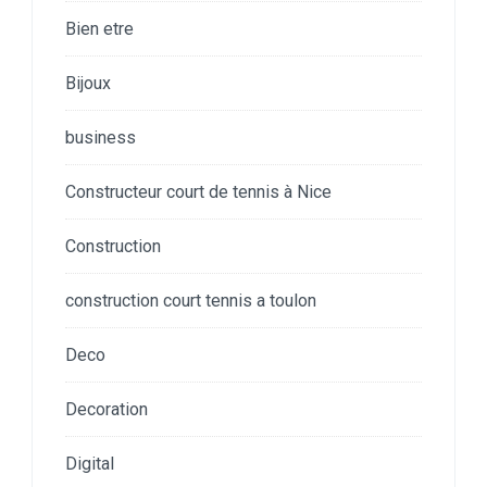
Bien etre
Bijoux
business
Constructeur court de tennis à Nice
Construction
construction court tennis a toulon
Deco
Decoration
Digital