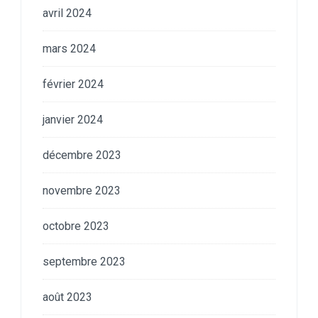
avril 2024
mars 2024
février 2024
janvier 2024
décembre 2023
novembre 2023
octobre 2023
septembre 2023
août 2023