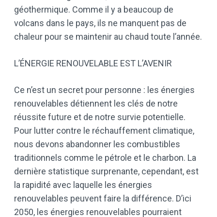
géothermique. Comme il y a beaucoup de
volcans dans le pays, ils ne manquent pas de
chaleur pour se maintenir au chaud toute l’année.
L’ÉNERGIE RENOUVELABLE EST L’AVENIR
Ce n’est un secret pour personne : les énergies
renouvelables détiennent les clés de notre
réussite future et de notre survie potentielle.
Pour lutter contre le réchauffement climatique,
nous devons abandonner les combustibles
traditionnels comme le pétrole et le charbon. La
dernière statistique surprenante, cependant, est
la rapidité avec laquelle les énergies
renouvelables peuvent faire la différence. D’ici
2050, les énergies renouvelables pourraient