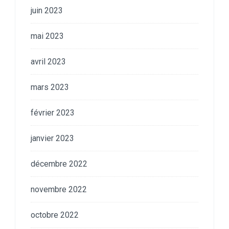
juin 2023
mai 2023
avril 2023
mars 2023
février 2023
janvier 2023
décembre 2022
novembre 2022
octobre 2022