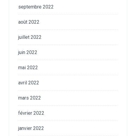
septembre 2022
août 2022
juillet 2022
juin 2022
mai 2022
avril 2022
mars 2022
février 2022
janvier 2022