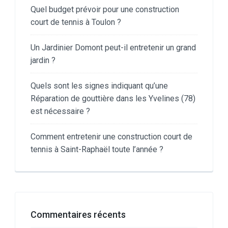
Quel budget prévoir pour une construction
court de tennis à Toulon ?
Un Jardinier Domont peut-il entretenir un grand
jardin ?
Quels sont les signes indiquant qu’une
Réparation de gouttière dans les Yvelines (78)
est nécessaire ?
Comment entretenir une construction court de
tennis à Saint-Raphaël toute l’année ?
Commentaires récents