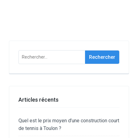
Rechercher :
Articles récents
Quel est le prix moyen d’une construction court
de tennis à Toulon ?