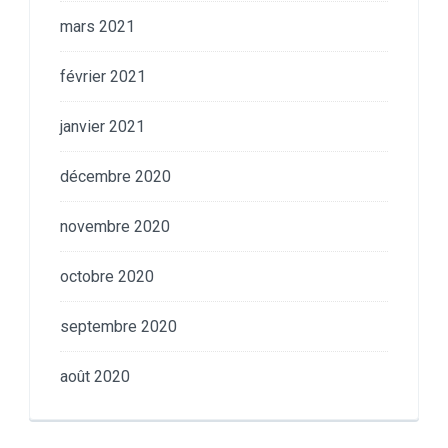
mars 2021
février 2021
janvier 2021
décembre 2020
novembre 2020
octobre 2020
septembre 2020
août 2020