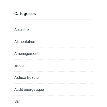
Catégories
Actualité
Alimentation
Aménagement
amour
Astuce Beauté
Audit énergétique
Bar