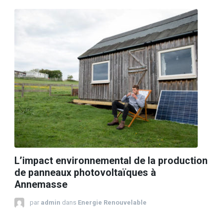
L’impact environnemental de la production
de panneaux photovoltaïques à
Annemasse
par
admin
dans
Energie Renouvelable